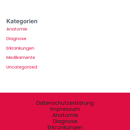
Kategorien
Anatomie
Diagnose
Erkrankungen
Medikamente
Uncategorized
Datenschutzerklärung
Impressum
Anatomie
Diagnose
Erkrankungen