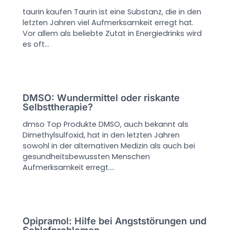
taurin kaufen Taurin ist eine Substanz, die in den
letzten Jahren viel Aufmerksamkeit erregt hat.
Vor allem als beliebte Zutat in Energiedrinks wird
es oft…
DMSO: Wundermittel oder riskante
Selbsttherapie?
dmso Top Produkte DMSO, auch bekannt als
Dimethylsulfoxid, hat in den letzten Jahren
sowohl in der alternativen Medizin als auch bei
gesundheitsbewussten Menschen
Aufmerksamkeit erregt.…
Opipramol: Hilfe bei Angststörungen und
Schlafproblemen