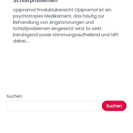
opipramol Produktübersicht Opipramol ist ein
psychotropes Medikament, das häufig zur
Behandlung von Angststörungen und
Schlafproblemen eingesetzt wird. Es wirkt
beruhigend sowie stimmungsaufhellend und hilft
dabei,…
Suchen
Suchen