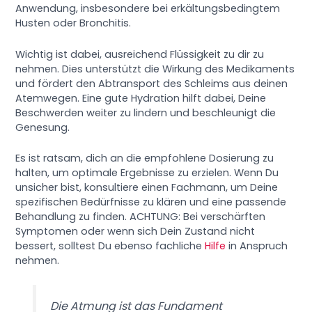
Anwendung, insbesondere bei erkältungsbedingtem
Husten oder Bronchitis.
Wichtig ist dabei, ausreichend Flüssigkeit zu dir zu
nehmen. Dies unterstützt die Wirkung des Medikaments
und fördert den Abtransport des Schleims aus deinen
Atemwegen. Eine gute Hydration hilft dabei, Deine
Beschwerden weiter zu lindern und beschleunigt die
Genesung.
Es ist ratsam, dich an die empfohlene Dosierung zu
halten, um optimale Ergebnisse zu erzielen. Wenn Du
unsicher bist, konsultiere einen Fachmann, um Deine
spezifischen Bedürfnisse zu klären und eine passende
Behandlung zu finden. ACHTUNG: Bei verschärften
Symptomen oder wenn sich Dein Zustand nicht
bessert, solltest Du ebenso fachliche
Hilfe
in Anspruch
nehmen.
Die Atmung ist das Fundament