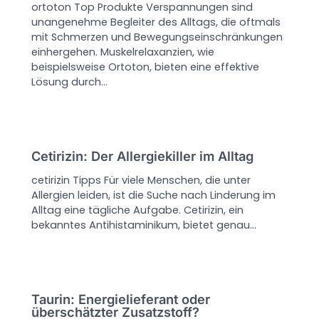
ortoton Top Produkte Verspannungen sind
unangenehme Begleiter des Alltags, die oftmals
mit Schmerzen und Bewegungseinschränkungen
einhergehen. Muskelrelaxanzien, wie
beispielsweise Ortoton, bieten eine effektive
Lösung durch…
Cetirizin: Der Allergiekiller im Alltag
cetirizin Tipps Für viele Menschen, die unter
Allergien leiden, ist die Suche nach Linderung im
Alltag eine tägliche Aufgabe. Cetirizin, ein
bekanntes Antihistaminikum, bietet genau…
Taurin: Energielieferant oder
überschätzter Zusatzstoff?