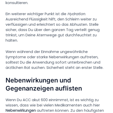
konsultieren.
Ein weiterer wichtiger Punkt ist die
Hydration
.
Ausreichend Flüssigkeit hilft, den Schleim weiter zu
verflüssigen und erleichtert so das Abhusten. Stelle
sicher, dass Du über den ganzen Tag verteilt genug
trinkst, um Deine Atemwege gut durchfeuchtet zu
halten.
Wenn während der Einnahme ungewöhnliche
Symptome oder starke Nebenwirkungen auftreten,
solltest Du die Anwendung sofort unterbrechen und
ärztlichen Rat suchen. Sicherheit steht an erster Stelle.
Nebenwirkungen und
Gegenanzeigen auflisten
Wenn Du ACC akut 600 einnimmst, ist es wichtig zu
wissen, dass wie bei vielen Medikamenten auch hier
Nebenwirkungen
auftreten können. Zu den häufigsten