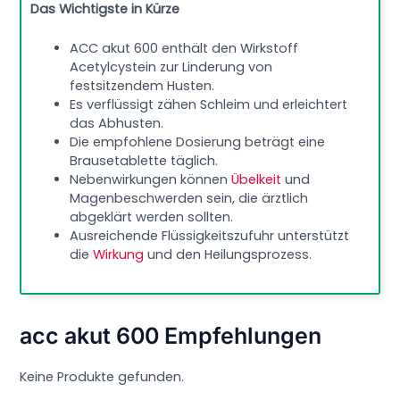
Das Wichtigste in Kürze
ACC akut 600 enthält den Wirkstoff
Acetylcystein zur Linderung von
festsitzendem Husten.
Es verflüssigt zähen Schleim und erleichtert
das Abhusten.
Die empfohlene Dosierung beträgt eine
Brausetablette täglich.
Nebenwirkungen können
Übelkeit
und
Magenbeschwerden sein, die ärztlich
abgeklärt werden sollten.
Ausreichende Flüssigkeitszufuhr unterstützt
die
Wirkung
und den Heilungsprozess.
acc akut 600 Empfehlungen
Keine Produkte gefunden.