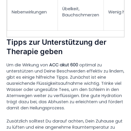
Übelkeit,
Nebenwirkungen
Wenig häu
Bauchschmerzen
Tipps zur Unterstützung der
Therapie geben
Um die Wirkung von
ACC akut 600
optimal zu
unterstützen und Deine Beschwerden effektiv zu lindern,
gibt es einige hilfreiche Tipps. Zunächst ist eine
ausreichende Flüssigkeitsaufnahme wichtig. Trinke viel
Wasser oder ungesüßte Tees, um den Schleim in den
Atemwegen weiter zu verflüssigen. Eine gute Hydration
trägt dazu bei, das Abhusten zu erleichtern und fördert
damit den Heilungsprozess.
Zusätzlich solltest Du darauf achten, Dein Zuhause gut
zu lüften und eine angenehme Raumtemperatur zu