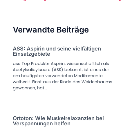
Verwandte Beiträge
ASS: Aspirin und seine vielfältigen
Einsatzgebiete
ass Top Produkte Aspirin, wissenschaftlich als
Acetylsalicylsäure (ASS) bekannt, ist eines der
am häufigsten verwendeten Medikamente
weltweit. Einst aus der Rinde des Weidenbaums
gewonnen, hat…
Ortoton: Wie Muskelrelaxanzien bei
Verspannungen helfen