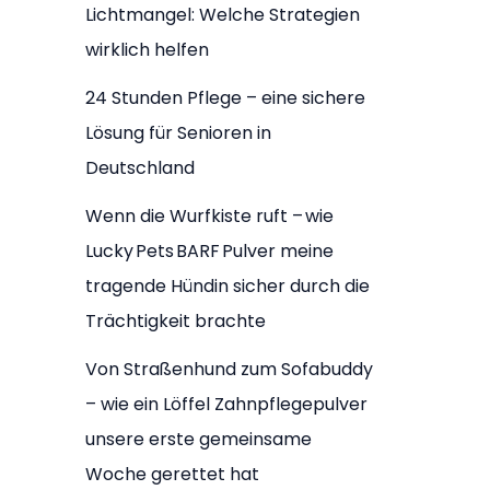
Lichtmangel: Welche Strategien
wirklich helfen
24 Stunden Pflege – eine sichere
Lösung für Senioren in
Deutschland
Wenn die Wurfkiste ruft – wie
Lucky Pets BARF Pulver meine
tragende Hündin sicher durch die
Trächtigkeit brachte
Von Straßenhund zum Sofabuddy
– wie ein Löffel Zahnpflegepulver
unsere erste gemeinsame
Woche gerettet hat