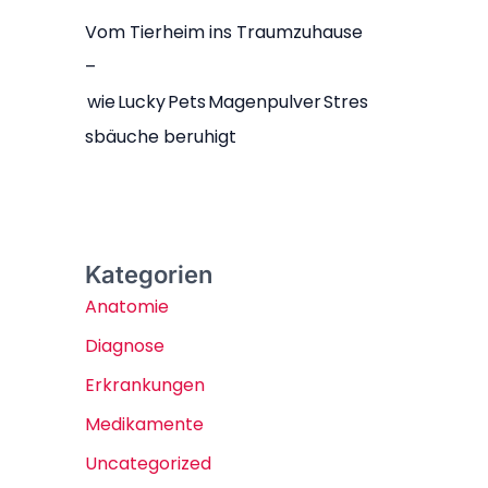
Vom Tierheim ins Traumzuhause
–
wie Lucky Pets Magenpulver Stres
sbäuche beruhigt
Kategorien
Anatomie
Diagnose
Erkrankungen
Medikamente
Uncategorized