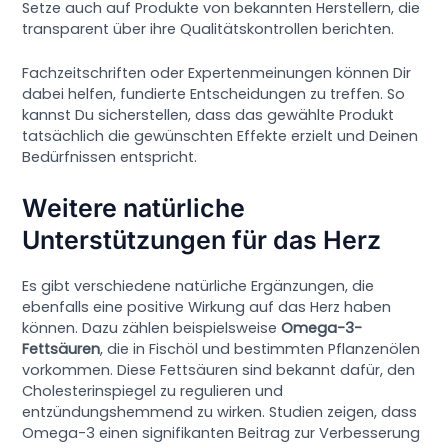
Setze auch auf Produkte von bekannten Herstellern, die
transparent über ihre Qualitätskontrollen berichten.
Fachzeitschriften oder Expertenmeinungen können Dir
dabei helfen, fundierte Entscheidungen zu treffen. So
kannst Du sicherstellen, dass das gewählte Produkt
tatsächlich die gewünschten Effekte erzielt und Deinen
Bedürfnissen entspricht.
Weitere natürliche
Unterstützungen für das Herz
Es gibt verschiedene natürliche Ergänzungen, die
ebenfalls eine positive Wirkung auf das Herz haben
können. Dazu zählen beispielsweise
Omega-3-
Fettsäuren
, die in Fischöl und bestimmten Pflanzenölen
vorkommen. Diese Fettsäuren sind bekannt dafür, den
Cholesterinspiegel zu regulieren und
entzündungshemmend zu wirken. Studien zeigen, dass
Omega-3 einen signifikanten Beitrag zur Verbesserung