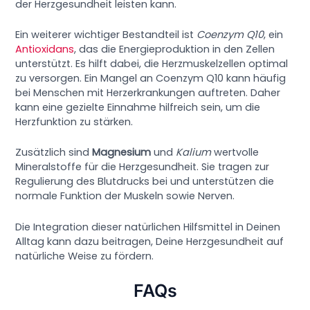
der Herzgesundheit leisten kann.
Ein weiterer wichtiger Bestandteil ist
Coenzym Q10
, ein
Antioxidans
, das die Energieproduktion in den Zellen
unterstützt. Es hilft dabei, die Herzmuskelzellen optimal
zu versorgen. Ein Mangel an Coenzym Q10 kann häufig
bei Menschen mit Herzerkrankungen auftreten. Daher
kann eine gezielte Einnahme hilfreich sein, um die
Herzfunktion zu stärken.
Zusätzlich sind
Magnesium
und
Kalium
wertvolle
Mineralstoffe für die Herzgesundheit. Sie tragen zur
Regulierung des Blutdrucks bei und unterstützen die
normale Funktion der Muskeln sowie Nerven.
Die Integration dieser natürlichen Hilfsmittel in Deinen
Alltag kann dazu beitragen, Deine Herzgesundheit auf
natürliche Weise zu fördern.
FAQs