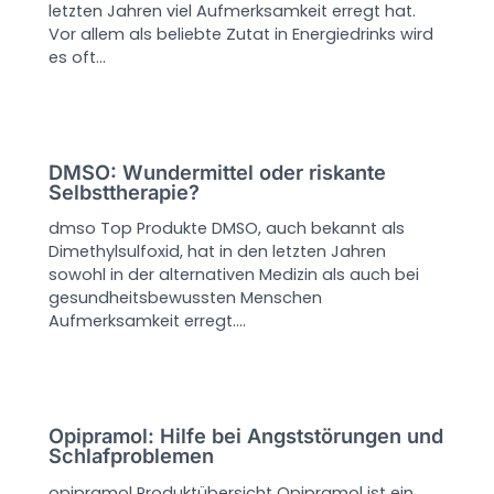
letzten Jahren viel Aufmerksamkeit erregt hat.
Vor allem als beliebte Zutat in Energiedrinks wird
es oft…
DMSO: Wundermittel oder riskante
Selbsttherapie?
dmso Top Produkte DMSO, auch bekannt als
Dimethylsulfoxid, hat in den letzten Jahren
sowohl in der alternativen Medizin als auch bei
gesundheitsbewussten Menschen
Aufmerksamkeit erregt.…
Opipramol: Hilfe bei Angststörungen und
Schlafproblemen
opipramol Produktübersicht Opipramol ist ein