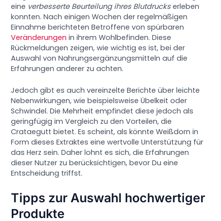
eine
verbesserte Beurteilung ihres Blutdrucks
erleben
konnten. Nach einigen Wochen der regelmäßigen
Einnahme berichteten Betroffene von spürbaren
Veränderungen
in ihrem Wohlbefinden. Diese
Rückmeldungen zeigen, wie wichtig es ist, bei der
Auswahl von Nahrungsergänzungsmitteln auf die
Erfahrungen anderer zu achten.
Jedoch gibt es auch vereinzelte Berichte über leichte
Nebenwirkungen, wie beispielsweise Übelkeit oder
Schwindel. Die Mehrheit empfindet diese jedoch als
geringfügig im Vergleich zu den Vorteilen, die
Crataegutt bietet. Es scheint, als könnte Weißdorn in
Form dieses Extraktes eine wertvolle Unterstützung für
das Herz sein. Daher lohnt es sich, die Erfahrungen
dieser Nutzer zu berücksichtigen, bevor Du eine
Entscheidung triffst.
Tipps zur Auswahl hochwertiger
Produkte