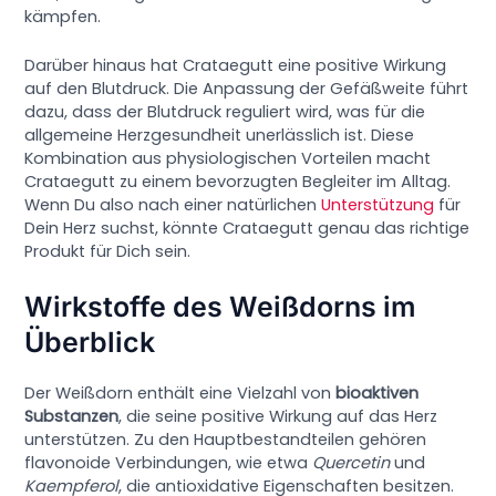
kämpfen.
Darüber hinaus hat Crataegutt eine positive Wirkung
auf den Blutdruck. Die Anpassung der Gefäßweite führt
dazu, dass der Blutdruck reguliert wird, was für die
allgemeine Herzgesundheit unerlässlich ist. Diese
Kombination aus physiologischen Vorteilen macht
Crataegutt zu einem bevorzugten Begleiter im Alltag.
Wenn Du also nach einer natürlichen
Unterstützung
für
Dein Herz suchst, könnte Crataegutt genau das richtige
Produkt für Dich sein.
Wirkstoffe des Weißdorns im
Überblick
Der Weißdorn enthält eine Vielzahl von
bioaktiven
Substanzen
, die seine positive Wirkung auf das Herz
unterstützen. Zu den Hauptbestandteilen gehören
flavonoide Verbindungen, wie etwa
Quercetin
und
Kaempferol
, die antioxidative Eigenschaften besitzen.