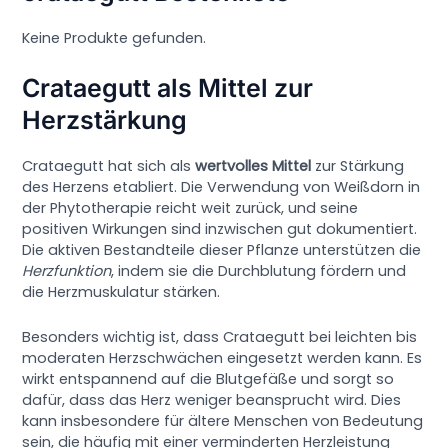
Keine Produkte gefunden.
Crataegutt als Mittel zur
Herzstärkung
Crataegutt hat sich als
wertvolles Mittel
zur Stärkung
des Herzens etabliert. Die Verwendung von Weißdorn in
der Phytotherapie reicht weit zurück, und seine
positiven Wirkungen sind inzwischen gut dokumentiert.
Die aktiven Bestandteile dieser Pflanze unterstützen die
Herzfunktion
, indem sie die Durchblutung fördern und
die Herzmuskulatur stärken.
Besonders wichtig ist, dass Crataegutt bei leichten bis
moderaten Herzschwächen eingesetzt werden kann. Es
wirkt entspannend auf die Blutgefäße und sorgt so
dafür, dass das Herz weniger beansprucht wird. Dies
kann insbesondere für ältere Menschen von Bedeutung
sein, die häufig mit einer verminderten Herzleistung