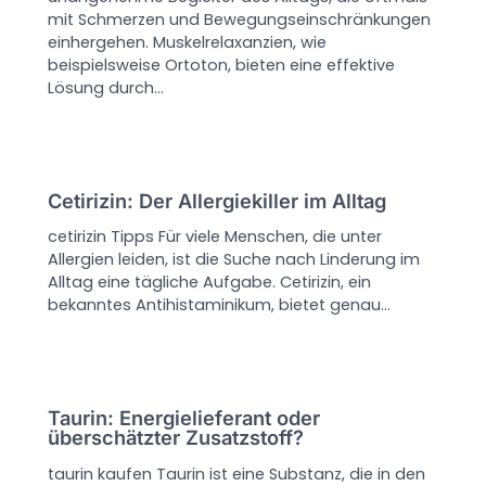
mit Schmerzen und Bewegungseinschränkungen
einhergehen. Muskelrelaxanzien, wie
beispielsweise Ortoton, bieten eine effektive
Lösung durch…
Cetirizin: Der Allergiekiller im Alltag
cetirizin Tipps Für viele Menschen, die unter
Allergien leiden, ist die Suche nach Linderung im
Alltag eine tägliche Aufgabe. Cetirizin, ein
bekanntes Antihistaminikum, bietet genau…
Taurin: Energielieferant oder
überschätzter Zusatzstoff?
taurin kaufen Taurin ist eine Substanz, die in den