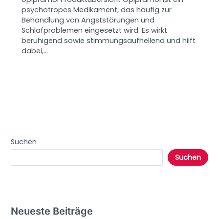
psychotropes Medikament, das häufig zur
Behandlung von Angststörungen und
Schlafproblemen eingesetzt wird. Es wirkt
beruhigend sowie stimmungsaufhellend und hilft
dabei,…
Suchen
Suchen
Neueste Beiträge