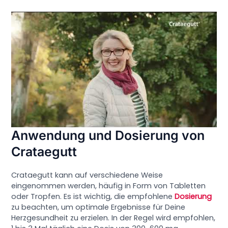
Anwendung und Dosierung von
Crataegutt
Crataegutt kann auf verschiedene Weise
eingenommen werden, häufig in Form von Tabletten
oder Tropfen. Es ist wichtig, die empfohlene
Dosierung
zu beachten, um optimale Ergebnisse für Deine
Herzgesundheit zu erzielen. In der Regel wird empfohlen,