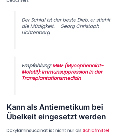
beachten.
Der Schlaf ist der beste Dieb, er stiehlt
die Müdigkeit. – Georg Christoph
Lichtenberg
Empfehlung:
MMF (Mycophenolat-
Mofetil): Immunsuppression in der
Transplantationsmedizin
Kann als Antiemetikum bei
Übelkeit eingesetzt werden
Doxylaminsuccinat ist nicht nur als
Schlafmittel