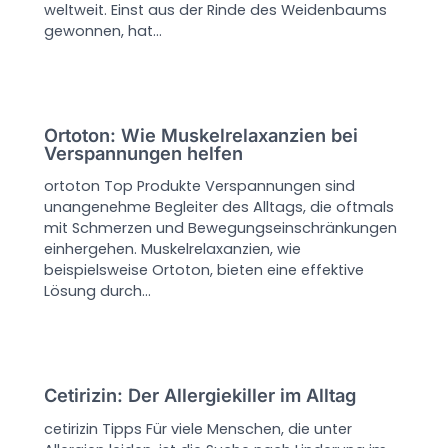
weltweit. Einst aus der Rinde des Weidenbaums
gewonnen, hat…
Ortoton: Wie Muskelrelaxanzien bei
Verspannungen helfen
ortoton Top Produkte Verspannungen sind
unangenehme Begleiter des Alltags, die oftmals
mit Schmerzen und Bewegungseinschränkungen
einhergehen. Muskelrelaxanzien, wie
beispielsweise Ortoton, bieten eine effektive
Lösung durch…
Cetirizin: Der Allergiekiller im Alltag
cetirizin Tipps Für viele Menschen, die unter