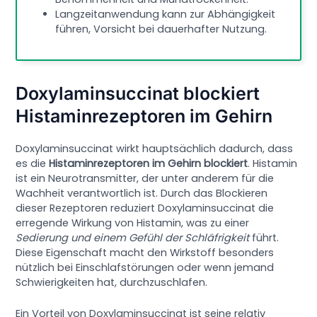
Langzeitanwendung kann zur Abhängigkeit
führen, Vorsicht bei dauerhafter Nutzung.
Doxylaminsuccinat blockiert
Histaminrezeptoren im Gehirn
Doxylaminsuccinat wirkt hauptsächlich dadurch, dass
es die
Histaminrezeptoren im Gehirn blockiert
. Histamin
ist ein Neurotransmitter, der unter anderem für die
Wachheit verantwortlich ist. Durch das Blockieren
dieser Rezeptoren reduziert Doxylaminsuccinat die
erregende Wirkung von Histamin, was zu einer
Sedierung und einem Gefühl der Schläfrigkeit
führt.
Diese Eigenschaft macht den Wirkstoff besonders
nützlich bei Einschlafstörungen oder wenn jemand
Schwierigkeiten hat, durchzuschlafen.
Ein Vorteil von Doxylaminsuccinat ist seine relativ