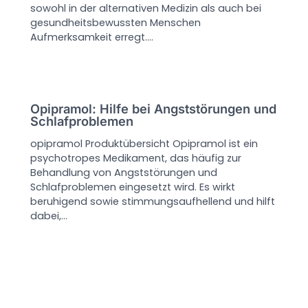
sowohl in der alternativen Medizin als auch bei
gesundheitsbewussten Menschen
Aufmerksamkeit erregt.…
Opipramol: Hilfe bei Angststörungen und
Schlafproblemen
opipramol Produktübersicht Opipramol ist ein
psychotropes Medikament, das häufig zur
Behandlung von Angststörungen und
Schlafproblemen eingesetzt wird. Es wirkt
beruhigend sowie stimmungsaufhellend und hilft
dabei,…