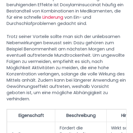
beruhigenden Effekte ist Doxylaminsuccinat häufig ein
Bestandteil von Kombinationen in Medikamenten, die
für eine schnelle
Linderung
von Ein- und
Durchschlafproblemen gedacht sind.
Trotz seiner Vorteile sollte man sich der unliebsamen
Nebenwirkungen bewusst sein: Dazu gehören zum
Beispiel Benommenheit am nächsten Morgen und
eventuell auftretende Mundtrockenheit. Um ungewollte
Folgen zu vermeiden, empfiehlt es sich, nach
Möglichkeit Aktivitäten zu meiden, die eine hohe
Konzentration verlangen, solange die volle Wirkung des
Mittels anhält. Zudem kann bei längerer Anwendung ein
Gewöhnungseffekt auftreten, weshalb Vorsicht
geboten ist, um eine mögliche Abhängigkeit zu
verhindern.
Eigenschaft
Beschreibung
Hinwe
Fördert die
Wirkt schn