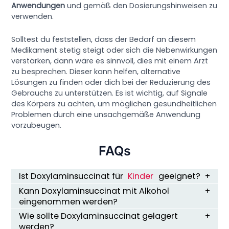
Anwendungen
und gemäß den Dosierungshinweisen zu
verwenden.
Solltest du feststellen, dass der Bedarf an diesem
Medikament stetig steigt oder sich die Nebenwirkungen
verstärken, dann wäre es sinnvoll, dies mit einem Arzt
zu besprechen. Dieser kann helfen, alternative
Lösungen zu finden oder dich bei der Reduzierung des
Gebrauchs zu unterstützen. Es ist wichtig, auf Signale
des Körpers zu achten, um möglichen gesundheitlichen
Problemen durch eine unsachgemäße Anwendung
vorzubeugen.
FAQs
Ist Doxylaminsuccinat für
Kinder
geeignet?
Kann Doxylaminsuccinat mit Alkohol
eingenommen werden?
Wie sollte Doxylaminsuccinat gelagert
werden?