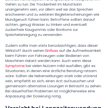
Gehirn zu tun. Die Trockenheit im Mund kann
unangenehm sein, vor allem weil sie das Sprechen
erschweren und zu weiteren Begleiterscheinungen wie
Mundgeruch führen kann. Betroffene sollten darauf
achten, genug Wasser zu trinken und eventuell
zuckerfreie Kaugummis oder Bonbons zur
Speichelanregung zu verwenden.
Zudem sollte man stets berücksichtigen, dass dieser
Wirkstoff durch seinen
Einfluss
auf die Aufmerksamkeit
beim Führen von Fahrzeugen oder Bedienen von
Maschinen riskant werden kann. Auch wenn diese
Symptome
bei vielen Nutzern mild ausfallen, gibt es
Situationen, in denen eine ärztliche Beratung ratsam
wäre. Sollten die Nebenwirkungen stark oder störend
sein, empfiehlt es sich, einen Arzt aufzusuchen und
gemeinsam alternative Lösungen in Betracht zu ziehen.
Bei dauerhaften Problemen ist möglicherweise eine
Anpassung der Dosierung nötig.