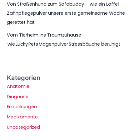
Von Straßenhund zum Sofabuddy – wie ein Löffel
Zahnpflegepulver unsere erste gemeinsame Woche
gerettet hat
Vom Tierheim ins Traumzuhause –
wie Lucky Pets Magenpulver Stressbäuche beruhigt
Kategorien
Anatomie
Diagnose
Erkrankungen
Medikamente
Uncategorized