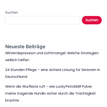
Suchen
Suchen
Neueste Beiträge
Winterdepression und Lichtmangel: Welche Strategien
wirklich helfen
24 Stunden Pflege – eine sichere Lösung für Senioren in
Deutschland
Wenn die Wurfkiste ruft – wie Lucky Pets BARF Pulver
meine tragende Hündin sicher durch die Trächtigkeit
brachte