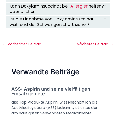
Kann Doxylaminsuccinat bei
Allergien
helfen?
abendlichen
Ist die Einnahme von Doxylaminsuccinat
während der Schwangerschaft sicher?
←
Vorheriger Beitrag
Nächster Beitrag
→
Verwandte Beiträge
ASS: Aspirin und seine vielfältigen
Einsatzgebiete
ass Top Produkte Aspirin, wissenschaftlich als
Acetylsalicylsäure (ASS) bekannt, ist eines der
am häufigsten verwendeten Medikamente