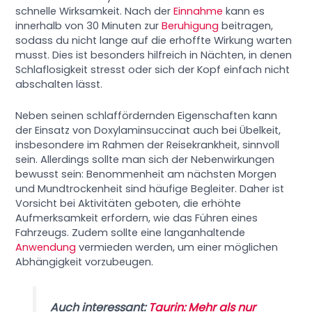
schnelle Wirksamkeit. Nach der
Einnahme
kann es
innerhalb von 30 Minuten zur
Beruhigung
beitragen,
sodass du nicht lange auf die erhoffte Wirkung warten
musst. Dies ist besonders hilfreich in Nächten, in denen
Schlaflosigkeit stresst oder sich der Kopf einfach nicht
abschalten lässt.
Neben seinen schlaffördernden Eigenschaften kann
der Einsatz von Doxylaminsuccinat auch bei Übelkeit,
insbesondere im Rahmen der Reisekrankheit, sinnvoll
sein. Allerdings sollte man sich der Nebenwirkungen
bewusst sein: Benommenheit am nächsten Morgen
und Mundtrockenheit sind häufige Begleiter. Daher ist
Vorsicht bei Aktivitäten geboten, die erhöhte
Aufmerksamkeit erfordern, wie das Führen eines
Fahrzeugs. Zudem sollte eine langanhaltende
Anwendung
vermieden werden, um einer möglichen
Abhängigkeit vorzubeugen.
Auch interessant:
Taurin: Mehr als nur