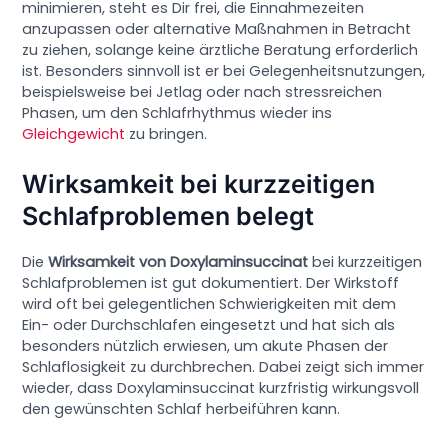
minimieren, steht es Dir frei, die Einnahmezeiten
anzupassen oder alternative Maßnahmen in Betracht
zu ziehen, solange keine ärztliche Beratung erforderlich
ist. Besonders sinnvoll ist er bei Gelegenheitsnutzungen,
beispielsweise bei Jetlag oder nach stressreichen
Phasen, um den Schlafrhythmus wieder ins
Gleichgewicht
zu bringen.
Wirksamkeit bei kurzzeitigen
Schlafproblemen belegt
Die
Wirksamkeit von Doxylaminsuccinat
bei kurzzeitigen
Schlafproblemen ist gut dokumentiert. Der Wirkstoff
wird oft bei gelegentlichen Schwierigkeiten mit dem
Ein- oder Durchschlafen eingesetzt und hat sich als
besonders nützlich erwiesen, um akute Phasen der
Schlaflosigkeit zu durchbrechen. Dabei zeigt sich immer
wieder, dass Doxylaminsuccinat kurzfristig wirkungsvoll
den gewünschten Schlaf herbeiführen kann.