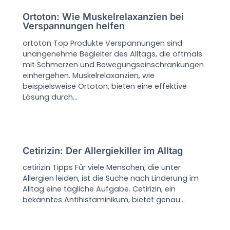
Ortoton: Wie Muskelrelaxanzien bei
Verspannungen helfen
ortoton Top Produkte Verspannungen sind
unangenehme Begleiter des Alltags, die oftmals
mit Schmerzen und Bewegungseinschränkungen
einhergehen. Muskelrelaxanzien, wie
beispielsweise Ortoton, bieten eine effektive
Lösung durch…
Cetirizin: Der Allergiekiller im Alltag
cetirizin Tipps Für viele Menschen, die unter
Allergien leiden, ist die Suche nach Linderung im
Alltag eine tägliche Aufgabe. Cetirizin, ein
bekanntes Antihistaminikum, bietet genau…