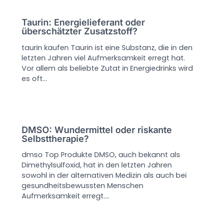
Taurin: Energielieferant oder
überschätzter Zusatzstoff?
taurin kaufen Taurin ist eine Substanz, die in den
letzten Jahren viel Aufmerksamkeit erregt hat.
Vor allem als beliebte Zutat in Energiedrinks wird
es oft…
DMSO: Wundermittel oder riskante
Selbsttherapie?
dmso Top Produkte DMSO, auch bekannt als
Dimethylsulfoxid, hat in den letzten Jahren
sowohl in der alternativen Medizin als auch bei
gesundheitsbewussten Menschen
Aufmerksamkeit erregt.…