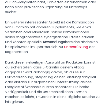
du Schwierigkeiten hast, Tabletten einzunehmen oder
nach einer praktischen Ergänzung für unterwegs
suchst.
Ein weiterer interessanter Aspekt ist die Kombination
von L-Carnitin mit anderen Supplements, wie etwa
Vitaminen oder Mineralien. Solche Kombinationen
sollen möglicherweise synergistische Effekte erzielen
und könnten spezielle
Anwendungsbereiche
abdecken,
beispielsweise im Sportbereich zur
Unterstützung
der
Regeneration.
Dank dieser vielseitigen Auswahl an Produkten kannst
du sicherstellen, dass L-Carnitin deinem Alltag
angepasst wird, abhängig davon, ob du es zur
Fettverbrennung, Steigerung deiner Leistungsfähigkeit
oder einfach zur allgemeinen Unterstützung deines
Energiestoffwechsels nutzen möchtest. Die breite
Verfügbarkeit und die unterschiedlichen Formen
machen es leicht, L-Carnitin in deine tägliche Routine zu
integrieren.