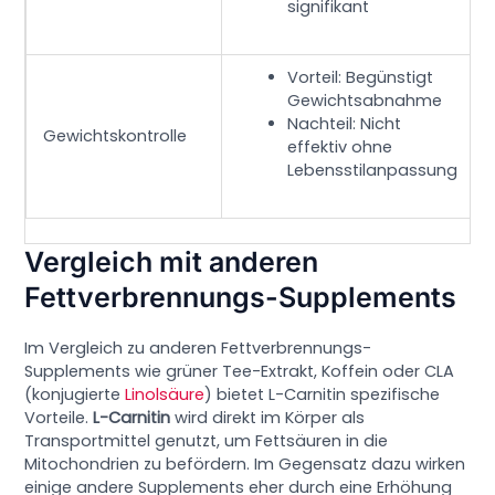
signifikant
Vorteil: Begünstigt
Gewichtsabnahme
Nachteil: Nicht
Gewichtskontrolle
effektiv ohne
Lebensstilanpassung
Vergleich mit anderen
Fettverbrennungs-Supplements
Im Vergleich zu anderen Fettverbrennungs-
Supplements wie grüner Tee-Extrakt, Koffein oder CLA
(konjugierte
Linolsäure
) bietet L-Carnitin spezifische
Vorteile.
L-Carnitin
wird direkt im Körper als
Transportmittel genutzt, um Fettsäuren in die
Mitochondrien zu befördern. Im Gegensatz dazu wirken
einige andere Supplements eher durch eine Erhöhung