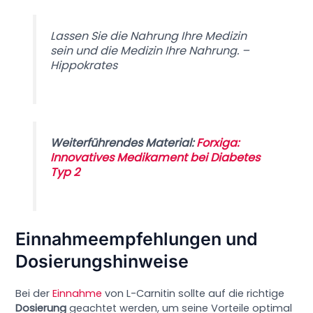
Lassen Sie die Nahrung Ihre Medizin
sein und die Medizin Ihre Nahrung. –
Hippokrates
Weiterführendes Material:
Forxiga:
Innovatives Medikament bei Diabetes
Typ 2
Einnahmeempfehlungen und
Dosierungshinweise
Bei der
Einnahme
von L-Carnitin sollte auf die richtige
Dosierung
geachtet werden, um seine Vorteile optimal