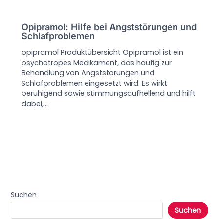
Opipramol: Hilfe bei Angststörungen und
Schlafproblemen
opipramol Produktübersicht Opipramol ist ein
psychotropes Medikament, das häufig zur
Behandlung von Angststörungen und
Schlafproblemen eingesetzt wird. Es wirkt
beruhigend sowie stimmungsaufhellend und hilft
dabei,…
Suchen
Suchen