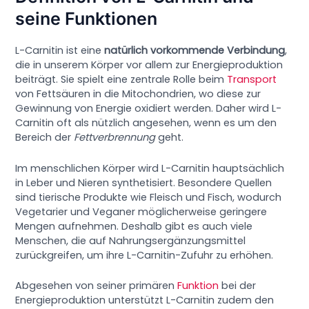
seine Funktionen
L-Carnitin ist eine
natürlich vorkommende Verbindung
,
die in unserem Körper vor allem zur Energieproduktion
beiträgt. Sie spielt eine zentrale Rolle beim
Transport
von Fettsäuren in die Mitochondrien, wo diese zur
Gewinnung von Energie oxidiert werden. Daher wird L-
Carnitin oft als nützlich angesehen, wenn es um den
Bereich der
Fettverbrennung
geht.
Im menschlichen Körper wird L-Carnitin hauptsächlich
in Leber und Nieren synthetisiert. Besondere Quellen
sind tierische Produkte wie Fleisch und Fisch, wodurch
Vegetarier und Veganer möglicherweise geringere
Mengen aufnehmen. Deshalb gibt es auch viele
Menschen, die auf Nahrungsergänzungsmittel
zurückgreifen, um ihre L-Carnitin-Zufuhr zu erhöhen.
Abgesehen von seiner primären
Funktion
bei der
Energieproduktion unterstützt L-Carnitin zudem den