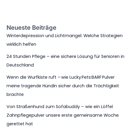
Neueste Beiträge
Winterdepression und Lichtmangel: Welche Strategien
wirklich helfen
24 Stunden Pflege – eine sichere Lösung für Senioren in
Deutschland
Wenn die Wurfkiste ruft – wie Lucky Pets BARF Pulver
meine tragende Hündin sicher durch die Trächtigkeit
brachte
Von Straßenhund zum Sofabuddy – wie ein Löffel
Zahnpflegepulver unsere erste gemeinsame Woche
gerettet hat