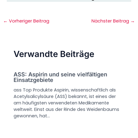
←
Vorheriger Beitrag
Nächster Beitrag
→
Verwandte Beiträge
ASS: Aspirin und seine vielfältigen
Einsatzgebiete
ass Top Produkte Aspirin, wissenschaftlich als
Acetylsalicylsäure (ASS) bekannt, ist eines der
am häufigsten verwendeten Medikamente
weltweit. Einst aus der Rinde des Weidenbaums
gewonnen, hat…