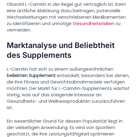
Obwohl L-Carnitin in der Regel gut verträglich ist, kann
eine ärztliche Abklärung dazu beitragen, potenzielle
Wechselwirkungen mit verschriebenen Medikamenten
zu identifizieren und unnötige
Gesundheitsrisiken
zu
vermeiden.
Marktanalyse und Beliebtheit
des Supplements
L-Carnitin hat sich zu einem außergewöhnlichen
beliebten Supplement
entwickelt, besonders bei denen,
die ihre Fitness und Gewichtsabnahmeziele verfolgen
möchten. Der Markt für L-Carnitin-Supplements wächst
stetig, was auf das steigende Interesse an
Gesundheits- und Wellnessprodukten zurückzuführen
ist.
Ein wesentlicher Grund für dessen Popularität liegt in
der vielseitigen Anwendung: Es wird von Sportlern
geschätzt, die ihre
Leistungsfähigkeit
optimieren