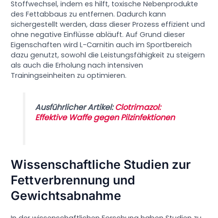
Stoffwechsel, indem es hilft, toxische Nebenprodukte
des Fettabbaus zu entfernen. Dadurch kann
sichergestellt werden, dass dieser Prozess effizient und
ohne negative Einflüsse abläuft. Auf Grund dieser
Eigenschaften wird L-Carnitin auch im Sportbereich
dazu genutzt, sowohl die Leistungsfähigkeit zu steigern
als auch die Erholung nach intensiven
Trainingseinheiten zu optimieren.
Ausführlicher Artikel:
Clotrimazol:
Effektive Waffe gegen Pilzinfektionen
Wissenschaftliche Studien zur
Fettverbrennung und
Gewichtsabnahme
In der wissenschaftlichen Forschung haben Studien zu