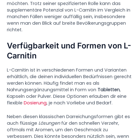
möchten. Trotz seiner spezifizierten Rolle kann das
supplementäre Potenzial von L-Carnitin im Vergleich in
manchen Fällen weniger auffällig sein, insbesondere
wenn man den Blick auf breite Bevölkerungsgruppen
richtet.
Verfügbarkeit und Formen von L-
Carnitin
L-Carnitin ist in verschiedenen Formen und Varianten
erhältlich, die deinen individuellen Bedürfnissen gerecht
werden können. Häufig findet man es als
Nahrungsergänzungsmittel in Form von
Tabletten
,
Kapseln oder Pulver. Diese Optionen erlauben dir eine
flexible
Dosierung
, je nach Vorliebe und Bedarf.
Neben diesen klassischen Darreichungsformen gibt es
auch flüssige
Lösungen
für den schnellen Verzehr,
oftmals mit Aromen, um den Geschmack zu
verbessern. Dies könnte besonders nützlich sein, wenn