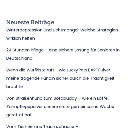
Neueste Beiträge
Winterdepression und Lichtmangel: Welche Strategien
wirklich helfen
24 Stunden Pflege – eine sichere Lösung für Senioren in
Deutschland
Wenn die Wurfkiste ruft – wie Lucky Pets BARF Pulver
meine tragende Hündin sicher durch die Trächtigkeit
brachte
Von Straßenhund zum Sofabuddy – wie ein Löffel
Zahnpflegepulver unsere erste gemeinsame Woche
gerettet hat
Vom Tierheim ins Traumzuhause –