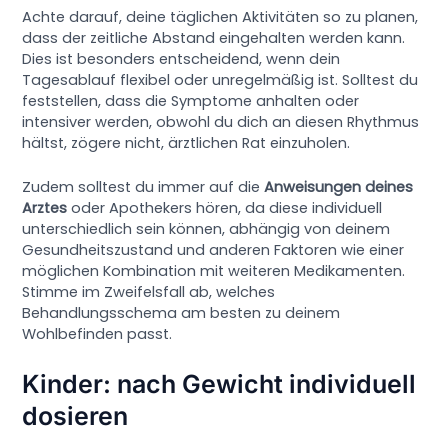
Achte darauf, deine täglichen Aktivitäten so zu planen,
dass der zeitliche Abstand eingehalten werden kann.
Dies ist besonders entscheidend, wenn dein
Tagesablauf flexibel oder unregelmäßig ist. Solltest du
feststellen, dass die Symptome anhalten oder
intensiver werden, obwohl du dich an diesen Rhythmus
hältst, zögere nicht, ärztlichen Rat einzuholen.
Zudem solltest du immer auf die
Anweisungen deines
Arztes
oder Apothekers hören, da diese individuell
unterschiedlich sein können, abhängig von deinem
Gesundheitszustand und anderen Faktoren wie einer
möglichen Kombination mit weiteren Medikamenten.
Stimme im Zweifelsfall ab, welches
Behandlungsschema am besten zu deinem
Wohlbefinden passt.
Kinder: nach Gewicht individuell
dosieren