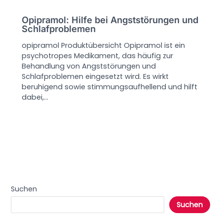
Opipramol: Hilfe bei Angststörungen und
Schlafproblemen
opipramol Produktübersicht Opipramol ist ein
psychotropes Medikament, das häufig zur
Behandlung von Angststörungen und
Schlafproblemen eingesetzt wird. Es wirkt
beruhigend sowie stimmungsaufhellend und hilft
dabei,…
Suchen
Suchen