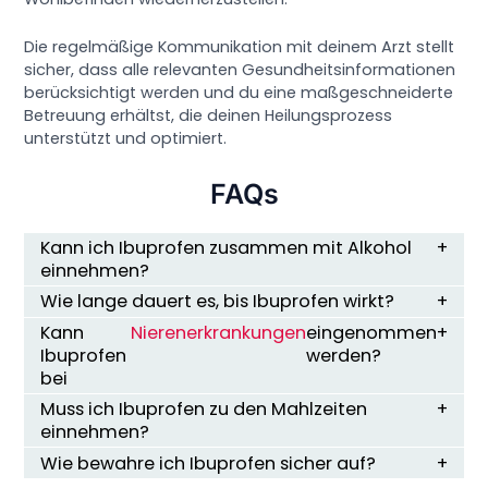
Die regelmäßige Kommunikation mit deinem Arzt stellt
sicher, dass alle relevanten Gesundheitsinformationen
berücksichtigt werden und du eine maßgeschneiderte
Betreuung erhältst, die deinen Heilungsprozess
unterstützt und optimiert.
FAQs
Kann ich Ibuprofen zusammen mit Alkohol
einnehmen?
Wie lange dauert es, bis Ibuprofen wirkt?
Kann
Nierenerkrankungen
eingenommen
Ibuprofen
werden?
bei
Muss ich Ibuprofen zu den Mahlzeiten
einnehmen?
Wie bewahre ich Ibuprofen sicher auf?