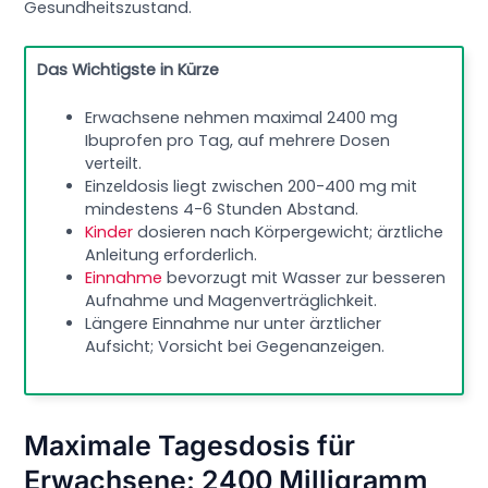
Gesundheitszustand.
Das Wichtigste in Kürze
Erwachsene nehmen maximal 2400 mg
Ibuprofen pro Tag, auf mehrere Dosen
verteilt.
Einzeldosis liegt zwischen 200-400 mg mit
mindestens 4-6 Stunden Abstand.
Kinder
dosieren nach Körpergewicht; ärztliche
Anleitung erforderlich.
Einnahme
bevorzugt mit Wasser zur besseren
Aufnahme und Magenverträglichkeit.
Längere Einnahme nur unter ärztlicher
Aufsicht; Vorsicht bei Gegenanzeigen.
Maximale Tagesdosis für
Erwachsene: 2400 Milligramm