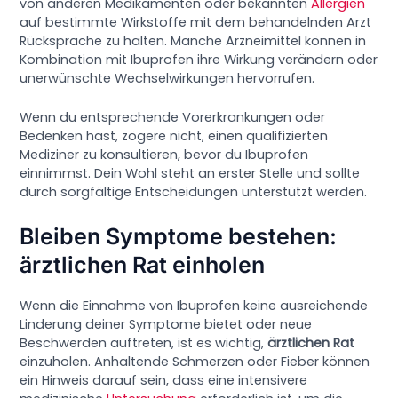
von anderen Medikamenten oder bekannten
Allergien
auf bestimmte Wirkstoffe mit dem behandelnden Arzt
Rücksprache zu halten. Manche Arzneimittel können in
Kombination mit Ibuprofen ihre Wirkung verändern oder
unerwünschte Wechselwirkungen hervorrufen.
Wenn du entsprechende Vorerkrankungen oder
Bedenken hast, zögere nicht, einen qualifizierten
Mediziner zu konsultieren, bevor du Ibuprofen
einnimmst. Dein Wohl steht an erster Stelle und sollte
durch sorgfältige Entscheidungen unterstützt werden.
Bleiben Symptome bestehen:
ärztlichen Rat einholen
Wenn die Einnahme von Ibuprofen keine ausreichende
Linderung deiner Symptome bietet oder neue
Beschwerden auftreten, ist es wichtig,
ärztlichen Rat
einzuholen. Anhaltende Schmerzen oder Fieber können
ein Hinweis darauf sein, dass eine intensivere