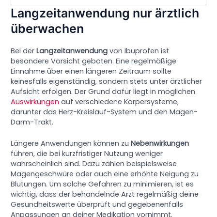
Langzeitanwendung nur ärztlich
überwachen
Bei der
Langzeitanwendung
von Ibuprofen ist
besondere Vorsicht geboten. Eine regelmäßige
Einnahme über einen längeren Zeitraum sollte
keinesfalls eigenständig, sondern stets unter ärztlicher
Aufsicht erfolgen. Der Grund dafür liegt in möglichen
Auswirkungen
auf verschiedene Körpersysteme,
darunter das Herz-Kreislauf-System und den Magen-
Darm-Trakt.
Längere Anwendungen können zu
Nebenwirkungen
führen, die bei kurzfristiger Nutzung weniger
wahrscheinlich sind. Dazu zählen beispielsweise
Magengeschwüre oder auch eine erhöhte Neigung zu
Blutungen. Um solche Gefahren zu minimieren, ist es
wichtig, dass der behandelnde Arzt regelmäßig deine
Gesundheitswerte überprüft und gegebenenfalls
Anpassungen an deiner Medikation vornimmt.