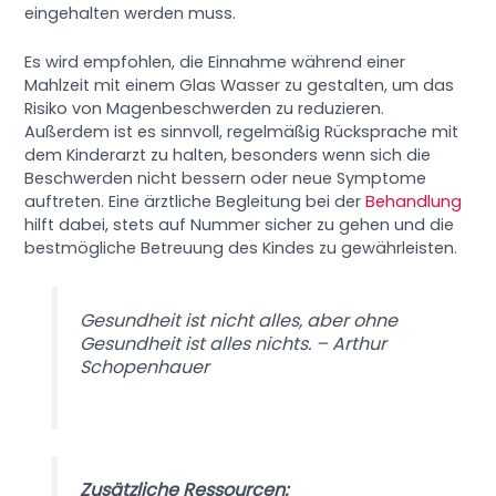
eingehalten werden muss.
Es wird empfohlen, die Einnahme während einer
Mahlzeit mit einem Glas Wasser zu gestalten, um das
Risiko von Magenbeschwerden zu reduzieren.
Außerdem ist es sinnvoll, regelmäßig Rücksprache mit
dem Kinderarzt zu halten, besonders wenn sich die
Beschwerden nicht bessern oder neue Symptome
auftreten. Eine ärztliche Begleitung bei der
Behandlung
hilft dabei, stets auf Nummer sicher zu gehen und die
bestmögliche Betreuung des Kindes zu gewährleisten.
Gesundheit ist nicht alles, aber ohne
Gesundheit ist alles nichts. – Arthur
Schopenhauer
Zusätzliche Ressourcen: