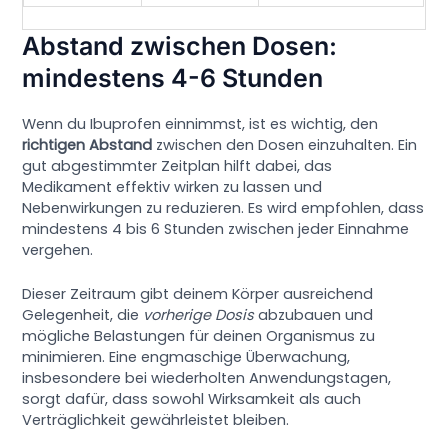
Abstand zwischen Dosen:
mindestens 4-6 Stunden
Wenn du Ibuprofen einnimmst, ist es wichtig, den
richtigen Abstand
zwischen den Dosen einzuhalten. Ein
gut abgestimmter Zeitplan hilft dabei, das
Medikament effektiv wirken zu lassen und
Nebenwirkungen zu reduzieren. Es wird empfohlen, dass
mindestens 4 bis 6 Stunden zwischen jeder Einnahme
vergehen.
Dieser Zeitraum gibt deinem Körper ausreichend
Gelegenheit, die
vorherige Dosis
abzubauen und
mögliche Belastungen für deinen Organismus zu
minimieren. Eine engmaschige Überwachung,
insbesondere bei wiederholten Anwendungstagen,
sorgt dafür, dass sowohl Wirksamkeit als auch
Verträglichkeit gewährleistet bleiben.