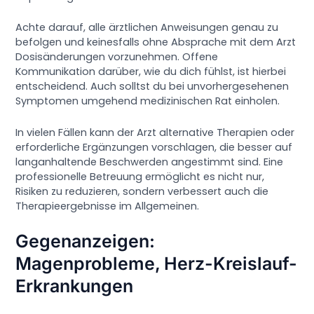
Achte darauf, alle ärztlichen Anweisungen genau zu
befolgen und keinesfalls ohne Absprache mit dem Arzt
Dosisänderungen vorzunehmen. Offene
Kommunikation darüber, wie du dich fühlst, ist hierbei
entscheidend. Auch solltst du bei unvorhergesehenen
Symptomen umgehend medizinischen Rat einholen.
In vielen Fällen kann der Arzt alternative Therapien oder
erforderliche Ergänzungen vorschlagen, die besser auf
langanhaltende Beschwerden angestimmt sind. Eine
professionelle Betreuung ermöglicht es nicht nur,
Risiken zu reduzieren, sondern verbessert auch die
Therapieergebnisse im Allgemeinen.
Gegenanzeigen:
Magenprobleme, Herz-Kreislauf-
Erkrankungen