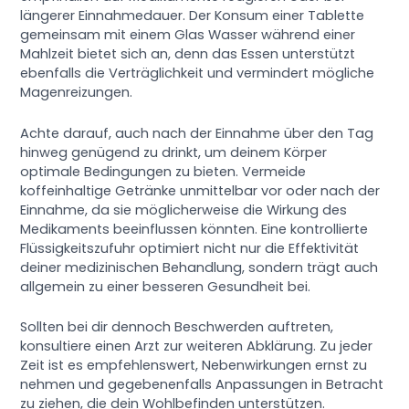
längerer Einnahmedauer. Der Konsum einer Tablette
gemeinsam mit einem Glas Wasser während einer
Mahlzeit bietet sich an, denn das Essen unterstützt
ebenfalls die Verträglichkeit und vermindert mögliche
Magenreizungen.
Achte darauf, auch nach der Einnahme über den Tag
hinweg genügend zu drinkt, um deinem Körper
optimale Bedingungen zu bieten. Vermeide
koffeinhaltige Getränke unmittelbar vor oder nach der
Einnahme, da sie möglicherweise die Wirkung des
Medikaments beeinflussen könnten. Eine kontrollierte
Flüssigkeitszufuhr optimiert nicht nur die Effektivität
deiner medizinischen Behandlung, sondern trägt auch
allgemein zu einer besseren Gesundheit bei.
Sollten bei dir dennoch Beschwerden auftreten,
konsultiere einen Arzt zur weiteren Abklärung. Zu jeder
Zeit ist es empfehlenswert, Nebenwirkungen ernst zu
nehmen und gegebenenfalls Anpassungen in Betracht
zu ziehen, die dein Wohlbefinden unterstützen.