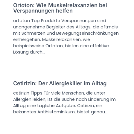
Ortoton: Wie Muskelrelaxanzien bei
Verspannungen helfen
ortoton Top Produkte Verspannungen sind
unangenehme Begleiter des Alltags, die oftmals
mit Schmerzen und Bewegungseinschränkungen
einhergehen. Muskelrelaxanzien, wie
beispielsweise Ortoton, bieten eine effektive
Lösung durch…
Cetirizin: Der Allergiekiller im Alltag
cetirizin Tipps Für viele Menschen, die unter
Allergien leiden, ist die Suche nach Linderung im
Alltag eine tägliche Aufgabe. Cetirizin, ein
bekanntes Antihistaminikum, bietet genau…