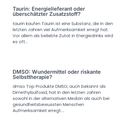
Taurin: Energielieferant oder
überschätzter Zusatzstoff?
taurin kaufen Taurin ist eine Substanz, die in den
letzten Jahren viel Aufmerksamkeit erregt hat.
Vor allem als beliebte Zutat in Energiedrinks wird
es oft…
DMSO: Wundermittel oder riskante
Selbsttherapie?
dmso Top Produkte DMSO, auch bekannt als
Dimethylsulfoxid, hat in den letzten Jahren
sowohl in der alternativen Medizin als auch bei
gesundheitsbewussten Menschen
Aufmerksamkeit erregt.…