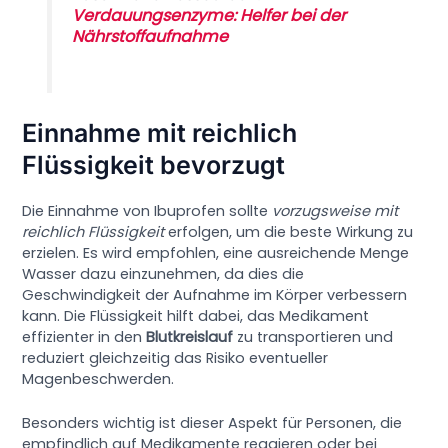
Verdauungsenzyme: Helfer bei der
Nährstoffaufnahme
Einnahme mit reichlich
Flüssigkeit bevorzugt
Die Einnahme von Ibuprofen sollte
vorzugsweise mit
reichlich Flüssigkeit
erfolgen, um die beste Wirkung zu
erzielen. Es wird empfohlen, eine ausreichende Menge
Wasser dazu einzunehmen, da dies die
Geschwindigkeit der Aufnahme im Körper verbessern
kann. Die Flüssigkeit hilft dabei, das Medikament
effizienter in den
Blutkreislauf
zu transportieren und
reduziert gleichzeitig das Risiko eventueller
Magenbeschwerden.
Besonders wichtig ist dieser Aspekt für Personen, die
empfindlich auf Medikamente reagieren oder bei