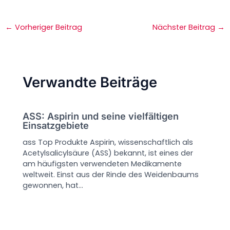
←
Vorheriger Beitrag
Nächster Beitrag
→
Verwandte Beiträge
ASS: Aspirin und seine vielfältigen
Einsatzgebiete
ass Top Produkte Aspirin, wissenschaftlich als
Acetylsalicylsäure (ASS) bekannt, ist eines der
am häufigsten verwendeten Medikamente
weltweit. Einst aus der Rinde des Weidenbaums
gewonnen, hat…