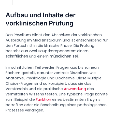
Aufbau und Inhalte der
vorklinischen Prüfung
Das Physikum bildet den Abschluss der vorklinischen
Ausbildung im Medizinstudium und ist entscheidend für
den Fortschritt in die klinische Phase. Die Prüfung
besteht aus zwei Hauptkomponenten: einem
schriftlichen
und einem
mündlichen Teil
.
Im schriftlichen Teil werden Fragen aus bis zu neun
Fächern gestellt, darunter zentrale Disziplinen wie
Anatomie, Physiologie und Biochemie. Diese Multiple-
Choice-Fragen sind so konzipiert, dass sie das
Verständnis und die praktische
Anwendung
des
vermittelten Wissens testen. Eine typische Frage könnte
zum Beispiel die
Funktion
eines bestimmten Enzyms
betreffen oder die Beschreibung eines pathologischen
Prozesses verlangen.