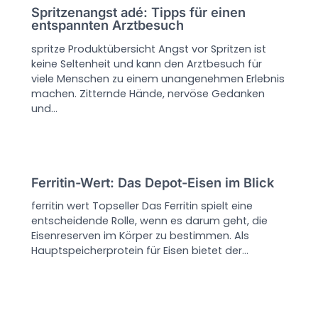
Spritzenangst adé: Tipps für einen
entspannten Arztbesuch
spritze Produktübersicht Angst vor Spritzen ist
keine Seltenheit und kann den Arztbesuch für
viele Menschen zu einem unangenehmen Erlebnis
machen. Zitternde Hände, nervöse Gedanken
und…
Ferritin-Wert: Das Depot-Eisen im Blick
ferritin wert Topseller Das Ferritin spielt eine
entscheidende Rolle, wenn es darum geht, die
Eisenreserven im Körper zu bestimmen. Als
Hauptspeicherprotein für Eisen bietet der…