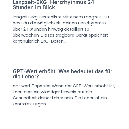
Langzeit-EKG: Herzrhythmus 24
Stunden im Blick
langzeit ekg Bestenliste Mit einem Langzeit-EKG
hast du die Möglichkeit, deinen Herzrhythmus
über 24 Stunden hinweg detailliert zu
überwachen. Dieses tragbare Gerät speichert
kontinuierlich EKG-Daten,…
GPT-Wert erhöht: Was bedeutet das für
die Leber?
gpt wert Topseller Wenn der GPT-Wert erhöht ist,
kann dies ein wichtiger Hinweis auf die
Gesundheit deiner Leber sein. Die Leber ist ein
zentrales Organ…