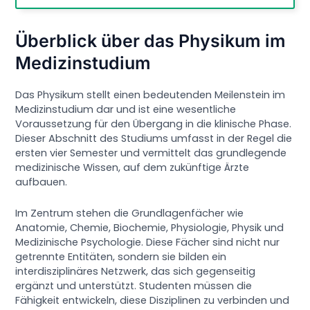
Überblick über das Physikum im
Medizinstudium
Das Physikum stellt einen bedeutenden Meilenstein im
Medizinstudium dar und ist eine wesentliche
Voraussetzung für den Übergang in die klinische Phase.
Dieser Abschnitt des Studiums umfasst in der Regel die
ersten vier Semester und vermittelt das grundlegende
medizinische Wissen, auf dem zukünftige Ärzte
aufbauen.
Im Zentrum stehen die Grundlagenfächer wie
Anatomie, Chemie, Biochemie, Physiologie, Physik und
Medizinische Psychologie. Diese Fächer sind nicht nur
getrennte Entitäten, sondern sie bilden ein
interdisziplinäres Netzwerk, das sich gegenseitig
ergänzt und unterstützt. Studenten müssen die
Fähigkeit entwickeln, diese Disziplinen zu verbinden und