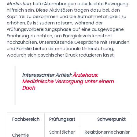
Meditation
, tiefe Atemübungen oder leichte Bewegung
hilfreich sein. Diese Aktivitäten tragen dazu bei, den
Kopf frei zu bekommen und die Aufnahmefähigkeit zu
erhöhen. Es ist zudem ratsam, während der
Prüfungsvorbereitungsphase auf eine ausgewogene
Ernährung zu achten, um Energielevels konstant
hochzuhalten. Unterstützende Gespräche mit Freunden
und Familie bieten dir emotionale Unterstützung,
wodurch sich psychischer Druck reduzieren lässt.
Interessanter Artikel:
Ärztehaus:
Medizinische Versorgung unter einem
Dach
Fachbereich
Prüfungsart
Schwerpunkt
Schriftlicher
Reaktionsmechanisme
Chemie