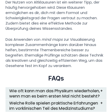
Der Nutzen von Altklausuren ist ein weiterer Tipp, der
häufig hervorgehoben wird. Diese Klausuren
ermöglichen es dir, dich mit dem Format und
Schwierigkeitsgrad der Fragen vertraut zu machen.
Zudem bietet dies eine effektive Methode zur
Überprüfung deines Wissensstandes.
Das Anwenden von
mind maps
zur Visualisierung
komplexer Zusammenhänge kann darüber hinaus
helfen, bestimmte Themenbereiche besser zu
begreifen. Ehemalige Prüflinge schätzen diese Technik
als kreativen und gleichzeitig effizienten Weg, um das
Gesehene fest im Kopf zu verankern.
FAQs
Wie oft kann man das Physikum wiederholen,
wenn man es beim ersten Mal nicht besteht?
Welche Rolle spielen praktische Erfahrungen
im vorklinischen Teil des Medizinstudiums?