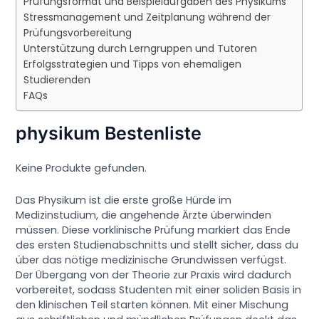
Prüfungsformat und Beispielaufgaben des Physikums
Stressmanagement und Zeitplanung während der
Prüfungsvorbereitung
Unterstützung durch Lerngruppen und Tutoren
Erfolgsstrategien und Tipps von ehemaligen
Studierenden
FAQs
physikum Bestenliste
Keine Produkte gefunden.
Das Physikum ist die erste große Hürde im
Medizinstudium, die angehende Ärzte überwinden
müssen. Diese vorklinische Prüfung markiert das Ende
des ersten Studienabschnitts und stellt sicher, dass du
über das nötige medizinische Grundwissen verfügst.
Der Übergang von der Theorie zur Praxis wird dadurch
vorbereitet, sodass Studenten mit einer soliden Basis in
den klinischen Teil starten können. Mit einer Mischung