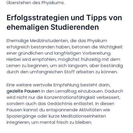
Überstehen des Physikums.
Erfolgsstrategien und Tipps von
ehemaligen Studierenden
Ehemalige Medizinstudenten, die das Physikum
erfolgreich bestanden haben, betonen die Wichtigkeit
einer gründlichen und langfristigen Vorbereitung.
Hierbei wird empfohlen, möglichst frühzeitig mit dem
Lernen zu beginnen, um sich langsam, aber beständig
durch den umfangreichen Stoff arbeiten zu können.
Eine weitere wertvolle Empfehlung besteht darin,
gezielte Pausen
in den Lernalltag einzubauen. Dadurch
wird nicht nur die Konzentrationsfähigkeit verbessert,
sondern auch das Gedächtnis entlastet. In diesen
Pausen kannst du entspannende Aktivitäten wie
Spaziergänge oder kurze Meditationseinheiten
integrieren, um mental frisch zu bleiben.