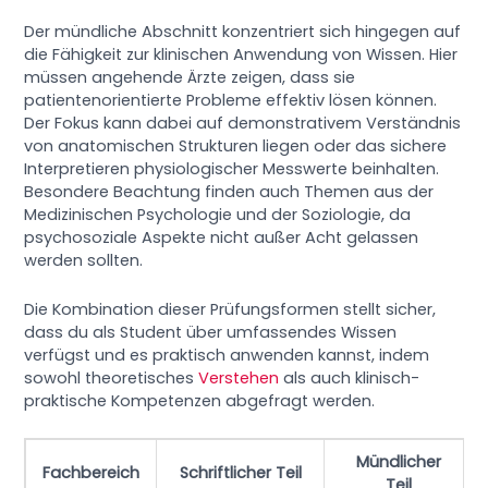
Der mündliche Abschnitt konzentriert sich hingegen auf
die Fähigkeit zur klinischen Anwendung von Wissen. Hier
müssen angehende Ärzte zeigen, dass sie
patientenorientierte Probleme effektiv lösen können.
Der Fokus kann dabei auf demonstrativem Verständnis
von anatomischen Strukturen liegen oder das sichere
Interpretieren physiologischer Messwerte beinhalten.
Besondere Beachtung finden auch Themen aus der
Medizinischen Psychologie und der Soziologie, da
psychosoziale Aspekte nicht außer Acht gelassen
werden sollten.
Die Kombination dieser Prüfungsformen stellt sicher,
dass du als Student über umfassendes Wissen
verfügst und es praktisch anwenden kannst, indem
sowohl theoretisches
Verstehen
als auch klinisch-
praktische Kompetenzen abgefragt werden.
Mündlicher
Fachbereich
Schriftlicher Teil
Teil