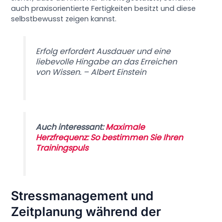
auch praxisorientierte Fertigkeiten besitzt und diese
selbstbewusst zeigen kannst.
Erfolg erfordert Ausdauer und eine
liebevolle Hingabe an das Erreichen
von Wissen. – Albert Einstein
Auch interessant:
Maximale
Herzfrequenz: So bestimmen Sie Ihren
Trainingspuls
Stressmanagement und
Zeitplanung während der