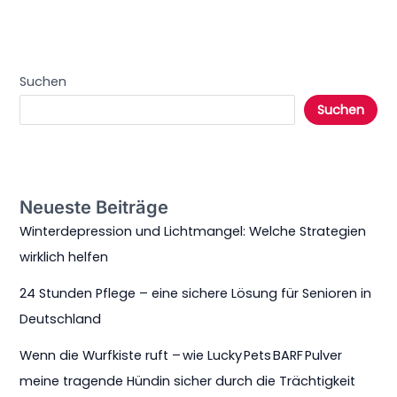
Suchen
Suchen
Neueste Beiträge
Winterdepression und Lichtmangel: Welche Strategien
wirklich helfen
24 Stunden Pflege – eine sichere Lösung für Senioren in
Deutschland
Wenn die Wurfkiste ruft – wie Lucky Pets BARF Pulver
meine tragende Hündin sicher durch die Trächtigkeit