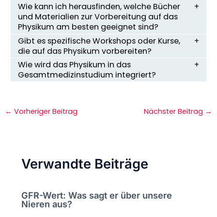
Wie kann ich herausfinden, welche Bücher
und Materialien zur Vorbereitung auf das
Physikum am besten geeignet sind?
Gibt es spezifische Workshops oder Kurse,
die auf das Physikum vorbereiten?
Wie wird das Physikum in das
Gesamtmedizinstudium integriert?
←
Vorheriger Beitrag
Nächster Beitrag
→
Verwandte Beiträge
GFR-Wert: Was sagt er über unsere
Nieren aus?