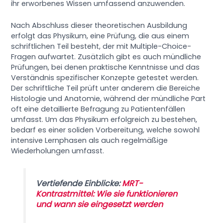
ihr erworbenes Wissen umfassend anzuwenden.
Nach Abschluss dieser theoretischen Ausbildung
erfolgt das Physikum, eine Prüfung, die aus einem
schriftlichen Teil besteht, der mit Multiple-Choice-
Fragen aufwartet. Zusätzlich gibt es auch mündliche
Prüfungen, bei denen praktische Kenntnisse und das
Verständnis spezifischer Konzepte getestet werden.
Der schriftliche Teil prüft unter anderem die Bereiche
Histologie und Anatomie, während der mündliche Part
oft eine detaillierte Befragung zu Patientenfällen
umfasst. Um das Physikum erfolgreich zu bestehen,
bedarf es einer soliden Vorbereitung, welche sowohl
intensive Lernphasen als auch regelmäßige
Wiederholungen umfasst.
Vertiefende Einblicke:
MRT-
Kontrastmittel: Wie sie funktionieren
und wann sie eingesetzt werden