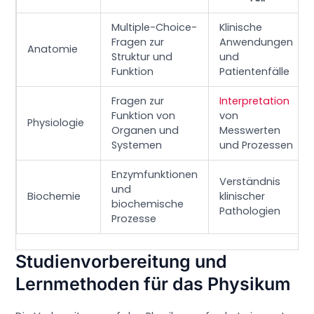
Multiple-Choice-
Klinische
Fragen zur
Anwendungen
Anatomie
Struktur und
und
Funktion
Patientenfälle
Fragen zur
Interpretation
Funktion von
von
Physiologie
Organen und
Messwerten
Systemen
und Prozessen
Enzymfunktionen
Verständnis
und
Biochemie
klinischer
biochemische
Pathologien
Prozesse
Studienvorbereitung und
Lernmethoden für das Physikum