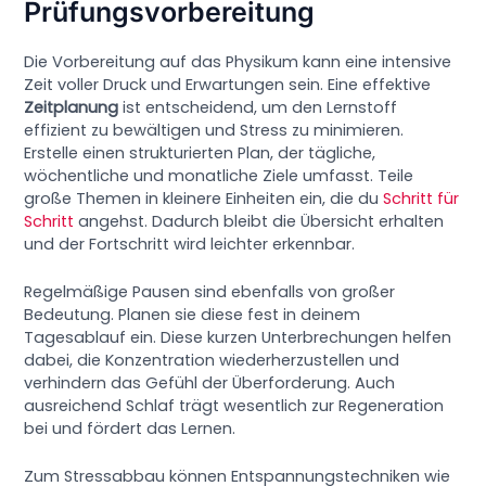
Prüfungsvorbereitung
Die Vorbereitung auf das Physikum kann eine intensive
Zeit voller Druck und Erwartungen sein. Eine effektive
Zeitplanung
ist entscheidend, um den Lernstoff
effizient zu bewältigen und Stress zu minimieren.
Erstelle einen strukturierten Plan, der tägliche,
wöchentliche und monatliche Ziele umfasst. Teile
große Themen in kleinere Einheiten ein, die du
Schritt für
Schritt
angehst. Dadurch bleibt die Übersicht erhalten
und der Fortschritt wird leichter erkennbar.
Regelmäßige Pausen sind ebenfalls von großer
Bedeutung. Planen sie diese fest in deinem
Tagesablauf ein. Diese kurzen Unterbrechungen helfen
dabei, die Konzentration wiederherzustellen und
verhindern das Gefühl der Überforderung. Auch
ausreichend Schlaf trägt wesentlich zur Regeneration
bei und fördert das Lernen.
Zum Stressabbau können Entspannungstechniken wie