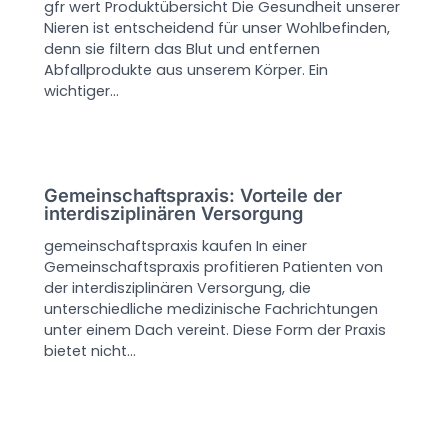
gfr wert Produktübersicht Die Gesundheit unserer
Nieren ist entscheidend für unser Wohlbefinden,
denn sie filtern das Blut und entfernen
Abfallprodukte aus unserem Körper. Ein
wichtiger…
Gemeinschaftspraxis: Vorteile der
interdisziplinären Versorgung
gemeinschaftspraxis kaufen In einer
Gemeinschaftspraxis profitieren Patienten von
der interdisziplinären Versorgung, die
unterschiedliche medizinische Fachrichtungen
unter einem Dach vereint. Diese Form der Praxis
bietet nicht…