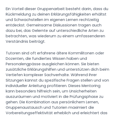
Ein Vorteil dieser Gruppenarbeit besteht darin, dass du
Rückmeldung zu deinen Erklärungsfähigkeiten erhältst
und Schwachstellen im eigenen Lernen rechtzeitig
entdeckst. Gemeinsame Diskussionen tragen auch
dazu bei, das Gelernte auf unterschiedliche Arten zu
betrachten, was wiederum zu einem umfassenderen
Verständnis beiträgt.
Tutoren sind oft erfahrene ältere Kommilitonen oder
Dozenten, die fundiertes Wissen haben und
Personalengpässe ausgleichen können. Sie bieten
zusätzliche Erklärungshilfen und unterstützen dich beim
Vertiefen komplexer Sachverhalte. Während ihrer
Sitzungen kannst du spezifische Fragen stellen und von
individueller Anleitung profitieren. Dieses Mentoring
kann besonders hilfreich sein, um Unsicherheiten
auszuräumen und motiviert in die Prüfungsphase zu
gehen. Die Kombination aus persönlichem Lernen,
Gruppenaustausch und Tutorien maximiert die
Vorbereitungseffektivität erheblich und erleichtert das