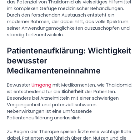
das Potenzial von Thalidomid als vielseitiges Hilfsmittel
im komplexen Gefüge medizinischer Behandlungen.
Durch den forschenden Austausch entsteht ein
moderner Rahmen, der dabei hilft, das volle Spektrum
seiner Anwendungsmöglichkeiten auszuschöpfen und
ständig fortzuentwickeln.
Patientenaufklärung: Wichtigkeit
bewusster
Medikamenteneinnahme
Bewusster
Umgang
mit Medikamenten, wie Thalidomid,
ist entscheidend für die
Sicherheit
der Patienten.
Besonders bei Arzneimitteln mit einer schwierigen
Vergangenheit und potenziell schweren
Nebenwirkungen ist eine umfassende
Patientenaufklärung unerlässlich.
Zu Beginn der Therapie spielen Ärzte eine wichtige Rolle
dabei, Patienten ausführlich über den Nutzen und die