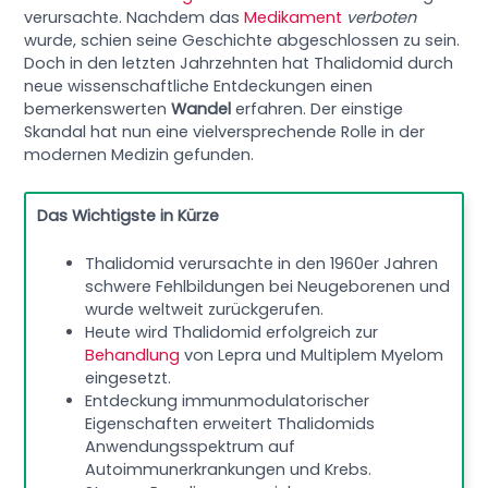
verursachte. Nachdem das
Medikament
verboten
wurde, schien seine Geschichte abgeschlossen zu sein.
Doch in den letzten Jahrzehnten hat Thalidomid durch
neue wissenschaftliche Entdeckungen einen
bemerkenswerten
Wandel
erfahren. Der einstige
Skandal hat nun eine vielversprechende Rolle in der
modernen Medizin gefunden.
Das Wichtigste in Kürze
Thalidomid verursachte in den 1960er Jahren
schwere Fehlbildungen bei Neugeborenen und
wurde weltweit zurückgerufen.
Heute wird Thalidomid erfolgreich zur
Behandlung
von Lepra und Multiplem Myelom
eingesetzt.
Entdeckung immunmodulatorischer
Eigenschaften erweitert Thalidomids
Anwendungsspektrum auf
Autoimmunerkrankungen und Krebs.