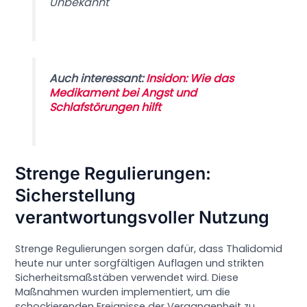
Unbekannt
Auch interessant:
Insidon: Wie das
Medikament bei Angst und
Schlafstörungen hilft
Strenge Regulierungen:
Sicherstellung
verantwortungsvoller Nutzung
Strenge Regulierungen sorgen dafür, dass Thalidomid
heute nur unter sorgfältigen Auflagen und strikten
Sicherheitsmaßstäben verwendet wird. Diese
Maßnahmen wurden implementiert, um die
schockierenden Ereignisse der Vergangenheit zu