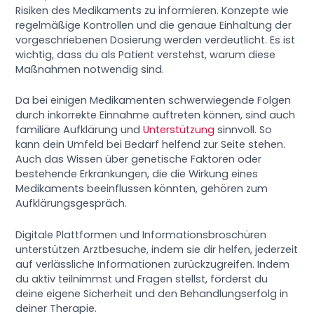
Risiken des Medikaments zu informieren. Konzepte wie
regelmäßige Kontrollen und die genaue Einhaltung der
vorgeschriebenen Dosierung werden verdeutlicht. Es ist
wichtig, dass du als Patient verstehst, warum diese
Maßnahmen notwendig sind.
Da bei einigen Medikamenten schwerwiegende Folgen
durch inkorrekte Einnahme auftreten können, sind auch
familiäre Aufklärung und
Unterstützung
sinnvoll. So
kann dein Umfeld bei Bedarf helfend zur Seite stehen.
Auch das Wissen über genetische Faktoren oder
bestehende Erkrankungen, die die Wirkung eines
Medikaments beeinflussen könnten, gehören zum
Aufklärungsgespräch.
Digitale Plattformen und Informationsbroschüren
unterstützen Arztbesuche, indem sie dir helfen, jederzeit
auf verlässliche Informationen zurückzugreifen. Indem
du aktiv teilnimmst und Fragen stellst, förderst du
deine eigene Sicherheit und den Behandlungserfolg in
deiner Therapie.