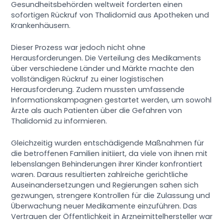
Gesundheitsbehörden weltweit forderten einen
sofortigen Rückruf von Thalidomid aus Apotheken und
Krankenhäusern.
Dieser Prozess war jedoch nicht ohne
Herausforderungen. Die Verteilung des Medikaments
über verschiedene Länder und Märkte machte den
vollständigen Rückruf zu einer logistischen
Herausforderung. Zudem mussten umfassende
Informationskampagnen gestartet werden, um sowohl
Ärzte als auch Patienten über die Gefahren von
Thalidomid zu informieren.
Gleichzeitig wurden entschädigende Maßnahmen für
die betroffenen Familien initiiert, da viele von ihnen mit
lebenslangen Behinderungen ihrer Kinder konfrontiert
waren. Daraus resultierten zahlreiche gerichtliche
Auseinandersetzungen und Regierungen sahen sich
gezwungen, strengere Kontrollen für die Zulassung und
Überwachung neuer Medikamente einzuführen. Das
Vertrauen der Öffentlichkeit in Arzneimittelhersteller war