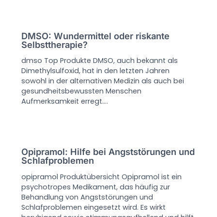
DMSO: Wundermittel oder riskante
Selbsttherapie?
dmso Top Produkte DMSO, auch bekannt als
Dimethylsulfoxid, hat in den letzten Jahren
sowohl in der alternativen Medizin als auch bei
gesundheitsbewussten Menschen
Aufmerksamkeit erregt.…
Opipramol: Hilfe bei Angststörungen und
Schlafproblemen
opipramol Produktübersicht Opipramol ist ein
psychotropes Medikament, das häufig zur
Behandlung von Angststörungen und
Schlafproblemen eingesetzt wird. Es wirkt