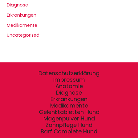
Diagnose
Erkrankungen
Medikamente
Uncategorized
Datenschutzerklärung
Impressum
Anatomie
Diagnose
Erkrankungen
Medikamente
Gelenktabletten Hund
Magenpulver Hund
Zahnpflege Hund
Barf Complete Hund