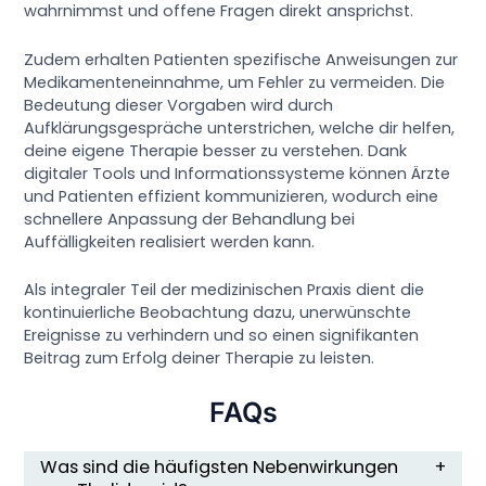
wahrnimmst und offene Fragen direkt ansprichst.
Zudem erhalten Patienten spezifische Anweisungen zur
Medikamenteneinnahme, um Fehler zu vermeiden. Die
Bedeutung dieser Vorgaben wird durch
Aufklärungsgespräche unterstrichen, welche dir helfen,
deine eigene Therapie besser zu verstehen. Dank
digitaler Tools und Informationssysteme können Ärzte
und Patienten effizient kommunizieren, wodurch eine
schnellere Anpassung der Behandlung bei
Auffälligkeiten realisiert werden kann.
Als integraler Teil der medizinischen Praxis dient die
kontinuierliche Beobachtung dazu, unerwünschte
Ereignisse zu verhindern und so einen signifikanten
Beitrag zum Erfolg deiner Therapie zu leisten.
FAQs
Was sind die häufigsten Nebenwirkungen