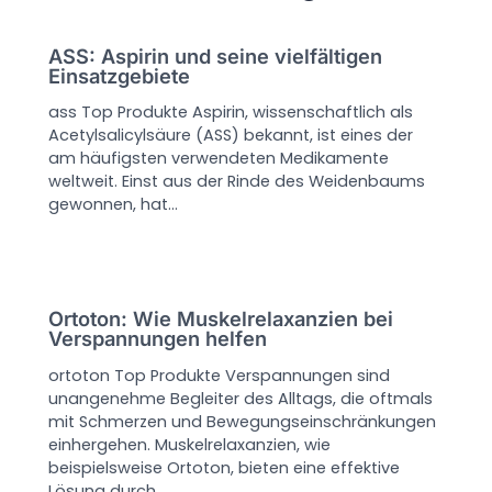
ASS: Aspirin und seine vielfältigen
Einsatzgebiete
ass Top Produkte Aspirin, wissenschaftlich als
Acetylsalicylsäure (ASS) bekannt, ist eines der
am häufigsten verwendeten Medikamente
weltweit. Einst aus der Rinde des Weidenbaums
gewonnen, hat…
Ortoton: Wie Muskelrelaxanzien bei
Verspannungen helfen
ortoton Top Produkte Verspannungen sind
unangenehme Begleiter des Alltags, die oftmals
mit Schmerzen und Bewegungseinschränkungen
einhergehen. Muskelrelaxanzien, wie
beispielsweise Ortoton, bieten eine effektive
Lösung durch…