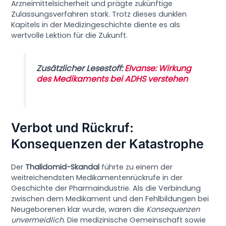
Arzneimittelsicherheit und prägte zukünftige
Zulassungsverfahren stark. Trotz dieses dunklen
Kapitels in der Medizingeschichte diente es als
wertvolle Lektion für die Zukunft.
Zusätzlicher Lesestoff:
Elvanse: Wirkung
des Medikaments bei ADHS verstehen
Verbot und Rückruf:
Konsequenzen der Katastrophe
Der
Thalidomid-Skandal
führte zu einem der
weitreichendsten Medikamentenrückrufe in der
Geschichte der Pharmaindustrie. Als die Verbindung
zwischen dem Medikament und den Fehlbildungen bei
Neugeborenen klar wurde, waren die
Konsequenzen
unvermeidlich
. Die medizinische Gemeinschaft sowie