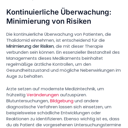
Kontinuierliche Überwachung:
Minimierung von Risiken
Die kontinuierliche Überwachung von Patienten, die
Thalidomid einnehmen, ist entscheidend für die
Minimierung der Risiken
, die mit dieser Therapie
verbunden sein können. Ein essenzieller Bestandteil des
Managements dieses Medikaments beinhaltet
regelmäßige ärztliche Kontrollen, um den
Gesundheitszustand und mögliche Nebenwirkungen im
Auge zu behalten.
Ärzte setzen auf modernste Medizintechnik, um
frühzeitig
Veränderungen
aufzuspüren.
Blutuntersuchungen,
Bildgebung
und andere
diagnostische Verfahren lassen sich einsetzen, um
beispielsweise schädliche Entwicklungen oder
Reaktionen zu identifizieren. Ebenso wichtig ist es, dass
du als Patient die vorgesehenen Untersuchungstermine