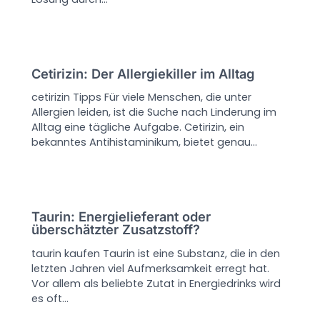
Cetirizin: Der Allergiekiller im Alltag
cetirizin Tipps Für viele Menschen, die unter
Allergien leiden, ist die Suche nach Linderung im
Alltag eine tägliche Aufgabe. Cetirizin, ein
bekanntes Antihistaminikum, bietet genau…
Taurin: Energielieferant oder
überschätzter Zusatzstoff?
taurin kaufen Taurin ist eine Substanz, die in den
letzten Jahren viel Aufmerksamkeit erregt hat.
Vor allem als beliebte Zutat in Energiedrinks wird
es oft…