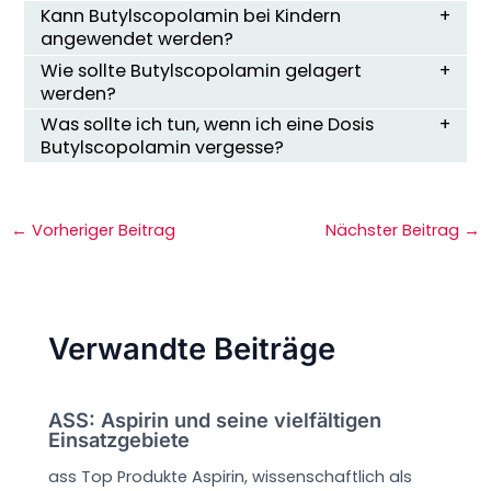
Kann Butylscopolamin bei Kindern
angewendet werden?
Wie sollte Butylscopolamin gelagert
werden?
Was sollte ich tun, wenn ich eine Dosis
Butylscopolamin vergesse?
←
Vorheriger Beitrag
Nächster Beitrag
→
Verwandte Beiträge
ASS: Aspirin und seine vielfältigen
Einsatzgebiete
ass Top Produkte Aspirin, wissenschaftlich als