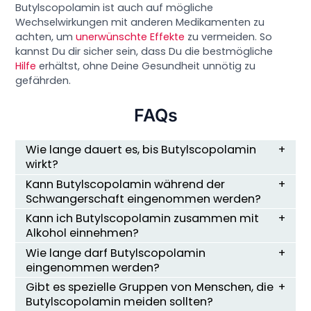
Butylscopolamin ist auch auf mögliche
Wechselwirkungen mit anderen Medikamenten zu
achten, um
unerwünschte Effekte
zu vermeiden. So
kannst Du dir sicher sein, dass Du die bestmögliche
Hilfe
erhältst, ohne Deine Gesundheit unnötig zu
gefährden.
FAQs
Wie lange dauert es, bis Butylscopolamin
wirkt?
Kann Butylscopolamin während der
Schwangerschaft eingenommen werden?
Kann ich Butylscopolamin zusammen mit
Alkohol einnehmen?
Wie lange darf Butylscopolamin
eingenommen werden?
Gibt es spezielle Gruppen von Menschen, die
Butylscopolamin meiden sollten?