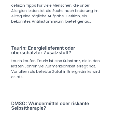
cetirizin Tipps Für viele Menschen, die unter
Allergien leiden, ist die Suche nach Linderung im
Alltag eine tägliche Aufgabe. Cetirizin, ein
bekanntes Antihistaminikum, bietet genau…
Taurin: Energielieferant oder
überschätzter Zusatzstoff?
taurin kaufen Taurin ist eine Substanz, die in den
letzten Jahren viel Aufmerksamkeit erregt hat.
Vor allem als beliebte Zutat in Energiedrinks wird
es oft…
DMSO: Wundermittel oder riskante
Selbsttherapie?