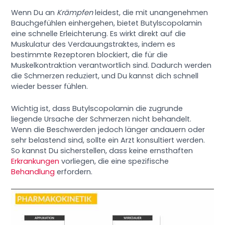
Wenn Du an
Krämpfen
leidest, die mit unangenehmen
Bauchgefühlen einhergehen, bietet Butylscopolamin
eine schnelle Erleichterung. Es wirkt direkt auf die
Muskulatur des Verdauungstraktes, indem es
bestimmte Rezeptoren blockiert, die für die
Muskelkontraktion verantwortlich sind. Dadurch werden
die Schmerzen reduziert, und Du kannst dich schnell
wieder besser fühlen.
Wichtig ist, dass Butylscopolamin die zugrunde
liegende Ursache der Schmerzen nicht behandelt.
Wenn die Beschwerden jedoch länger andauern oder
sehr belastend sind, sollte ein Arzt konsultiert werden.
So kannst Du sicherstellen, dass keine ernsthaften
Erkrankungen
vorliegen, die eine spezifische
Behandlung
erfordern.