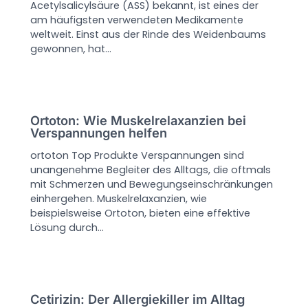
Acetylsalicylsäure (ASS) bekannt, ist eines der
am häufigsten verwendeten Medikamente
weltweit. Einst aus der Rinde des Weidenbaums
gewonnen, hat…
Ortoton: Wie Muskelrelaxanzien bei
Verspannungen helfen
ortoton Top Produkte Verspannungen sind
unangenehme Begleiter des Alltags, die oftmals
mit Schmerzen und Bewegungseinschränkungen
einhergehen. Muskelrelaxanzien, wie
beispielsweise Ortoton, bieten eine effektive
Lösung durch…
Cetirizin: Der Allergiekiller im Alltag