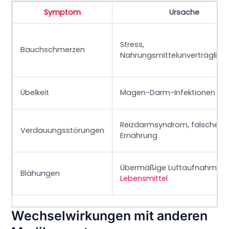
Symptom
Ursache
Stress,
Bauchschmerzen
Nahrungsmittelunverträglichk
Übelkeit
Magen-Darm-Infektionen
Reizdarmsyndrom, falsche
Verdauungsstörungen
Ernährung
Übermäßige Luftaufnahme,
Blähungen
Lebensmittel
Wechselwirkungen mit anderen