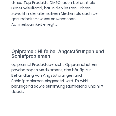
dmso Top Produkte DMSO, auch bekannt als
Dimethylsulfoxid, hat in den letzten Jahren
sowohl in der alternativen Medizin als auch bei
gesundheitsbewussten Menschen
Aufmerksamkeit erregt.…
Opipramol: Hilfe bei Angststörungen und
Schlafproblemen
opipramol Produktübersicht Opipramol ist ein
psychotropes Medikament, das häufig zur
Behandlung von Angststörungen und
Schlafproblemen eingesetzt wird. Es wirkt
beruhigend sowie stimmungsaufhellend und hilft
dabei,…