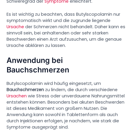
Schweregrad der
Symptome
erleichtert.
Es ist wichtig zu beachten, dass Butylscopolamin nur
symptomatisch wirkt und die zugrunde liegende
Ursache
der Schmerzen nicht behandelt. Daher kann es
sinnvoll sein, bei anhaltenden oder sehr starken
Beschwerden einen Arzt aufzusuchen, um die genaue
Ursache abklären zu lassen.
Anwendung bei
Bauchschmerzen
Butylscopolamin wird häufig eingesetzt, um
Bauchschmerzen
zu lindern, die durch verschiedene
Ursachen
wie Stress oder unverdauene Nahrungsmittel
entstehen können. Besonders bei akuten Beschwerden
ist dieses Medikament von großem Nutzen. Die
Anwendung kann sowohl in Tablettenform als auch
durch Injektionen erfolgen, je nachdem, wie stark die
Symptome ausgeprägt sind.