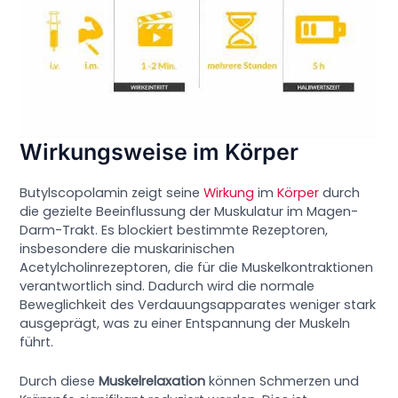
Wirkungsweise im Körper
Butylscopolamin zeigt seine
Wirkung
im
Körper
durch
die gezielte Beeinflussung der Muskulatur im Magen-
Darm-Trakt. Es blockiert bestimmte Rezeptoren,
insbesondere die muskarinischen
Acetylcholinrezeptoren, die für die Muskelkontraktionen
verantwortlich sind. Dadurch wird die normale
Beweglichkeit des Verdauungsapparates weniger stark
ausgeprägt, was zu einer Entspannung der Muskeln
führt.
Durch diese
Muskelrelaxation
können Schmerzen und