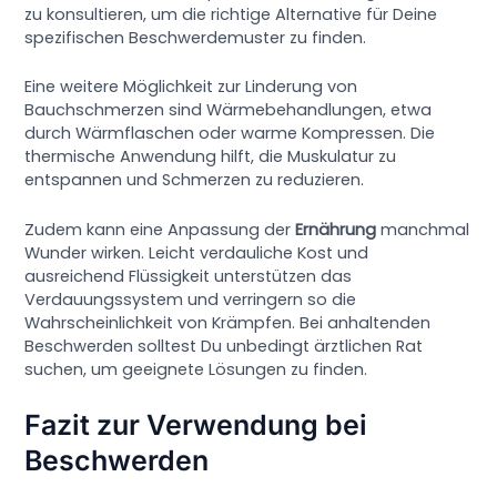
zu konsultieren, um die richtige Alternative für Deine
spezifischen Beschwerdemuster zu finden.
Eine weitere Möglichkeit zur Linderung von
Bauchschmerzen sind Wärmebehandlungen, etwa
durch Wärmflaschen oder warme Kompressen. Die
thermische Anwendung hilft, die Muskulatur zu
entspannen und Schmerzen zu reduzieren.
Zudem kann eine Anpassung der
Ernährung
manchmal
Wunder wirken. Leicht verdauliche Kost und
ausreichend Flüssigkeit unterstützen das
Verdauungssystem und verringern so die
Wahrscheinlichkeit von Krämpfen. Bei anhaltenden
Beschwerden solltest Du unbedingt ärztlichen Rat
suchen, um geeignete Lösungen zu finden.
Fazit zur Verwendung bei
Beschwerden