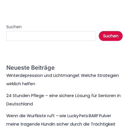
Suchen
Suchen
Neueste Beiträge
Winterdepression und Lichtmangel: Welche Strategien
wirklich helfen
24 Stunden Pflege – eine sichere Lösung für Senioren in
Deutschland
Wenn die Wurfkiste ruft – wie Lucky Pets BARF Pulver
meine tragende Hündin sicher durch die Trächtigkeit