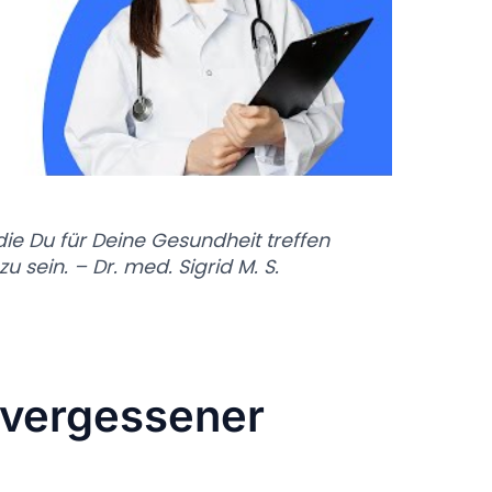
die Du für Deine Gesundheit treffen
 zu sein. – Dr. med. Sigrid M. S.
 vergessener