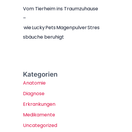
Vom Tierheim ins Traumzuhause
–
wie Lucky Pets Magenpulver Stres
sbäuche beruhigt
Kategorien
Anatomie
Diagnose
Erkrankungen
Medikamente
Uncategorized