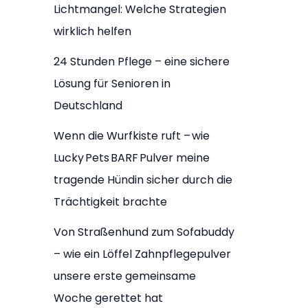
Lichtmangel: Welche Strategien
wirklich helfen
24 Stunden Pflege – eine sichere
Lösung für Senioren in
Deutschland
Wenn die Wurfkiste ruft – wie
Lucky Pets BARF Pulver meine
tragende Hündin sicher durch die
Trächtigkeit brachte
Von Straßenhund zum Sofabuddy
– wie ein Löffel Zahnpflegepulver
unsere erste gemeinsame
Woche gerettet hat