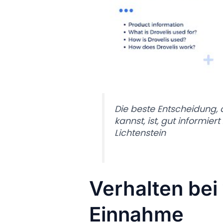
Die beste Entscheidung, 
kannst, ist, gut informiert
Lichtenstein
Verhalten bei
Einnahme