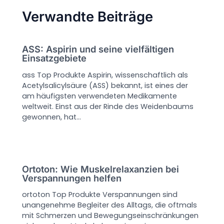
Verwandte Beiträge
ASS: Aspirin und seine vielfältigen
Einsatzgebiete
ass Top Produkte Aspirin, wissenschaftlich als
Acetylsalicylsäure (ASS) bekannt, ist eines der
am häufigsten verwendeten Medikamente
weltweit. Einst aus der Rinde des Weidenbaums
gewonnen, hat…
Ortoton: Wie Muskelrelaxanzien bei
Verspannungen helfen
ortoton Top Produkte Verspannungen sind
unangenehme Begleiter des Alltags, die oftmals
mit Schmerzen und Bewegungseinschränkungen