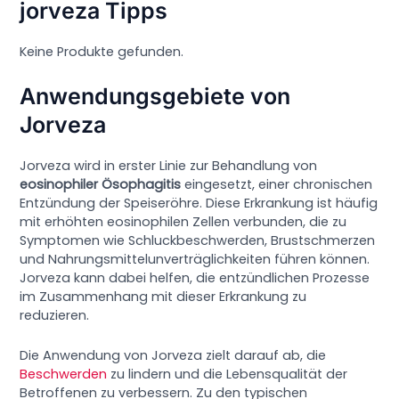
jorveza Tipps
Keine Produkte gefunden.
Anwendungsgebiete von
Jorveza
Jorveza wird in erster Linie zur Behandlung von
eosinophiler Ösophagitis
eingesetzt, einer chronischen
Entzündung der Speiseröhre. Diese Erkrankung ist häufig
mit erhöhten eosinophilen Zellen verbunden, die zu
Symptomen wie Schluckbeschwerden, Brustschmerzen
und Nahrungsmittelunverträglichkeiten führen können.
Jorveza kann dabei helfen, die entzündlichen Prozesse
im Zusammenhang mit dieser Erkrankung zu
reduzieren.
Die Anwendung von Jorveza zielt darauf ab, die
Beschwerden
zu lindern und die Lebensqualität der
Betroffenen zu verbessern. Zu den typischen