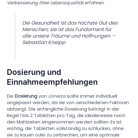
Verbesserung ihrer Lebensqualität
erfahren.
Die Gesundheit ist das höchste Gut des
Menschen; sie ist das Fundament für
alle unsere Träume und Hoffnungen. –
Sebastian Kneipp
Dosierung und
Einnahmeempfehlungen
Die
Dosierung
von Jorveza sollte immer individuell
angepasst werden, da sie von verschiedenen Faktoren
abhängt. Die anfängliche Dosierung beträgt in der
Regel 1 bis 2 Tabletten pro Tag, die idealerweise nach
den Mahlzeiten eingenommen werden sollten. Es ist
wichtig, die Tabletten vollständig zu schlucken, ohne
sie zu kauen oder zu zerbrechen, um eine optimale