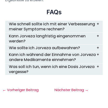
FAQs
Wie schnell sollte ich mit einer Verbesserung
meiner Symptome rechnen?
Kann Jorveza langfristig eingenommen
werden?
Wie sollte ich Jorveza aufbewahren?
Kann ich während der Einnahme von Jorveza
andere Medikamente einnehmen?
Was soll ich tun, wenn ich eine Dosis Jorveza
vergesse?
←
Vorheriger Beitrag
Nächster Beitrag
→