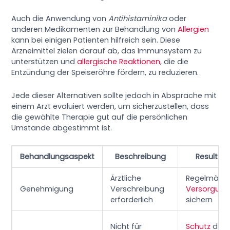
Auch die Anwendung von
Antihistaminika
oder
anderen Medikamenten zur Behandlung von
Allergien
kann bei einigen Patienten hilfreich sein. Diese
Arzneimittel zielen darauf ab, das Immunsystem zu
unterstützen und
allergische Reaktionen
, die die
Entzündung der Speiseröhre fördern, zu reduzieren.
Jede dieser Alternativen sollte jedoch in Absprache mit
einem Arzt evaluiert werden, um sicherzustellen, dass
die gewählte Therapie gut auf die persönlichen
Umstände abgestimmt ist.
Behandlungsaspekt
Beschreibung
Resultat
Ärztliche
Regelmäßi
Genehmigung
Verschreibung
Versorgung
erforderlich
sichern
Nicht für
Schutz
der