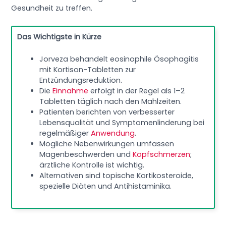
Gesundheit zu treffen.
Das Wichtigste in Kürze
Jorveza behandelt eosinophile Ösophagitis
mit Kortison-Tabletten zur
Entzündungsreduktion.
Die
Einnahme
erfolgt in der Regel als 1–2
Tabletten täglich nach den Mahlzeiten.
Patienten berichten von verbesserter
Lebensqualität und Symptomenlinderung bei
regelmäßiger
Anwendung
.
Mögliche Nebenwirkungen umfassen
Magenbeschwerden und
Kopfschmerzen
;
ärztliche Kontrolle ist wichtig.
Alternativen sind topische Kortikosteroide,
spezielle Diäten und Antihistaminika.