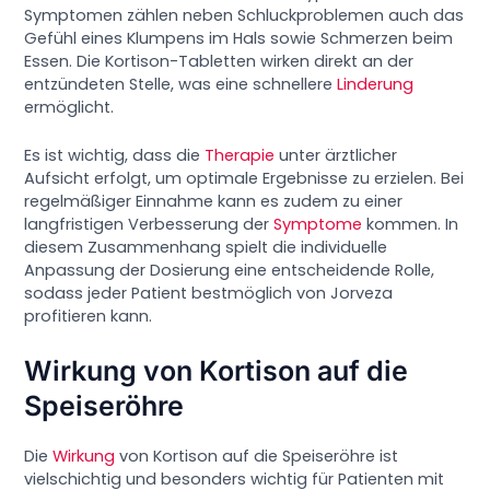
Symptomen zählen neben Schluckproblemen auch das
Gefühl eines Klumpens im Hals sowie Schmerzen beim
Essen. Die Kortison-Tabletten wirken direkt an der
entzündeten Stelle, was eine schnellere
Linderung
ermöglicht.
Es ist wichtig, dass die
Therapie
unter ärztlicher
Aufsicht erfolgt, um optimale Ergebnisse zu erzielen. Bei
regelmäßiger Einnahme kann es zudem zu einer
langfristigen Verbesserung der
Symptome
kommen. In
diesem Zusammenhang spielt die individuelle
Anpassung der Dosierung eine entscheidende Rolle,
sodass jeder Patient bestmöglich von Jorveza
profitieren kann.
Wirkung von Kortison auf die
Speiseröhre
Die
Wirkung
von Kortison auf die Speiseröhre ist
vielschichtig und besonders wichtig für Patienten mit