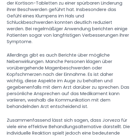
der Kortison-Tabletten zu einer spürbaren Linderung
ihrer Beschwerden geführt hat. Insbesondere das
Gefühl eines Klumpens im Hals und
Schluckbeschwerden konnten deutlich reduziert
werden. Bei regelmäßiger Anwendung berichten einige
Patienten sogar von langfristigen Verbesserungen ihrer
Symptome.
Allerdings gibt es auch Berichte über mögliche
Nebenwirkungen. Manche Personen klagen über
vorübergehende Magenbeschwerden oder
Kopfschmerzen nach der Einnahme. Es ist daher
wichtig, diese Aspekte im Auge zu behalten und
gegebenenfalls mit dem Arzt darüber zu sprechen. Das
persönliche Ansprechen auf das Medikament kann
variieren, weshalb die Kommunikation mit dem
behandelnden Arzt entscheidend ist.
Zusammenfassend lässt sich sagen, dass Jorveza für
viele eine effektive Behandlungsalternative darstellt. Die
individuelle Reaktion spielt jedoch eine bedeutende