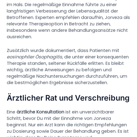
im Hals. Die regelmäßige Einnahme führte zu einer
langfristigen Verbesserung der Lebensqualität der
Betroffenen. Experten empfehlen daraufhin, Jorveza als
relevante Therapieoption in Betracht zu ziehen,
insbesondere wenn andere Behandlungsansätze nicht
ausreichen.
Zusätzlich wurde dokumentiert, dass Patienten mit
eosinophiler Ösophagitis
, die unter einer konsequenten
Therapie standen, seltener Rückfälle erlitten. Es bleibt
wichtig, ärztliche Anweisungen zu befolgen und
regelmäßige Nachuntersuchungen durchzuführen, um
die bestmöglichen Ergebnisse sicherzustellen.
Ärztlicher Rat und Verschreibung
Eine
ärztliche Konsultation
ist ein unverzichtbarer
Schritt, bevor Du mit der Einnahme von Jorveza
beginnst. Nur ein Arzt kann die richtigen Empfehlungen
zu Dosierung sowie Dauer der Behandlung geben. Es ist