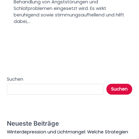
Behandlung von Angststörungen und
Schlafproblemen eingesetzt wird. Es wirkt
beruhigend sowie stimmungsaufhellend und hilft
dabei,…
Suchen
Suchen
Neueste Beiträge
Winterdepression und Lichtmangel: Welche Strategien