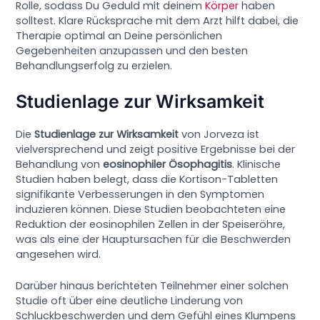
Rolle, sodass Du Geduld mit deinem
Körper
haben
solltest. Klare Rücksprache mit dem Arzt hilft dabei, die
Therapie optimal an Deine persönlichen
Gegebenheiten anzupassen und den besten
Behandlungserfolg zu erzielen.
Studienlage zur Wirksamkeit
Die
Studienlage zur Wirksamkeit
von Jorveza ist
vielversprechend und zeigt positive Ergebnisse bei der
Behandlung von
eosinophiler Ösophagitis
. Klinische
Studien haben belegt, dass die Kortison-Tabletten
signifikante Verbesserungen in den Symptomen
induzieren können. Diese Studien beobachteten eine
Reduktion der eosinophilen Zellen in der Speiseröhre,
was als eine der Hauptursachen für die Beschwerden
angesehen wird.
Darüber hinaus berichteten Teilnehmer einer solchen
Studie oft über eine deutliche Linderung von
Schluckbeschwerden und dem Gefühl eines Klumpens