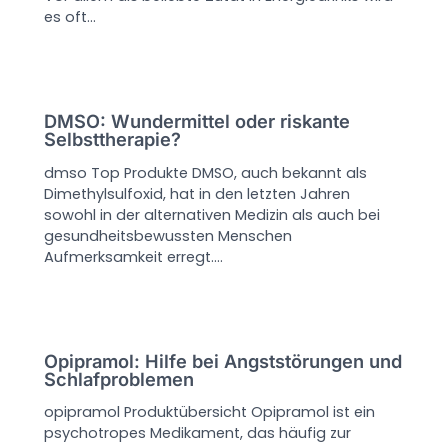
es oft…
DMSO: Wundermittel oder riskante
Selbsttherapie?
dmso Top Produkte DMSO, auch bekannt als
Dimethylsulfoxid, hat in den letzten Jahren
sowohl in der alternativen Medizin als auch bei
gesundheitsbewussten Menschen
Aufmerksamkeit erregt.…
Opipramol: Hilfe bei Angststörungen und
Schlafproblemen
opipramol Produktübersicht Opipramol ist ein
psychotropes Medikament, das häufig zur