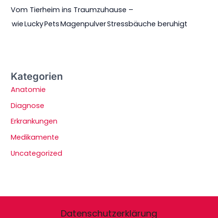
Vom Tierheim ins Traumzuhause –
wie Lucky Pets Magenpulver Stressbäuche beruhigt
Kategorien
Anatomie
Diagnose
Erkrankungen
Medikamente
Uncategorized
Datenschutzerklärung