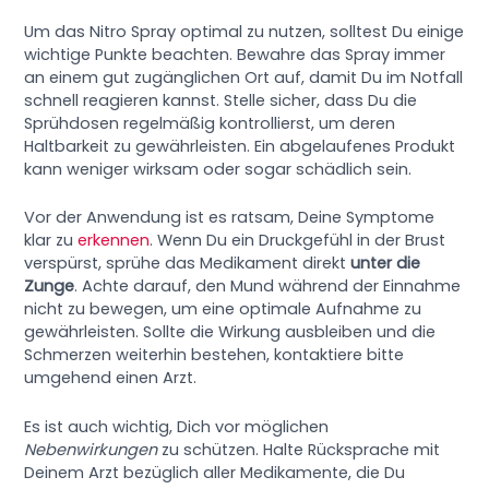
Um das Nitro Spray optimal zu nutzen, solltest Du einige
wichtige Punkte beachten. Bewahre das Spray immer
an einem gut zugänglichen Ort auf, damit Du im Notfall
schnell reagieren kannst. Stelle sicher, dass Du die
Sprühdosen regelmäßig kontrollierst, um deren
Haltbarkeit zu gewährleisten. Ein abgelaufenes Produkt
kann weniger wirksam oder sogar schädlich sein.
Vor der Anwendung ist es ratsam, Deine Symptome
klar zu
erkennen
. Wenn Du ein Druckgefühl in der Brust
verspürst, sprühe das Medikament direkt
unter die
Zunge
. Achte darauf, den Mund während der Einnahme
nicht zu bewegen, um eine optimale Aufnahme zu
gewährleisten. Sollte die Wirkung ausbleiben und die
Schmerzen weiterhin bestehen, kontaktiere bitte
umgehend einen Arzt.
Es ist auch wichtig, Dich vor möglichen
Nebenwirkungen
zu schützen. Halte Rücksprache mit
Deinem Arzt bezüglich aller Medikamente, die Du