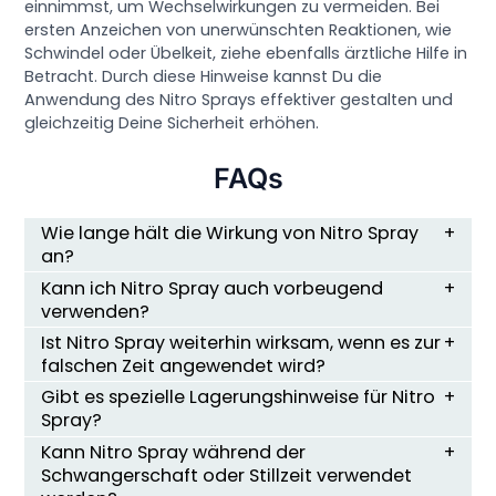
einnimmst, um Wechselwirkungen zu vermeiden. Bei
ersten Anzeichen von unerwünschten Reaktionen, wie
Schwindel oder Übelkeit, ziehe ebenfalls ärztliche Hilfe in
Betracht. Durch diese Hinweise kannst Du die
Anwendung des Nitro Sprays effektiver gestalten und
gleichzeitig Deine Sicherheit erhöhen.
FAQs
Wie lange hält die Wirkung von Nitro Spray
an?
Kann ich Nitro Spray auch vorbeugend
verwenden?
Ist Nitro Spray weiterhin wirksam, wenn es zur
falschen Zeit angewendet wird?
Gibt es spezielle Lagerungshinweise für Nitro
Spray?
Kann Nitro Spray während der
Schwangerschaft oder Stillzeit verwendet