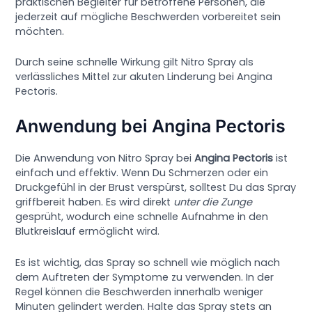
praktischen Begleiter für betroffene Personen, die
jederzeit auf mögliche Beschwerden vorbereitet sein
möchten.
Durch seine schnelle Wirkung gilt Nitro Spray als
verlässliches Mittel zur akuten Linderung bei Angina
Pectoris.
Anwendung bei Angina Pectoris
Die Anwendung von Nitro Spray bei
Angina Pectoris
ist
einfach und effektiv. Wenn Du Schmerzen oder ein
Druckgefühl in der Brust verspürst, solltest Du das Spray
griffbereit haben. Es wird direkt
unter die Zunge
gesprüht, wodurch eine schnelle Aufnahme in den
Blutkreislauf ermöglicht wird.
Es ist wichtig, das Spray so schnell wie möglich nach
dem Auftreten der Symptome zu verwenden. In der
Regel können die Beschwerden innerhalb weniger
Minuten gelindert werden. Halte das Spray stets an