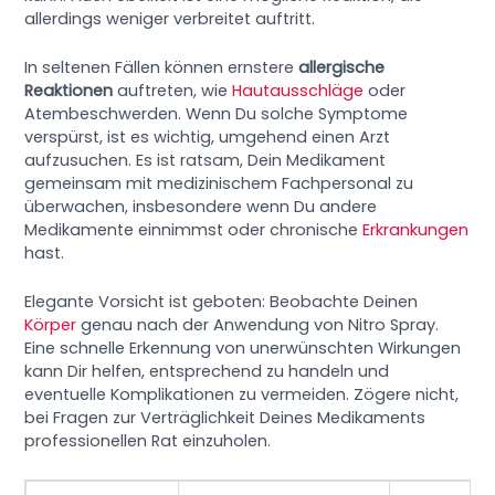
allerdings weniger verbreitet auftritt.
In seltenen Fällen können ernstere
allergische
Reaktionen
auftreten, wie
Hautausschläge
oder
Atembeschwerden. Wenn Du solche Symptome
verspürst, ist es wichtig, umgehend einen Arzt
aufzusuchen. Es ist ratsam, Dein Medikament
gemeinsam mit medizinischem Fachpersonal zu
überwachen, insbesondere wenn Du andere
Medikamente einnimmst oder chronische
Erkrankungen
hast.
Elegante Vorsicht ist geboten: Beobachte Deinen
Körper
genau nach der Anwendung von Nitro Spray.
Eine schnelle Erkennung von unerwünschten Wirkungen
kann Dir helfen, entsprechend zu handeln und
eventuelle Komplikationen zu vermeiden. Zögere nicht,
bei Fragen zur Verträglichkeit Deines Medikaments
professionellen Rat einzuholen.