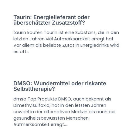
Taurin: Energielieferant oder
überschätzter Zusatzstoff?
taurin kaufen Taurin ist eine Substanz, die in den
letzten Jahren viel Aufmerksamkeit erregt hat.
Vor allem als beliebte Zutat in Energiedrinks wird
es oft…
DMSO: Wundermittel oder riskante
Selbsttherapie?
dmso Top Produkte DMSO, auch bekannt als
Dimethylsulfoxid, hat in den letzten Jahren
sowohl in der alternativen Medizin als auch bei
gesundheitsbewussten Menschen
Aufmerksamkeit erregt.…