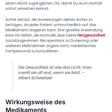
einem leicht zugänglichen Ort, damit Du es im Notfall
sofort einsetzen kannst.
Achte darauf, die Anweisungen deines Arztes zu
befolgen, da jeder Patient unterschiedlich auf das
Medikament reagieren kann. Eine gezielte Anwendung
kann Dir helfen, die Kontrolle über Deine
Herzgesundheit
zurückzugewinnen. Bei questions zu Dosierung oder
weiteren Maßnahmen zögere nicht, medizinisches
Fachpersonal zu konsultieren.
Die Gesundheit ist wie das Licht; man
merkt sie oft erst, wenn sie fehlt. –
Albert Schweitzer
Wirkungsweise des
Medikaments