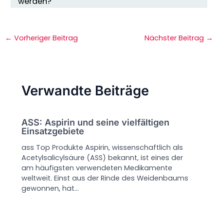
werden?
←
Vorheriger Beitrag
Nächster Beitrag
→
Verwandte Beiträge
ASS: Aspirin und seine vielfältigen
Einsatzgebiete
ass Top Produkte Aspirin, wissenschaftlich als
Acetylsalicylsäure (ASS) bekannt, ist eines der
am häufigsten verwendeten Medikamente
weltweit. Einst aus der Rinde des Weidenbaums
gewonnen, hat…