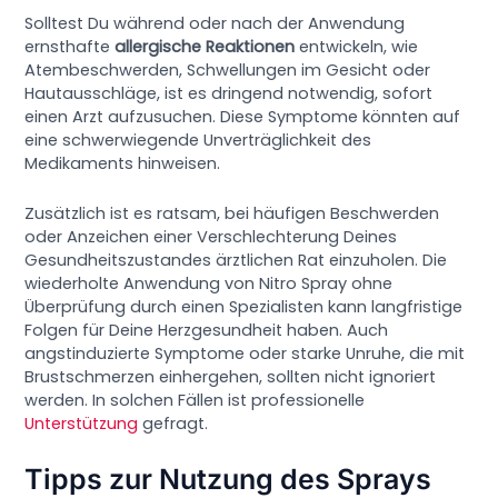
Solltest Du während oder nach der Anwendung
ernsthafte
allergische Reaktionen
entwickeln, wie
Atembeschwerden, Schwellungen im Gesicht oder
Hautausschläge, ist es dringend notwendig, sofort
einen Arzt aufzusuchen. Diese Symptome könnten auf
eine schwerwiegende Unverträglichkeit des
Medikaments hinweisen.
Zusätzlich ist es ratsam, bei häufigen Beschwerden
oder Anzeichen einer Verschlechterung Deines
Gesundheitszustandes ärztlichen Rat einzuholen. Die
wiederholte Anwendung von Nitro Spray ohne
Überprüfung durch einen Spezialisten kann langfristige
Folgen für Deine Herzgesundheit haben. Auch
angstinduzierte Symptome oder starke Unruhe, die mit
Brustschmerzen einhergehen, sollten nicht ignoriert
werden. In solchen Fällen ist professionelle
Unterstützung
gefragt.
Tipps zur Nutzung des Sprays