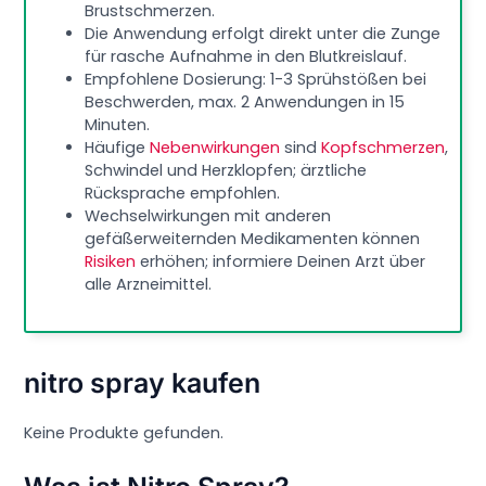
Brustschmerzen.
Die Anwendung erfolgt direkt unter die Zunge
für rasche Aufnahme in den Blutkreislauf.
Empfohlene Dosierung: 1-3 Sprühstößen bei
Beschwerden, max. 2 Anwendungen in 15
Minuten.
Häufige
Nebenwirkungen
sind
Kopfschmerzen
,
Schwindel und Herzklopfen; ärztliche
Rücksprache empfohlen.
Wechselwirkungen mit anderen
gefäßerweiternden Medikamenten können
Risiken
erhöhen; informiere Deinen Arzt über
alle Arzneimittel.
nitro spray kaufen
Keine Produkte gefunden.