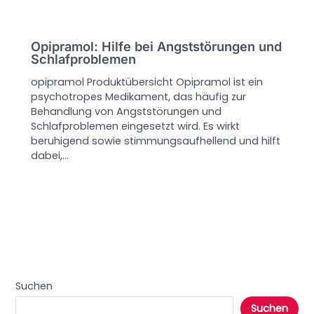
Opipramol: Hilfe bei Angststörungen und
Schlafproblemen
opipramol Produktübersicht Opipramol ist ein
psychotropes Medikament, das häufig zur
Behandlung von Angststörungen und
Schlafproblemen eingesetzt wird. Es wirkt
beruhigend sowie stimmungsaufhellend und hilft
dabei,…
Suchen
Suchen