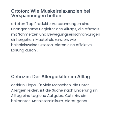
Ortoton: Wie Muskelrelaxanzien bei
Verspannungen helfen
ortoton Top Produkte Verspannungen sind
unangenehme Begleiter des Alltags, die oftmals
mit Schmerzen und Bewegungseinschränkungen
einhergehen. Muskelrelaxanzien, wie
beispielsweise Ortoton, bieten eine effektive
Lösung durch…
Cetirizin: Der Allergiekiller im Alltag
cetirizin Tipps Für viele Menschen, die unter
Allergien leiden, ist die Suche nach Linderung im
Alltag eine tägliche Aufgabe. Cetirizin, ein
bekanntes Antihistaminikum, bietet genau…