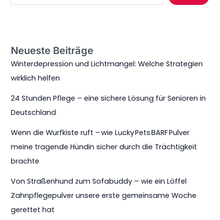
Neueste Beiträge
Winterdepression und Lichtmangel: Welche Strategien
wirklich helfen
24 Stunden Pflege – eine sichere Lösung für Senioren in
Deutschland
Wenn die Wurfkiste ruft – wie Lucky Pets BARF Pulver
meine tragende Hündin sicher durch die Trächtigkeit
brachte
Von Straßenhund zum Sofabuddy – wie ein Löffel
Zahnpflegepulver unsere erste gemeinsame Woche
gerettet hat