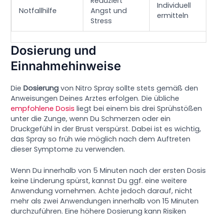
Reduziert
Individuell
Notfallhilfe
Angst und
ermitteln
Stress
Dosierung und
Einnahmehinweise
Die
Dosierung
von Nitro Spray sollte stets gemäß den
Anweisungen Deines Arztes erfolgen. Die übliche
empfohlene Dosis
liegt bei einem bis drei Sprühstößen
unter die Zunge, wenn Du Schmerzen oder ein
Druckgefühl in der Brust verspürst. Dabei ist es wichtig,
das Spray so früh wie möglich nach dem Auftreten
dieser Symptome zu verwenden.
Wenn Du innerhalb von 5 Minuten nach der ersten Dosis
keine Linderung spürst, kannst Du ggf. eine weitere
Anwendung vornehmen. Achte jedoch darauf, nicht
mehr als zwei Anwendungen innerhalb von 15 Minuten
durchzuführen. Eine höhere Dosierung kann Risiken