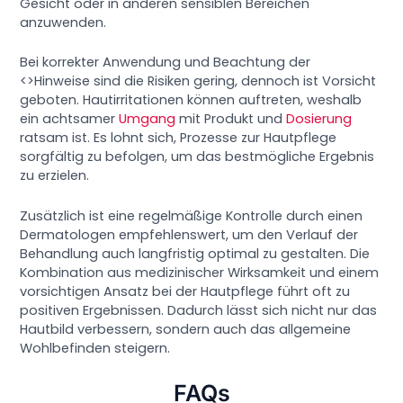
Gesicht oder in anderen sensiblen Bereichen
anzuwenden.
Bei korrekter Anwendung und Beachtung der
<>Hinweise sind die Risiken gering, dennoch ist Vorsicht
geboten. Hautirritationen können auftreten, weshalb
ein achtsamer
Umgang
mit Produkt und
Dosierung
ratsam ist. Es lohnt sich, Prozesse zur Hautpflege
sorgfältig zu befolgen, um das bestmögliche Ergebnis
zu erzielen.
Zusätzlich ist eine regelmäßige Kontrolle durch einen
Dermatologen empfehlenswert, um den Verlauf der
Behandlung auch langfristig optimal zu gestalten. Die
Kombination aus medizinischer Wirksamkeit und einem
vorsichtigen Ansatz bei der Hautpflege führt oft zu
positiven Ergebnissen. Dadurch lässt sich nicht nur das
Hautbild verbessern, sondern auch das allgemeine
Wohlbefinden steigern.
FAQs