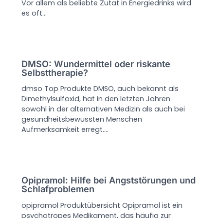
Vor allem als beliebte Zutat in Energiedrinks wird
es oft…
DMSO: Wundermittel oder riskante
Selbsttherapie?
dmso Top Produkte DMSO, auch bekannt als
Dimethylsulfoxid, hat in den letzten Jahren
sowohl in der alternativen Medizin als auch bei
gesundheitsbewussten Menschen
Aufmerksamkeit erregt.…
Opipramol: Hilfe bei Angststörungen und
Schlafproblemen
opipramol Produktübersicht Opipramol ist ein
psychotropes Medikament, das häufig zur