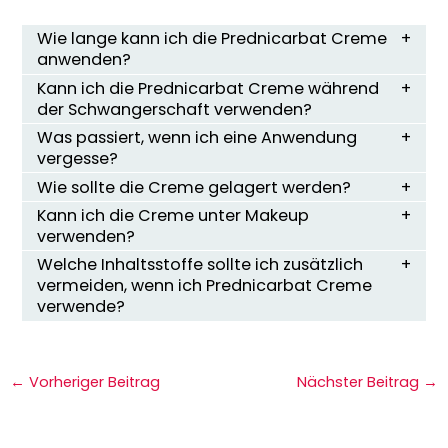
Wie lange kann ich die Prednicarbat Creme
anwenden?
Kann ich die Prednicarbat Creme während
der Schwangerschaft verwenden?
Was passiert, wenn ich eine Anwendung
vergesse?
Wie sollte die Creme gelagert werden?
Kann ich die Creme unter Makeup
verwenden?
Welche Inhaltsstoffe sollte ich zusätzlich
vermeiden, wenn ich Prednicarbat Creme
verwende?
←
Vorheriger Beitrag
Nächster Beitrag
→