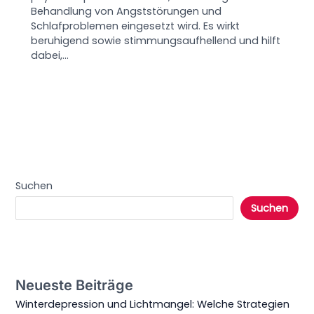
Behandlung von Angststörungen und
Schlafproblemen eingesetzt wird. Es wirkt
beruhigend sowie stimmungsaufhellend und hilft
dabei,…
Suchen
Suchen
Neueste Beiträge
Winterdepression und Lichtmangel: Welche Strategien