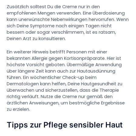
Zusätzlich solltest Du die Creme nur in den
empfohlenen Mengen verwenden. Eine Überdosierung
kann unerwünschte Nebenwirkungen hervorrufen. Wenn
sich Deine Symptome nach einigen Tagen nicht
bessern oder sogar verschlimmern, ist es ratsam,
Deinen Arzt zu konsultieren.
Ein weiterer Hinweis betrifft Personen mit einer
bekannten Allergie gegen Kortisonpräparate. Hier ist
höchste Vorsicht geboten. Übermäßige Anwendung
über längere Zeit kann auch zur Hautausdünnung
führen. Ein wöchentlicher Check-up beim
Dermatologen kann helfen, Deine Hautgesundheit zu
überwachen und sicherzustellen, dass die Therapie
richtig verläuft. Nutze die Creme nur gemäß den
ärztlichen Anweisungen, um bestmögliche Ergebnisse
zu erzielen.
Tipps zur Pflege sensibler Haut