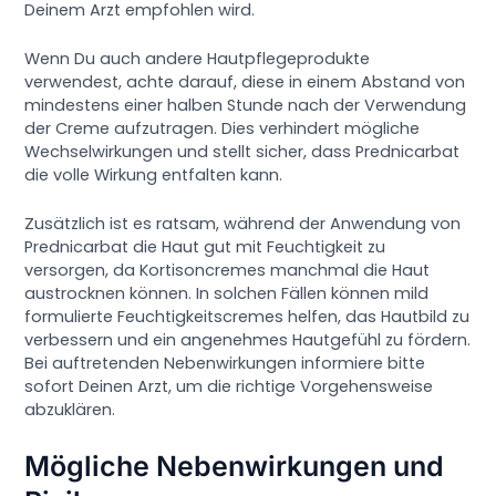
Deinem Arzt empfohlen wird.
Wenn Du auch andere Hautpflegeprodukte
verwendest, achte darauf, diese in einem Abstand von
mindestens einer halben Stunde nach der Verwendung
der Creme aufzutragen. Dies verhindert mögliche
Wechselwirkungen und stellt sicher, dass Prednicarbat
die volle Wirkung entfalten kann.
Zusätzlich ist es ratsam, während der Anwendung von
Prednicarbat die Haut gut mit Feuchtigkeit zu
versorgen, da Kortisoncremes manchmal die Haut
austrocknen können. In solchen Fällen können mild
formulierte Feuchtigkeitscremes helfen, das Hautbild zu
verbessern und ein angenehmes Hautgefühl zu fördern.
Bei auftretenden Nebenwirkungen informiere bitte
sofort Deinen Arzt, um die richtige Vorgehensweise
abzuklären.
Mögliche Nebenwirkungen und