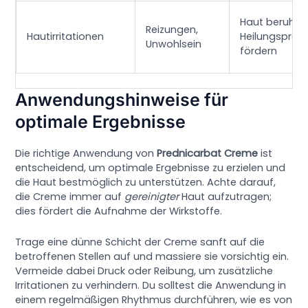
Haut beruhige
Reizungen,
Hautirritationen
Heilungsproz
Unwohlsein
fördern
Anwendungshinweise für
optimale Ergebnisse
Die richtige Anwendung von
Prednicarbat Creme
ist
entscheidend, um optimale Ergebnisse zu erzielen und
die Haut bestmöglich zu unterstützen. Achte darauf,
die Creme immer auf
gereinigter
Haut aufzutragen;
dies fördert die Aufnahme der Wirkstoffe.
Trage eine dünne Schicht der Creme sanft auf die
betroffenen Stellen auf und massiere sie vorsichtig ein.
Vermeide dabei Druck oder Reibung, um zusätzliche
Irritationen zu verhindern. Du solltest die Anwendung in
einem regelmäßigen Rhythmus durchführen, wie es von