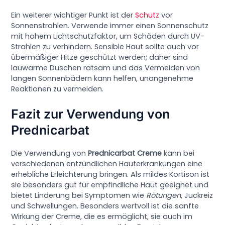
Ein weiterer wichtiger Punkt ist der
Schutz
vor
Sonnenstrahlen. Verwende immer einen Sonnenschutz
mit hohem Lichtschutzfaktor, um Schäden durch UV-
Strahlen zu verhindern. Sensible Haut sollte auch vor
übermäßiger Hitze geschützt werden; daher sind
lauwarme Duschen ratsam und das Vermeiden von
langen Sonnenbädern kann helfen, unangenehme
Reaktionen zu vermeiden.
Fazit zur Verwendung von
Prednicarbat
Die Verwendung von
Prednicarbat Creme
kann bei
verschiedenen entzündlichen Hauterkrankungen eine
erhebliche Erleichterung bringen. Als mildes Kortison ist
sie besonders gut für empfindliche Haut geeignet und
bietet Linderung bei Symptomen wie
Rötungen
, Juckreiz
und Schwellungen. Besonders wertvoll ist die sanfte
Wirkung der Creme, die es ermöglicht, sie auch im