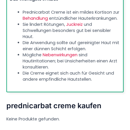
Prednicarbat Creme ist ein mildes Kortison zur
Behandlung
entzündlicher Hauterkrankungen.
Sie lindert Rötungen,
Juckreiz
und
Schwellungen besonders gut bei sensibler
Haut.
Die Anwendung sollte auf gereinigter Haut mit
einer dünnen Schicht erfolgen.
Mögliche
Nebenwirkungen
sind
Hautirritationen; bei Unsicherheiten einen Arzt
konsultieren.
Die Creme eignet sich auch für Gesicht und
andere empfindliche Hautstellen.
prednicarbat creme kaufen
Keine Produkte gefunden.