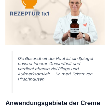
Die Gesundheit der Haut ist ein Spiegel
unserer inneren Gesundheit und
verdient ebenso viel Pflege und
Aufmerksamkeit. – Dr. med. Eckart von
Hirschhausen
Anwendungsgebiete der Creme