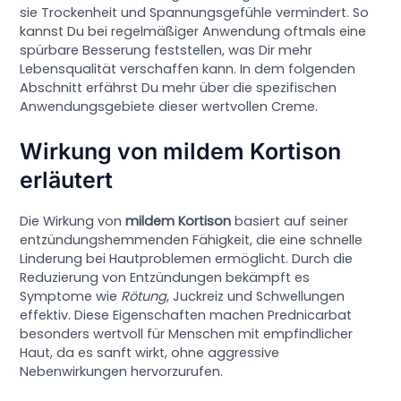
sie Trockenheit und Spannungsgefühle vermindert. So
kannst Du bei regelmäßiger Anwendung oftmals eine
spürbare Besserung feststellen, was Dir mehr
Lebensqualität verschaffen kann. In dem folgenden
Abschnitt erfährst Du mehr über die spezifischen
Anwendungsgebiete dieser wertvollen Creme.
Wirkung von mildem Kortison
erläutert
Die Wirkung von
mildem Kortison
basiert auf seiner
entzündungshemmenden Fähigkeit, die eine schnelle
Linderung bei Hautproblemen ermöglicht. Durch die
Reduzierung von Entzündungen bekämpft es
Symptome wie
Rötung
, Juckreiz und Schwellungen
effektiv. Diese Eigenschaften machen Prednicarbat
besonders wertvoll für Menschen mit empfindlicher
Haut, da es sanft wirkt, ohne aggressive
Nebenwirkungen hervorzurufen.