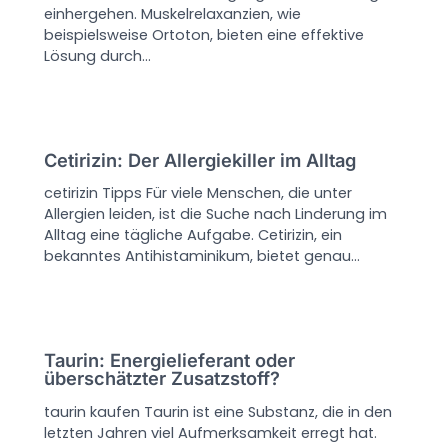
einhergehen. Muskelrelaxanzien, wie
beispielsweise Ortoton, bieten eine effektive
Lösung durch…
Cetirizin: Der Allergiekiller im Alltag
cetirizin Tipps Für viele Menschen, die unter
Allergien leiden, ist die Suche nach Linderung im
Alltag eine tägliche Aufgabe. Cetirizin, ein
bekanntes Antihistaminikum, bietet genau…
Taurin: Energielieferant oder
überschätzter Zusatzstoff?
taurin kaufen Taurin ist eine Substanz, die in den
letzten Jahren viel Aufmerksamkeit erregt hat.