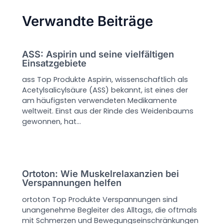
Verwandte Beiträge
ASS: Aspirin und seine vielfältigen
Einsatzgebiete
ass Top Produkte Aspirin, wissenschaftlich als
Acetylsalicylsäure (ASS) bekannt, ist eines der
am häufigsten verwendeten Medikamente
weltweit. Einst aus der Rinde des Weidenbaums
gewonnen, hat…
Ortoton: Wie Muskelrelaxanzien bei
Verspannungen helfen
ortoton Top Produkte Verspannungen sind
unangenehme Begleiter des Alltags, die oftmals
mit Schmerzen und Bewegungseinschränkungen