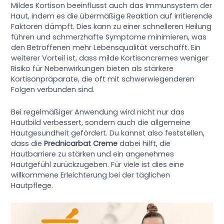
Mildes Kortison beeinflusst auch das Immunsystem der
Haut, indem es die übermäßige Reaktion auf irritierende
Faktoren dämpft. Dies kann zu einer schnelleren Heilung
führen und schmerzhafte Symptome minimieren, was
den Betroffenen mehr Lebensqualität verschafft. Ein
weiterer Vorteil ist, dass milde Kortisoncremes weniger
Risiko für Nebenwirkungen bieten als stärkere
Kortisonpräparate, die oft mit schwerwiegenderen
Folgen verbunden sind.
Bei regelmäßiger Anwendung wird nicht nur das
Hautbild verbessert, sondern auch die allgemeine
Hautgesundheit gefördert. Du kannst also feststellen,
dass die
Prednicarbat Creme
dabei hilft, die
Hautbarriere zu stärken und ein angenehmes
Hautgefühl zurückzugeben. Für viele ist dies eine
willkommene Erleichterung bei der täglichen
Hautpflege.