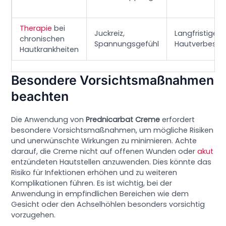
Therapie
bei
Juckreiz,
Langfristige
chronischen
Spannungsgefühl
Hautverbesse
Hautkrankheiten
Besondere Vorsichtsmaßnahmen
beachten
Die Anwendung von
Prednicarbat Creme
erfordert
besondere Vorsichtsmaßnahmen, um mögliche Risiken
und unerwünschte Wirkungen zu minimieren. Achte
darauf, die Creme nicht auf offenen Wunden oder
akut
entzündeten Hautstellen anzuwenden. Dies könnte das
Risiko für Infektionen erhöhen und zu weiteren
Komplikationen führen. Es ist wichtig, bei der
Anwendung in empfindlichen Bereichen wie dem
Gesicht oder den Achselhöhlen besonders vorsichtig
vorzugehen.