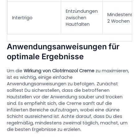
Entzündungen
Mindestens
Intertrigo
zwischen
2 Wochen
Hautfalten
Anwendungsanweisungen für
optimale Ergebnisse
Um die
Wirkung von Clotrimazol Creme
zu maximieren,
ist es wichtig, einige einfache
Anwendungsanweisungen zu befolgen. Zunächst
solltest Du sicherstellen, dass die betroffenen
Hautstellen vor der Anwendung sauber und trocken
sind. Es empfiehlt sich, die Creme sanft auf die
infizierten Bereiche aufzutragen, wobei eine dünne
Schicht ausreichend ist. Achte darauf, dass Du dies
regelmäßig, mindestens zweimal täglich, machst, um
die besten Ergebnisse zu erzielen.