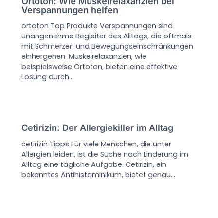
Ortoton: Wie Muskelrelaxanzien bei
Verspannungen helfen
ortoton Top Produkte Verspannungen sind
unangenehme Begleiter des Alltags, die oftmals
mit Schmerzen und Bewegungseinschränkungen
einhergehen. Muskelrelaxanzien, wie
beispielsweise Ortoton, bieten eine effektive
Lösung durch…
Cetirizin: Der Allergiekiller im Alltag
cetirizin Tipps Für viele Menschen, die unter
Allergien leiden, ist die Suche nach Linderung im
Alltag eine tägliche Aufgabe. Cetirizin, ein
bekanntes Antihistaminikum, bietet genau…