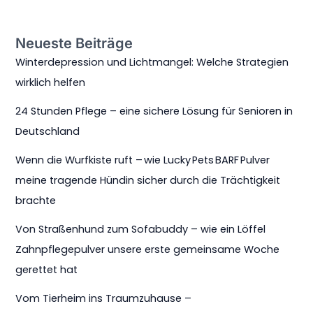
Neueste Beiträge
Winterdepression und Lichtmangel: Welche Strategien
wirklich helfen
24 Stunden Pflege – eine sichere Lösung für Senioren in
Deutschland
Wenn die Wurfkiste ruft – wie Lucky Pets BARF Pulver
meine tragende Hündin sicher durch die Trächtigkeit
brachte
Von Straßenhund zum Sofabuddy – wie ein Löffel
Zahnpflegepulver unsere erste gemeinsame Woche
gerettet hat
Vom Tierheim ins Traumzuhause –