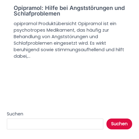
Opipramol: Hilfe bei Angststörungen und
Schlafproblemen
opipramol Produktübersicht Opipramol ist ein
psychotropes Medikament, das häufig zur
Behandlung von Angststörungen und
Schlafproblemen eingesetzt wird. Es wirkt
beruhigend sowie stimmungsaufhellend und hilft
dabei,…
Suchen
Suchen