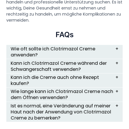
handeln und professionelle Unterstützung suchen. Es ist
wichtig, Deine Gesundheit ernst zu nehmen und
rechtzeitig zu handeln, um mögliche Komplikationen zu
vermeiden.
FAQs
Wie oft sollte ich Clotrimazol Creme
anwenden?
Kann ich Clotrimazol Creme während der
Schwangerschaft verwenden?
Kann ich die Creme auch ohne Rezept
kaufen?
Wie lange kann ich Clotrimazol Creme nach
dem Öffnen verwenden?
Ist es normal, eine Veränderung auf meiner
Haut nach der Anwendung von Clotrimazol
Creme zu bemerken?