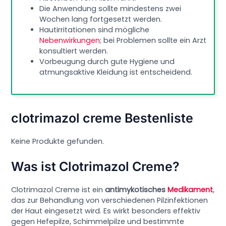
Die Anwendung sollte mindestens zwei
Wochen lang fortgesetzt werden.
Hautirritationen sind mögliche
Nebenwirkungen
; bei Problemen sollte ein Arzt
konsultiert werden.
Vorbeugung durch gute Hygiene und
atmungsaktive Kleidung ist entscheidend.
clotrimazol creme Bestenliste
Keine Produkte gefunden.
Was ist Clotrimazol Creme?
Clotrimazol Creme ist ein
antimykotisches
Medikament
,
das zur Behandlung von verschiedenen Pilzinfektionen
der Haut eingesetzt wird. Es wirkt besonders effektiv
gegen Hefepilze, Schimmelpilze und bestimmte