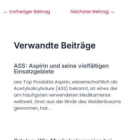
←
Vorheriger Beitrag
Nächster Beitrag
→
Verwandte Beiträge
ASS: Aspirin und seine vielfältigen
Einsatzgebiete
ass Top Produkte Aspirin, wissenschaftlich als
Acetylsalicylsäure (ASS) bekannt, ist eines der
am häufigsten verwendeten Medikamente
weltweit. Einst aus der Rinde des Weidenbaums
gewonnen, hat…