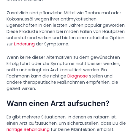
Zusätzlich sind pflanzliche Mittel wie Teebaumöl oder
Kokosnussöl wegen ihrer antimykotischen
Eigenschaften in den letzten Jahren populär geworden.
Diese Produkte können bei milden Fällen von Hautpilzen
unterstützend wirken und bieten eine natürliche Option
zur
Linderung
der Symptome.
Wenn keine dieser Alternativen zu dem gewünschten
Erfolg führt oder die Symptome nicht besser werden,
sollte unbedingt ein Arzt konsultiert werden. Ein
Fachmann kann die richtige
Diagnose
stellen und
andere therapeutische Maßnahmen empfehlen, die
gezielt wirken.
Wann einen Arzt aufsuchen?
Es gibt mehrere Situationen, in denen es ratsam ist,
einen Arzt aufzusuchen, um sicherzustellen, dass Du die
richtige Behandlung
für Deine Pilzinfektion erhältst.