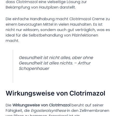
dass Clotrimazol eine vielseitige Lösung zur
Bekämpfung von Hautpilzen darstellt.
Die einfache Handhabung macht Clotrimazol Creme zu
einem bevorzugten Mittel in vielen Haushalten. Es ist
nicht nur wirksam, sondern auch gut verträglich, was es
ideal für die Selbstbehandlung von Pilzinfektionen
macht.
Gesundheit ist nicht alles, aber ohne
Gesundheit ist alles nichts. – Arthur
Schopenhauer
Wirkungsweise von Clotrimazol
Die
Wirkungsweise von Clotrimazol
beruht auf seiner
Fähigkeit, die
Ergosterolsynthese
in den Zellmembranen