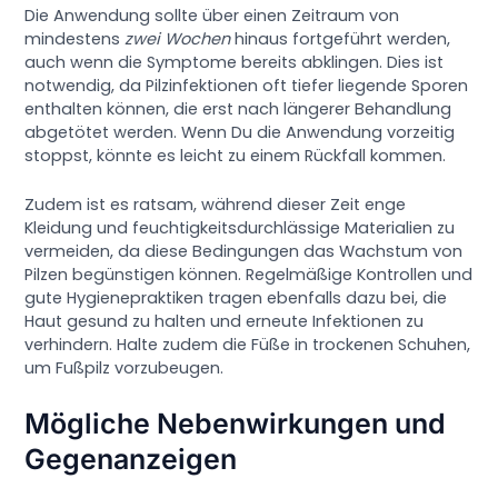
Die Anwendung sollte über einen Zeitraum von
mindestens
zwei Wochen
hinaus fortgeführt werden,
auch wenn die Symptome bereits abklingen. Dies ist
notwendig, da Pilzinfektionen oft tiefer liegende Sporen
enthalten können, die erst nach längerer Behandlung
abgetötet werden. Wenn Du die Anwendung vorzeitig
stoppst, könnte es leicht zu einem Rückfall kommen.
Zudem ist es ratsam, während dieser Zeit enge
Kleidung und feuchtigkeitsdurchlässige Materialien zu
vermeiden, da diese Bedingungen das Wachstum von
Pilzen begünstigen können. Regelmäßige Kontrollen und
gute Hygienepraktiken tragen ebenfalls dazu bei, die
Haut gesund zu halten und erneute Infektionen zu
verhindern. Halte zudem die Füße in trockenen Schuhen,
um Fußpilz vorzubeugen.
Mögliche Nebenwirkungen und
Gegenanzeigen