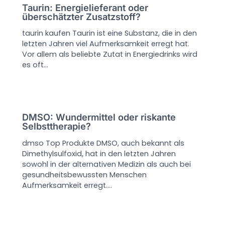
Taurin: Energielieferant oder
überschätzter Zusatzstoff?
taurin kaufen Taurin ist eine Substanz, die in den
letzten Jahren viel Aufmerksamkeit erregt hat.
Vor allem als beliebte Zutat in Energiedrinks wird
es oft…
DMSO: Wundermittel oder riskante
Selbsttherapie?
dmso Top Produkte DMSO, auch bekannt als
Dimethylsulfoxid, hat in den letzten Jahren
sowohl in der alternativen Medizin als auch bei
gesundheitsbewussten Menschen
Aufmerksamkeit erregt.…