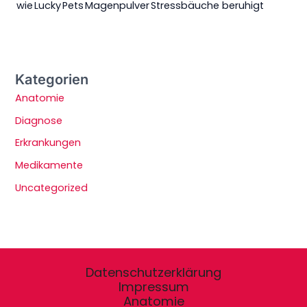
wie Lucky Pets Magenpulver Stressbäuche beruhigt
Kategorien
Anatomie
Diagnose
Erkrankungen
Medikamente
Uncategorized
Datenschutzerklärung
Impressum
Anatomie