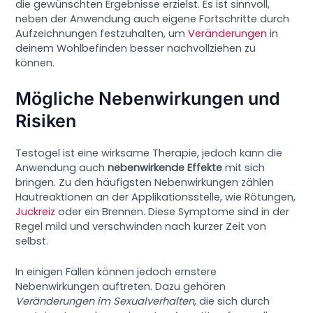
die gewünschten Ergebnisse erzielst. Es ist sinnvoll,
neben der Anwendung auch eigene Fortschritte durch
Aufzeichnungen festzuhalten, um
Veränderungen
in
deinem Wohlbefinden besser nachvollziehen zu
können.
Mögliche Nebenwirkungen und
Risiken
Testogel ist eine wirksame Therapie, jedoch kann die
Anwendung auch
nebenwirkende Effekte
mit sich
bringen. Zu den häufigsten Nebenwirkungen zählen
Hautreaktionen an der Applikationsstelle, wie Rötungen,
Juckreiz
oder ein Brennen. Diese Symptome sind in der
Regel mild und verschwinden nach kurzer Zeit von
selbst.
In einigen Fällen können jedoch ernstere
Nebenwirkungen auftreten. Dazu gehören
Veränderungen im Sexualverhalten
, die sich durch