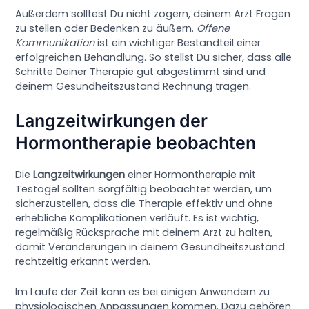
Außerdem solltest Du nicht zögern, deinem Arzt Fragen
zu stellen oder Bedenken zu äußern.
Offene
Kommunikation
ist ein wichtiger Bestandteil einer
erfolgreichen Behandlung. So stellst Du sicher, dass alle
Schritte Deiner Therapie gut abgestimmt sind und
deinem Gesundheitszustand Rechnung tragen.
Langzeitwirkungen der
Hormontherapie beobachten
Die
Langzeitwirkungen
einer Hormontherapie mit
Testogel sollten sorgfältig beobachtet werden, um
sicherzustellen, dass die Therapie effektiv und ohne
erhebliche Komplikationen verläuft. Es ist wichtig,
regelmäßig Rücksprache mit deinem Arzt zu halten,
damit Veränderungen in deinem Gesundheitszustand
rechtzeitig erkannt werden.
Im Laufe der Zeit kann es bei einigen Anwendern zu
physiologischen Anpassungen kommen. Dazu gehören