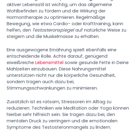
aktiver Lebensstil ist wichtig, um das allgemeine
Wohlbefinden zu fördern und die Wirkung der
Hormontherapie zu optimieren. Regelmäßige
Bewegung, wie etwa Cardio- oder Krafttraining, kann
helfen, den
Testosteronspiegel
auf natürliche Weise zu
steigern und die Muskelmasse zu erhalten.
Eine ausgewogene Ernährung spielt ebenfalls eine
entscheidende Rolle. Achte darauf, genügend
eiweißreiche
Lebensmittel
sowie gesunde Fette in Deine
Mahlzeiten einzubauen. Diese Nahrungsmittel
unterstützen nicht nur die körperliche Gesundheit,
sondern tragen auch dazu bei,
Stimmungsschwankungen zu minimieren.
Zusätzlich ist es ratsam, Stressoren im Alltag zu
reduzieren. Techniken wie Meditation oder Yoga können
hierbei sehr hilfreich sein. Sie tragen dazu bei, den
mentalen Druck zu verringern und die emotionalen
Symptome des Testosteronmangels zu lindern.