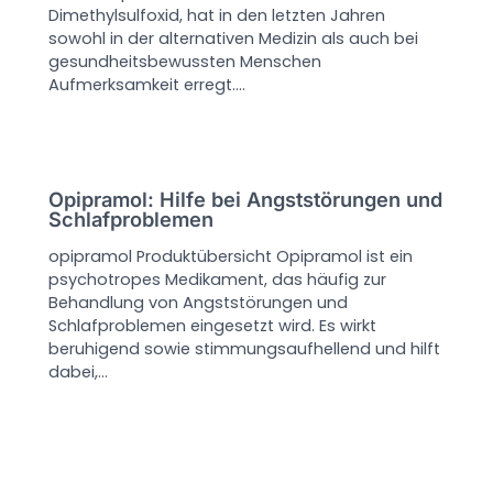
Dimethylsulfoxid, hat in den letzten Jahren
sowohl in der alternativen Medizin als auch bei
gesundheitsbewussten Menschen
Aufmerksamkeit erregt.…
Opipramol: Hilfe bei Angststörungen und
Schlafproblemen
opipramol Produktübersicht Opipramol ist ein
psychotropes Medikament, das häufig zur
Behandlung von Angststörungen und
Schlafproblemen eingesetzt wird. Es wirkt
beruhigend sowie stimmungsaufhellend und hilft
dabei,…