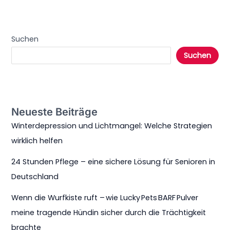
Suchen
Suchen
Neueste Beiträge
Winterdepression und Lichtmangel: Welche Strategien
wirklich helfen
24 Stunden Pflege – eine sichere Lösung für Senioren in
Deutschland
Wenn die Wurfkiste ruft – wie Lucky Pets BARF Pulver
meine tragende Hündin sicher durch die Trächtigkeit
brachte