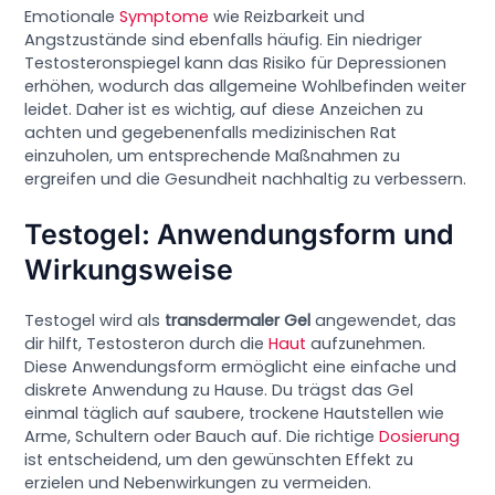
Emotionale
Symptome
wie Reizbarkeit und
Angstzustände sind ebenfalls häufig. Ein niedriger
Testosteronspiegel kann das Risiko für Depressionen
erhöhen, wodurch das allgemeine Wohlbefinden weiter
leidet. Daher ist es wichtig, auf diese Anzeichen zu
achten und gegebenenfalls medizinischen Rat
einzuholen, um entsprechende Maßnahmen zu
ergreifen und die Gesundheit nachhaltig zu verbessern.
Testogel: Anwendungsform und
Wirkungsweise
Testogel wird als
transdermaler Gel
angewendet, das
dir hilft, Testosteron durch die
Haut
aufzunehmen.
Diese Anwendungsform ermöglicht eine einfache und
diskrete Anwendung zu Hause. Du trägst das Gel
einmal täglich auf saubere, trockene Hautstellen wie
Arme, Schultern oder Bauch auf. Die richtige
Dosierung
ist entscheidend, um den gewünschten Effekt zu
erzielen und Nebenwirkungen zu vermeiden.