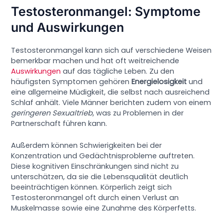
Testosteronmangel: Symptome
und Auswirkungen
Testosteronmangel kann sich auf verschiedene Weisen
bemerkbar machen und hat oft weitreichende
Auswirkungen
auf das tägliche Leben. Zu den
häufigsten Symptomen gehören
Energielosigkeit
und
eine allgemeine Müdigkeit, die selbst nach ausreichend
Schlaf anhält. Viele Männer berichten zudem von einem
geringeren Sexualtrieb
, was zu Problemen in der
Partnerschaft führen kann.
Außerdem können Schwierigkeiten bei der
Konzentration und Gedächtnisprobleme auftreten.
Diese kognitiven Einschränkungen sind nicht zu
unterschätzen, da sie die Lebensqualität deutlich
beeinträchtigen können. Körperlich zeigt sich
Testosteronmangel oft durch einen Verlust an
Muskelmasse sowie eine Zunahme des Körperfetts.