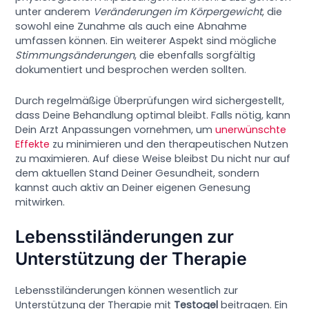
unter anderem
Veränderungen im Körpergewicht
, die
sowohl eine Zunahme als auch eine Abnahme
umfassen können. Ein weiterer Aspekt sind mögliche
Stimmungsänderungen
, die ebenfalls sorgfältig
dokumentiert und besprochen werden sollten.
Durch regelmäßige Überprüfungen wird sichergestellt,
dass Deine Behandlung optimal bleibt. Falls nötig, kann
Dein Arzt Anpassungen vornehmen, um
unerwünschte
Effekte
zu minimieren und den therapeutischen Nutzen
zu maximieren. Auf diese Weise bleibst Du nicht nur auf
dem aktuellen Stand Deiner Gesundheit, sondern
kannst auch aktiv an Deiner eigenen Genesung
mitwirken.
Lebensstiländerungen zur
Unterstützung der Therapie
Lebensstiländerungen können wesentlich zur
Unterstützung der Therapie mit
Testogel
beitragen. Ein