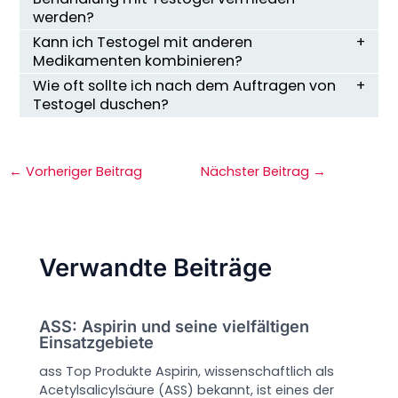
werden?
Kann ich Testogel mit anderen
Medikamenten kombinieren?
Wie oft sollte ich nach dem Auftragen von
Testogel duschen?
←
Vorheriger Beitrag
Nächster Beitrag
→
Verwandte Beiträge
ASS: Aspirin und seine vielfältigen
Einsatzgebiete
ass Top Produkte Aspirin, wissenschaftlich als
Acetylsalicylsäure (ASS) bekannt, ist eines der