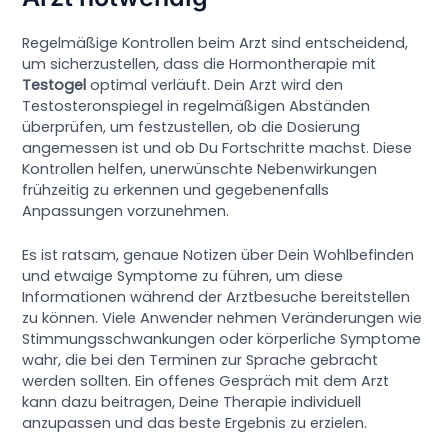
Regelmäßige Kontrollen beim Arzt sind entscheidend,
um sicherzustellen, dass die Hormontherapie mit
Testogel
optimal verläuft. Dein Arzt wird den
Testosteronspiegel in regelmäßigen Abständen
überprüfen, um festzustellen, ob die Dosierung
angemessen ist und ob Du Fortschritte machst. Diese
Kontrollen helfen, unerwünschte Nebenwirkungen
frühzeitig zu erkennen und gegebenenfalls
Anpassungen vorzunehmen.
Es ist ratsam, genaue Notizen über Dein Wohlbefinden
und etwaige Symptome zu führen, um diese
Informationen während der Arztbesuche bereitstellen
zu können. Viele Anwender nehmen Veränderungen wie
Stimmungsschwankungen oder körperliche Symptome
wahr, die bei den Terminen zur Sprache gebracht
werden sollten. Ein offenes Gespräch mit dem Arzt
kann dazu beitragen, Deine Therapie individuell
anzupassen und das beste Ergebnis zu erzielen.