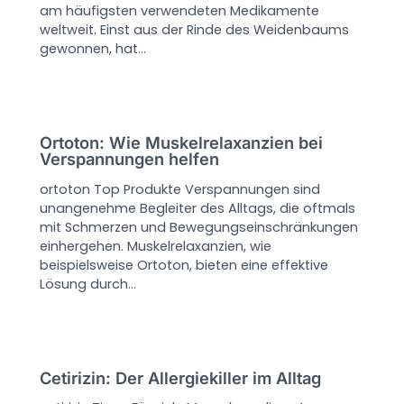
am häufigsten verwendeten Medikamente
weltweit. Einst aus der Rinde des Weidenbaums
gewonnen, hat…
Ortoton: Wie Muskelrelaxanzien bei
Verspannungen helfen
ortoton Top Produkte Verspannungen sind
unangenehme Begleiter des Alltags, die oftmals
mit Schmerzen und Bewegungseinschränkungen
einhergehen. Muskelrelaxanzien, wie
beispielsweise Ortoton, bieten eine effektive
Lösung durch…
Cetirizin: Der Allergiekiller im Alltag