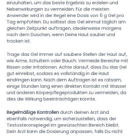
einzuhalten, um das beste Ergebnis zu erzielen und
Nebenwirkungen zu vermeiden. Für die meisten
Anwender wird in der Regel eine Dosis von 5 g Gel pro
Tag empfohlen. Du solltest das Gel einmal täglich am
gleichen Zeitpunkt auftragen, idealerweise morgens
nach dem Duschen, wenn Deine Haut sauber und
trocken ist.
Trage das Gel immer auf saubere Stellen der Haut auf,
wie Arme, Schultern oder Bauch. Vermeide Bereiche mit
Rissen oder Irritationen. Achte darauf, dass Du das Gel
gut einreibst, sodass es vollständig in die Haut
eindringen kann. Nach dem Auftragen ist es ratsam,
einige Stunden lang einen direkten Kontakt mit Wasser
und anderen Körperpflegeprodukten zu vermeiden, da
dies die Wirkung beeinträchtigen könnte.
Regelmäßige Kontrollen
durch deinen Arzt sind
ebenfalls notwendig, um sicherzustellen, dass der
Testosteronspiegel im gewünschten Bereich bleibt.
Dein Arzt kann die Dosierung anpassen, falls Du nicht