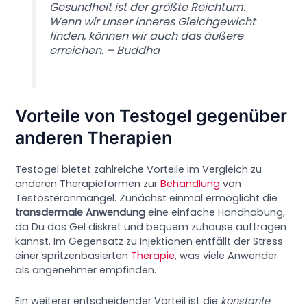
Gesundheit ist der größte Reichtum.
Wenn wir unser inneres Gleichgewicht
finden, können wir auch das äußere
erreichen. – Buddha
Vorteile von Testogel gegenüber
anderen Therapien
Testogel bietet zahlreiche Vorteile im Vergleich zu
anderen Therapieformen zur
Behandlung
von
Testosteronmangel. Zunächst einmal ermöglicht die
transdermale Anwendung
eine einfache Handhabung,
da Du das Gel diskret und bequem zuhause auftragen
kannst. Im Gegensatz zu Injektionen entfällt der Stress
einer spritzenbasierten
Therapie
, was viele Anwender
als angenehmer empfinden.
Ein weiterer entscheidender Vorteil ist die
konstante