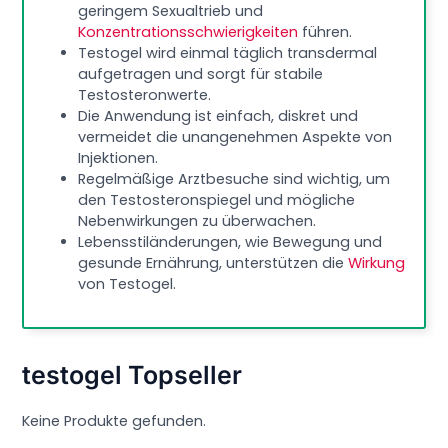
geringem Sexualtrieb und
Konzentrationsschwierigkeiten
führen.
Testogel wird einmal täglich transdermal
aufgetragen und sorgt für stabile
Testosteronwerte.
Die Anwendung ist einfach, diskret und
vermeidet die unangenehmen Aspekte von
Injektionen.
Regelmäßige Arztbesuche sind wichtig, um
den Testosteronspiegel und mögliche
Nebenwirkungen zu überwachen.
Lebensstiländerungen, wie Bewegung und
gesunde Ernährung, unterstützen die
Wirkung
von Testogel.
testogel Topseller
Keine Produkte gefunden.