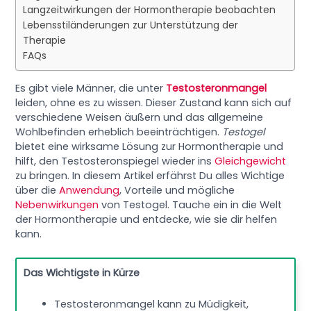
Langzeitwirkungen der Hormontherapie beobachten
Lebensstiländerungen zur Unterstützung der
Therapie
FAQs
Es gibt viele Männer, die unter
Testosteronmangel
leiden, ohne es zu wissen. Dieser Zustand kann sich auf
verschiedene Weisen äußern und das allgemeine
Wohlbefinden erheblich beeinträchtigen.
Testogel
bietet eine wirksame Lösung zur Hormontherapie und
hilft, den Testosteronspiegel wieder ins
Gleichgewicht
zu bringen. In diesem Artikel erfährst Du alles Wichtige
über die
Anwendung
, Vorteile und mögliche
Nebenwirkungen
von Testogel. Tauche ein in die Welt
der Hormontherapie und entdecke, wie sie dir helfen
kann.
Das Wichtigste in Kürze
Testosteronmangel kann zu Müdigkeit,