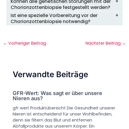
Können alle genetischen Störungen mit der
Chorionzottenbiopsie festgestellt werden?
Ist eine spezielle Vorbereitung vor der
Chorionzottenbiopsie notwendig?
←
Vorheriger Beitrag
Nächster Beitrag
→
Verwandte Beiträge
GFR-Wert: Was sagt er über unsere
Nieren aus?
gfr wert Produktübersicht Die Gesundheit unserer
Nieren ist entscheidend für unser Wohlbefinden,
denn sie filtern das Blut und entfernen
Abfallprodukte aus unserem Körper. Ein