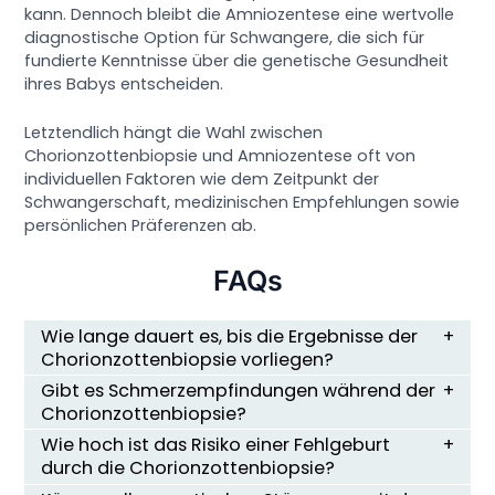
kann. Dennoch bleibt die Amniozentese eine wertvolle
diagnostische Option für Schwangere, die sich für
fundierte Kenntnisse über die genetische Gesundheit
ihres Babys entscheiden.
Letztendlich hängt die Wahl zwischen
Chorionzottenbiopsie und Amniozentese oft von
individuellen Faktoren wie dem Zeitpunkt der
Schwangerschaft, medizinischen Empfehlungen sowie
persönlichen Präferenzen ab.
FAQs
Wie lange dauert es, bis die Ergebnisse der
Chorionzottenbiopsie vorliegen?
Gibt es Schmerzempfindungen während der
Chorionzottenbiopsie?
Wie hoch ist das Risiko einer Fehlgeburt
durch die Chorionzottenbiopsie?