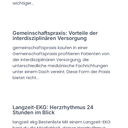
wichtiger…
Gemeinschaftspraxis: Vorteile der
interdisziplinären Versorgung
gemeinschaftspraxis kaufen In einer
Gemeinschaftspraxis profitieren Patienten von
der interdisziplinären Versorgung, die
unterschiedliche medizinische Fachrichtungen
unter einem Dach vereint. Diese Form der Praxis
bietet nicht…
Langzeit-EKG: Herzrhythmus 24
Stunden im Blick
langzeit ekg Bestenliste Mit einem Langzeit-EKG