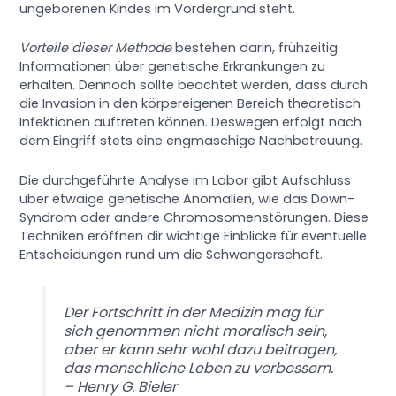
ungeborenen Kindes im Vordergrund steht.
Vorteile dieser Methode
bestehen darin, frühzeitig
Informationen über genetische Erkrankungen zu
erhalten. Dennoch sollte beachtet werden, dass durch
die Invasion in den körpereigenen Bereich theoretisch
Infektionen auftreten können. Deswegen erfolgt nach
dem Eingriff stets eine engmaschige Nachbetreuung.
Die durchgeführte Analyse im Labor gibt Aufschluss
über etwaige genetische Anomalien, wie das Down-
Syndrom oder andere Chromosomenstörungen. Diese
Techniken eröffnen dir wichtige Einblicke für eventuelle
Entscheidungen rund um die Schwangerschaft.
Der Fortschritt in der Medizin mag für
sich genommen nicht moralisch sein,
aber er kann sehr wohl dazu beitragen,
das menschliche Leben zu verbessern.
– Henry G. Bieler