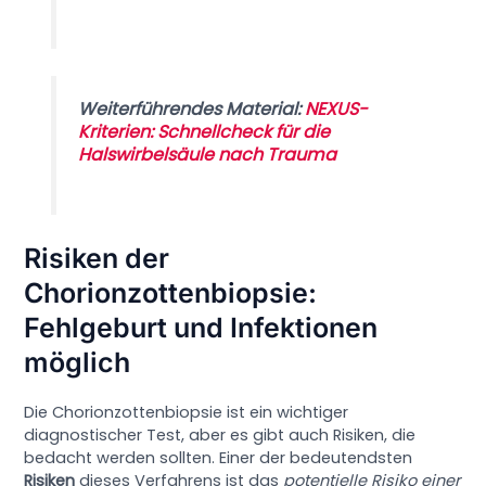
Weiterführendes Material:
NEXUS-
Kriterien: Schnellcheck für die
Halswirbelsäule nach Trauma
Risiken der
Chorionzottenbiopsie:
Fehlgeburt und Infektionen
möglich
Die Chorionzottenbiopsie ist ein wichtiger
diagnostischer Test, aber es gibt auch Risiken, die
bedacht werden sollten. Einer der bedeutendsten
Risiken
dieses Verfahrens ist das
potentielle Risiko einer