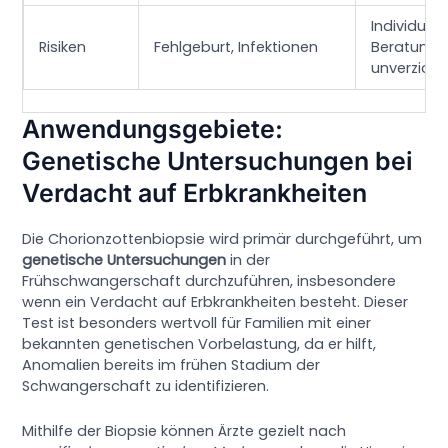
Individuell
Risiken
Fehlgeburt, Infektionen
Beratung i
unverzicht
Anwendungsgebiete:
Genetische Untersuchungen bei
Verdacht auf Erbkrankheiten
Die Chorionzottenbiopsie wird primär durchgeführt, um
genetische Untersuchungen
in der
Frühschwangerschaft durchzuführen, insbesondere
wenn ein Verdacht auf Erbkrankheiten besteht. Dieser
Test ist besonders wertvoll für Familien mit einer
bekannten genetischen Vorbelastung, da er hilft,
Anomalien bereits im frühen Stadium der
Schwangerschaft zu identifizieren.
Mithilfe der Biopsie können Ärzte gezielt nach