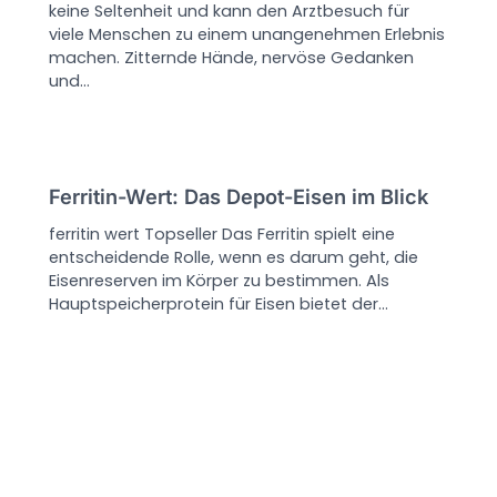
keine Seltenheit und kann den Arztbesuch für
viele Menschen zu einem unangenehmen Erlebnis
machen. Zitternde Hände, nervöse Gedanken
und…
Ferritin-Wert: Das Depot-Eisen im Blick
ferritin wert Topseller Das Ferritin spielt eine
entscheidende Rolle, wenn es darum geht, die
Eisenreserven im Körper zu bestimmen. Als
Hauptspeicherprotein für Eisen bietet der…