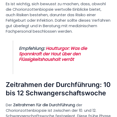
Es ist wichtig, sich bewusst zu machen, dass, obwohl
die Chorionzottenbiopsie wertvolle Einblicke bietet,
auch Risiken bestehen, darunter das Risiko einer
Fehlgeburt oder Infektion. Daher sollte dieses Verfahren
gut überlegt und in Beratung mit medizinischem
Fachpersonal beschlossen werden.
Empfehlung:
Hautturgor: Was die
Spannkraft der Haut über den
Flüssigkeitshaushalt verrät
Zeitrahmen der Durchführung: 10
bis 12 Schwangerschaftswoche
Der
Zeitrahmen für die Durchführung
der
Chorionzottenbiopsie ist zwischen der 10. und 12.
Schwangerschaftswoche festgelegt. Diese frühe Phase