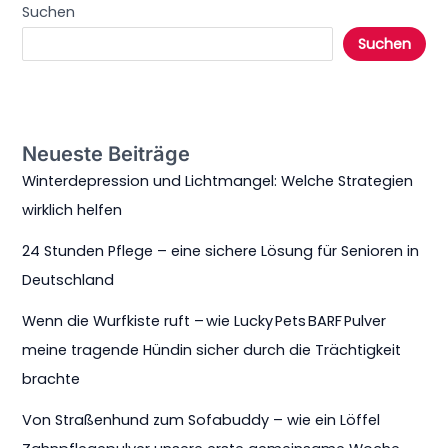
Suchen
Suchen
Neueste Beiträge
Winterdepression und Lichtmangel: Welche Strategien
wirklich helfen
24 Stunden Pflege – eine sichere Lösung für Senioren in
Deutschland
Wenn die Wurfkiste ruft – wie Lucky Pets BARF Pulver
meine tragende Hündin sicher durch die Trächtigkeit
brachte
Von Straßenhund zum Sofabuddy – wie ein Löffel