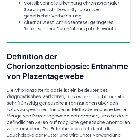
Vorteil: Schnelle Erkennung chromosomaler
Störungen, z.B. Down-Syndrom, bei
genetischer Vorbelastung.
Alternativtest: Amniozentese, geringeres
Risiko, spätere Durchführung ab 15. Woche.
Definition der
Chorionzottenbiopsie: Entnahme
von Plazentagewebe
Die Chorionzottenbiopsie ist ein bedeutendes
diagnostisches Verfahren
, das es ermöglicht, bereits
sehr frühzeitig genetische Informationen über den
Fötus zu gewinnen. Bei dieser Methode wird eine kleine
Menge von Plazentagewebe entnommen, um die darin
befindlichen Zellen auf mögliche genetische Anomalien
zu untersuchen. Die Entnahme erfolgt durch die
Bauchdecke der Mutter und wird unter Verwendung