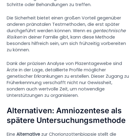
Schritte oder Behandlungen zu treffen.
Die Sicherheit bietet einen großen Vorteil gegenüber
anderen pränatalen Testmethoden, die erst später
durchgeführt werden können. Wenn es
gentechnische
Risiken
in deiner Familie gibt, kann diese Methode
besonders hilfreich sein, um sich frühzeitig vorbereiten
zu können.
Dank der präzisen Analyse von Plazentagewebe sind
Ärzte in der Lage, detaillierte Profile möglicher
genetischer Erkrankungen zu erstellen. Dieser Zugang zu
Früherkennnung verschafft nicht nur Gewissheit,
sondern auch wertvolle Zeit, um notwendige
Unterstützungen zu organisieren.
Alternativen: Amniozentese als
spätere Untersuchungsmethode
Eine
Alternative
zur Chorionzottenbiopsie stellt die