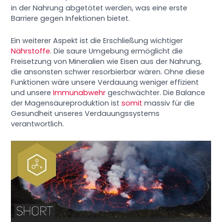
in der Nahrung abgetötet werden, was eine erste
Barriere gegen Infektionen bietet.
Ein weiterer Aspekt ist die Erschließung wichtiger
Nährstoffe
. Die saure Umgebung ermöglicht die
Freisetzung von Mineralien wie Eisen aus der Nahrung,
die ansonsten schwer resorbierbar wären. Ohne diese
Funktionen wäre unsere Verdauung weniger effizient
und unsere
Immunabwehr
geschwächter. Die Balance
der Magensäureproduktion ist
somit
massiv für die
Gesundheit unseres Verdauungssystems
verantwortlich.