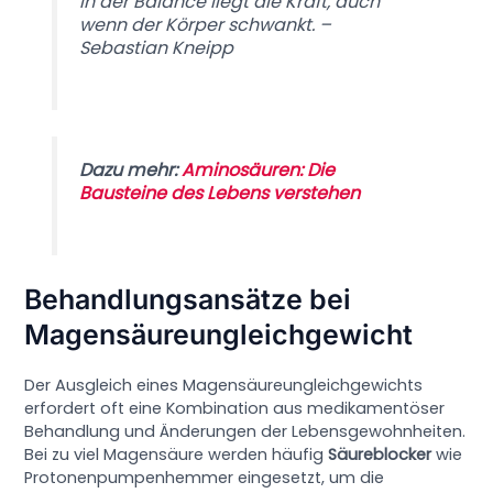
In der Balance liegt die Kraft, auch
wenn der Körper schwankt. –
Sebastian Kneipp
Dazu mehr:
Aminosäuren: Die
Bausteine des Lebens verstehen
Behandlungsansätze bei
Magensäureungleichgewicht
Der Ausgleich eines Magensäureungleichgewichts
erfordert oft eine Kombination aus medikamentöser
Behandlung und Änderungen der Lebensgewohnheiten.
Bei zu viel Magensäure werden häufig
Säureblocker
wie
Protonenpumpenhemmer eingesetzt, um die