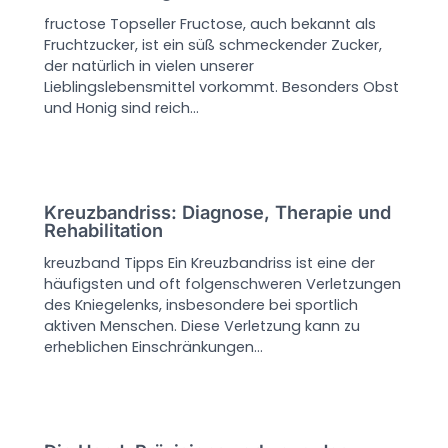
fructose Topseller Fructose, auch bekannt als
Fruchtzucker, ist ein süß schmeckender Zucker,
der natürlich in vielen unserer
Lieblingslebensmittel vorkommt. Besonders Obst
und Honig sind reich…
Kreuzbandriss: Diagnose, Therapie und
Rehabilitation
kreuzband Tipps Ein Kreuzbandriss ist eine der
häufigsten und oft folgenschweren Verletzungen
des Kniegelenks, insbesondere bei sportlich
aktiven Menschen. Diese Verletzung kann zu
erheblichen Einschränkungen…