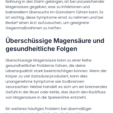
Nahrung in den Darm gelangen, ist bei unzureichender
Magensäure gegeben, was zu Infektionen und
bakteriellem Überwuchs im Dünndarm führen kann. Es
ist wichtig, diese Symptome ernst zu nehmen und bei
Bedarf einen Arzt aufzusuchen, um geeignete
Gegenmaßnahmen zu treffen.
Überschüssige Magensäure und
gesundheitliche Folgen
Überschüssige Magensäure kann zu einer Reihe
gesundheitlicher Probleme führen, die deine
Lebensqualität stark beeinträchtigen können. Wenn der
Körper
zu viel Salzsäure
produziert, kann dies
unangenehme Symptome wie Sodbrennen
verursachen. Hierbei handelt es sich um ein brennendes
Gefühl in der Brust oder Kehle, das durch den Rückfluss
von Magensäure in die Speiseröhre entsteht.
Ein weiteres häufiges Problem bei übermäßiger