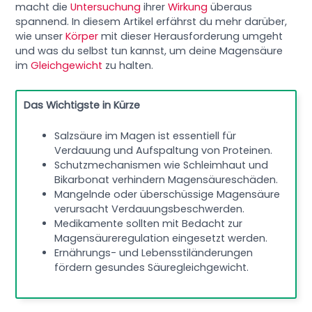
macht die
Untersuchung
ihrer
Wirkung
überaus
spannend. In diesem Artikel erfährst du mehr darüber,
wie unser
Körper
mit dieser Herausforderung umgeht
und was du selbst tun kannst, um deine Magensäure
im
Gleichgewicht
zu halten.
Das Wichtigste in Kürze
Salzsäure im Magen ist essentiell für
Verdauung und Aufspaltung von Proteinen.
Schutzmechanismen wie Schleimhaut und
Bikarbonat verhindern Magensäureschäden.
Mangelnde oder überschüssige Magensäure
verursacht Verdauungsbeschwerden.
Medikamente sollten mit Bedacht zur
Magensäureregulation eingesetzt werden.
Ernährungs- und Lebensstiländerungen
fördern gesundes Säuregleichgewicht.