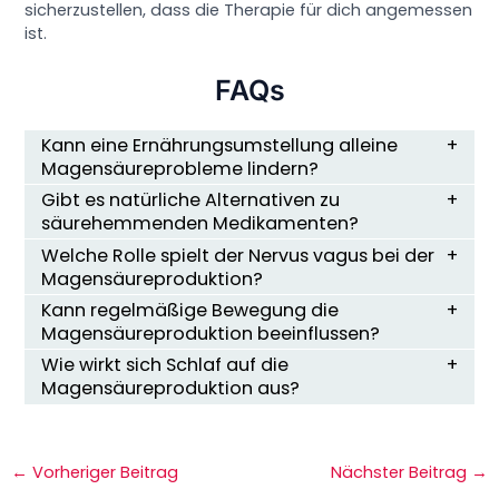
sicherzustellen, dass die Therapie für dich angemessen
ist.
FAQs
Kann eine Ernährungsumstellung alleine
Magensäureprobleme lindern?
Gibt es natürliche Alternativen zu
säurehemmenden Medikamenten?
Welche Rolle spielt der Nervus vagus bei der
Magensäureproduktion?
Kann regelmäßige Bewegung die
Magensäureproduktion beeinflussen?
Wie wirkt sich Schlaf auf die
Magensäureproduktion aus?
←
Vorheriger Beitrag
Nächster Beitrag
→