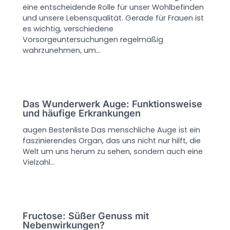
eine entscheidende Rolle für unser Wohlbefinden
und unsere Lebensqualität. Gerade für Frauen ist
es wichtig, verschiedene
Vorsorgeuntersuchungen regelmäßig
wahrzunehmen, um…
Das Wunderwerk Auge: Funktionsweise
und häufige Erkrankungen
augen Bestenliste Das menschliche Auge ist ein
faszinierendes Organ, das uns nicht nur hilft, die
Welt um uns herum zu sehen, sondern auch eine
Vielzahl…
Fructose: Süßer Genuss mit
Nebenwirkungen?