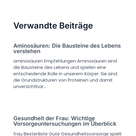
Verwandte Beiträge
Aminosäuren: Die Bausteine des Lebens
verstehen
aminosäuren Empfehlungen Aminosäuren sind
die Bausteine des Lebens und spielen eine
entscheidende Rolle in unserem Körper. Sie sind
die Grundstrukturen von Proteinen und damit
unverzichtbar…
Gesundheit der Frau: Wichtige
Vorsorgeuntersuchungen im Überblick
frau Bestenliste Gute Gesundheitsvorsorge spielt