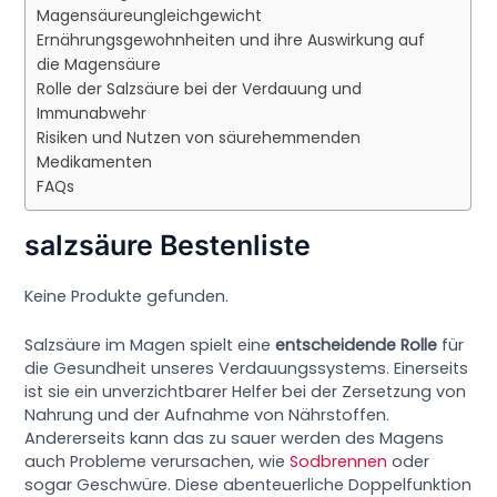
Magensäureungleichgewicht
Ernährungsgewohnheiten und ihre Auswirkung auf
die Magensäure
Rolle der Salzsäure bei der Verdauung und
Immunabwehr
Risiken und Nutzen von säurehemmenden
Medikamenten
FAQs
salzsäure Bestenliste
Keine Produkte gefunden.
Salzsäure im Magen spielt eine
entscheidende Rolle
für
die Gesundheit unseres Verdauungssystems. Einerseits
ist sie ein unverzichtbarer Helfer bei der Zersetzung von
Nahrung und der Aufnahme von Nährstoffen.
Andererseits kann das zu sauer werden des Magens
auch Probleme verursachen, wie
Sodbrennen
oder
sogar Geschwüre. Diese abenteuerliche Doppelfunktion