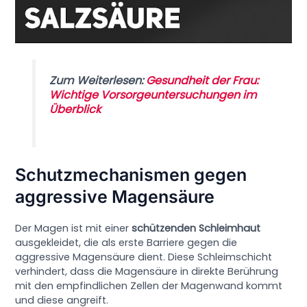
Zum Weiterlesen:
Gesundheit der Frau:
Wichtige Vorsorgeuntersuchungen im
Überblick
Schutzmechanismen gegen
aggressive Magensäure
Der Magen ist mit einer
schützenden Schleimhaut
ausgekleidet, die als erste Barriere gegen die
aggressive Magensäure dient. Diese Schleimschicht
verhindert, dass die Magensäure in direkte Berührung
mit den empfindlichen Zellen der Magenwand kommt
und diese angreift.