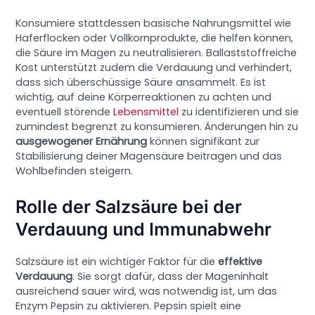
Konsumiere stattdessen basische Nahrungsmittel wie
Haferflocken oder Vollkornprodukte, die helfen können,
die Säure im Magen zu neutralisieren. Ballaststoffreiche
Kost unterstützt zudem die Verdauung und verhindert,
dass sich überschüssige Säure ansammelt. Es ist
wichtig, auf deine Körperreaktionen zu achten und
eventuell störende
Lebensmittel
zu identifizieren und sie
zumindest begrenzt zu konsumieren. Änderungen hin zu
ausgewogener Ernährung
können signifikant zur
Stabilisierung deiner Magensäure beitragen und das
Wohlbefinden steigern.
Rolle der Salzsäure bei der
Verdauung und Immunabwehr
Salzsäure ist ein wichtiger Faktor für die
effektive
Verdauung
. Sie sorgt dafür, dass der Mageninhalt
ausreichend sauer wird, was notwendig ist, um das
Enzym Pepsin zu aktivieren. Pepsin spielt eine