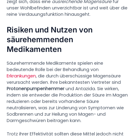
zeigt sich, dass eine
ausreichende Magensäure
für
unser Wohlbefinden unverzichtbar ist und weit über die
reine Verdauungsfunktion hinausgeht.
Risiken und Nutzen von
säurehemmenden
Medikamenten
Säurehemmende Medikamente spielen eine
bedeutende Rolle bei der Behandlung von
Erkrankungen
, die durch überschüssige Magensäure
verursacht werden. Ihre bekanntesten Vertreter sind
Protonenpumpenhemmer
und Antazida. Sie wirken,
indem sie entweder die Produktion der Säure im Magen
reduzieren oder bereits vorhandene Säure
neutralisieren, was zur Linderung von Symptomen wie
Sodbrennen und zur Heilung von Magen- und
Darmgeschwüren beitragen kann.
Trotz ihrer Effektivität sollten diese Mittel jedoch nicht