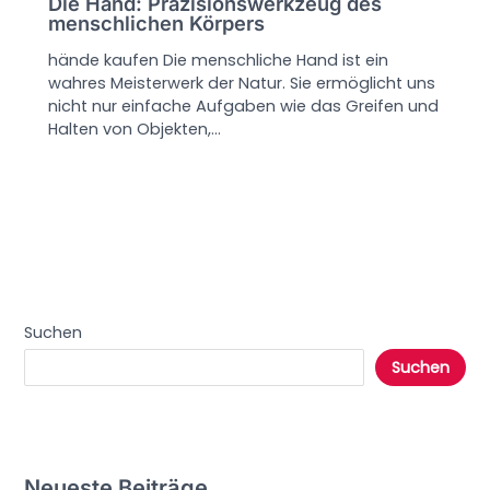
Die Hand: Präzisionswerkzeug des
menschlichen Körpers
hände kaufen Die menschliche Hand ist ein
wahres Meisterwerk der Natur. Sie ermöglicht uns
nicht nur einfache Aufgaben wie das Greifen und
Halten von Objekten,…
Suchen
Suchen
Neueste Beiträge