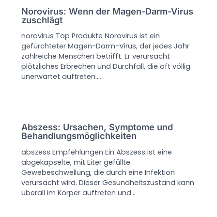
Norovirus: Wenn der Magen-Darm-Virus
zuschlägt
norovirus Top Produkte Norovirus ist ein
gefürchteter Magen-Darm-Virus, der jedes Jahr
zahlreiche Menschen betrifft. Er verursacht
plötzliches Erbrechen und Durchfall, die oft völlig
unerwartet auftreten.…
Abszess: Ursachen, Symptome und
Behandlungsmöglichkeiten
abszess Empfehlungen Ein Abszess ist eine
abgekapselte, mit Eiter gefüllte
Gewebeschwellung, die durch eine Infektion
verursacht wird. Dieser Gesundheitszustand kann
überall im Körper auftreten und…