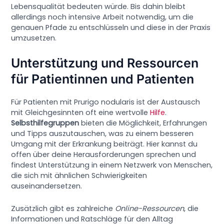
Lebensqualität bedeuten würde. Bis dahin bleibt
allerdings noch intensive Arbeit notwendig, um die
genauen Pfade zu entschlüsseln und diese in der Praxis
umzusetzen.
Unterstützung und Ressourcen
für Patientinnen und Patienten
Für Patienten mit Prurigo nodularis ist der Austausch
mit Gleichgesinnten oft eine wertvolle
Hilfe
.
Selbsthilfegruppen
bieten die Möglichkeit, Erfahrungen
und Tipps auszutauschen, was zu einem besseren
Umgang mit der Erkrankung beiträgt. Hier kannst du
offen über deine Herausforderungen sprechen und
findest Unterstützung in einem Netzwerk von Menschen,
die sich mit ähnlichen Schwierigkeiten
auseinandersetzen.
Zusätzlich gibt es zahlreiche
Online-Ressourcen
, die
Informationen und Ratschläge für den Alltag