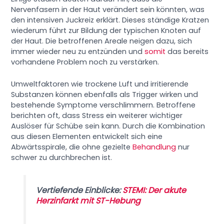
Nervenfasern in der Haut verändert sein könnten, was
den intensiven Juckreiz erklärt. Dieses ständige Kratzen
wiederum führt zur Bildung der typischen Knoten auf
der Haut. Die betroffenen Areale neigen dazu, sich
immer wieder neu zu entzünden und
somit
das bereits
vorhandene Problem noch zu verstärken.
Umweltfaktoren wie trockene Luft und irritierende
Substanzen können ebenfalls als Trigger wirken und
bestehende Symptome verschlimmern. Betroffene
berichten oft, dass Stress ein weiterer wichtiger
Auslöser für Schübe sein kann. Durch die Kombination
aus diesen Elementen entwickelt sich eine
Abwärtsspirale, die ohne gezielte
Behandlung
nur
schwer zu durchbrechen ist.
Vertiefende Einblicke:
STEMI: Der akute
Herzinfarkt mit ST-Hebung