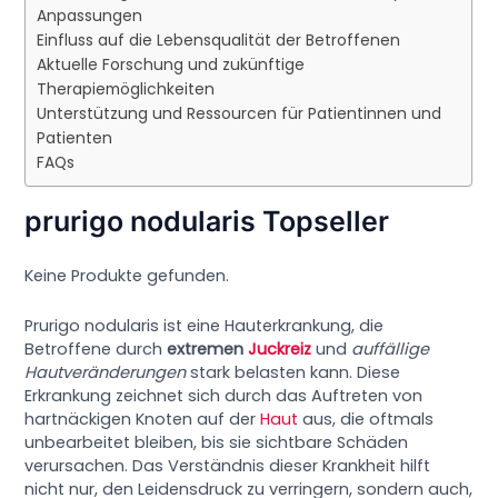
Anpassungen
Einfluss auf die Lebensqualität der Betroffenen
Aktuelle Forschung und zukünftige
Therapiemöglichkeiten
Unterstützung und Ressourcen für Patientinnen und
Patienten
FAQs
prurigo nodularis Topseller
Keine Produkte gefunden.
Prurigo nodularis ist eine Hauterkrankung, die
Betroffene durch
extremen
Juckreiz
und
auffällige
Hautveränderungen
stark belasten kann. Diese
Erkrankung zeichnet sich durch das Auftreten von
hartnäckigen Knoten auf der
Haut
aus, die oftmals
unbearbeitet bleiben, bis sie sichtbare Schäden
verursachen. Das Verständnis dieser Krankheit hilft
nicht nur, den Leidensdruck zu verringern, sondern auch,