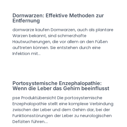
Dornwarzen: Effektive Methoden zur
Entfernung
dornwarze kaufen Dornwarzen, auch als plantare
Warzen bekannt, sind schmerzhafte
Hautwucherungen, die vor allem an den Füßen
auftreten können. Sie entstehen durch eine
Infektion mit…
Portosystemische Enzephalopathie:
Wenn die Leber das Gehirn beeinflusst
pse Produktübersicht Die portosystemische
Enzephalopathie stellt eine komplexe Verbindung
zwischen der Leber und dem Gehirn dar, bei der
Funktionsstörungen der Leber zu neurologischen
Defiziten führen.…