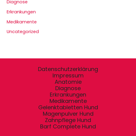
Diagnose
Erkrankungen
Medikamente
Uncategorized
Datenschutzerklärung
Impressum
Anatomie
Diagnose
Erkrankungen
Medikamente
Gelenktabletten Hund
Magenpulver Hund
Zahnpflege Hund
Barf Complete Hund