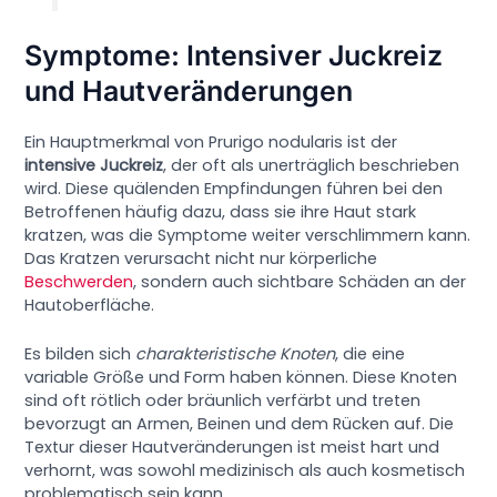
Symptome: Intensiver Juckreiz
und Hautveränderungen
Ein Hauptmerkmal von Prurigo nodularis ist der
intensive Juckreiz
, der oft als unerträglich beschrieben
wird. Diese quälenden Empfindungen führen bei den
Betroffenen häufig dazu, dass sie ihre Haut stark
kratzen, was die Symptome weiter verschlimmern kann.
Das Kratzen verursacht nicht nur körperliche
Beschwerden
, sondern auch sichtbare Schäden an der
Hautoberfläche.
Es bilden sich
charakteristische Knoten
, die eine
variable Größe und Form haben können. Diese Knoten
sind oft rötlich oder bräunlich verfärbt und treten
bevorzugt an Armen, Beinen und dem Rücken auf. Die
Textur dieser Hautveränderungen ist meist hart und
verhornt, was sowohl medizinisch als auch kosmetisch
problematisch sein kann.