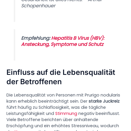
Schopenhauer
Empfehlung:
Hepatitis B Virus (HBV):
Ansteckung, Symptome und Schutz
Einfluss auf die Lebensqualität
der Betroffenen
Die Lebensqualität von Personen mit Prurigo nodularis
kann erheblich beeinträchtigt sein. Der
starke Juckreiz
führt häufig zu Schlaflosigkeit, was die tägliche
Leistungsfähigkeit und
Stimmung
negativ beeinflusst.
Viele Betroffene berichten über anhaltende
Erschöpfung und ein erhöhtes Stressniveau, wodurch