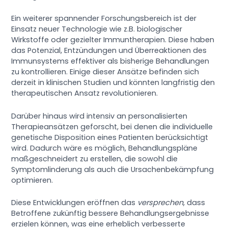
Ein weiterer spannender Forschungsbereich ist der
Einsatz neuer Technologie wie z.B. biologischer
Wirkstoffe oder gezielter Immuntherapien. Diese haben
das Potenzial, Entzündungen und Überreaktionen des
Immunsystems effektiver als bisherige Behandlungen
zu kontrollieren. Einige dieser Ansätze befinden sich
derzeit in klinischen Studien und könnten langfristig den
therapeutischen Ansatz revolutionieren.
Darüber hinaus wird intensiv an personalisierten
Therapieansätzen geforscht, bei denen die individuelle
genetische Disposition eines Patienten berücksichtigt
wird. Dadurch wäre es möglich, Behandlungspläne
maßgeschneidert zu erstellen, die sowohl die
Symptomlinderung als auch die Ursachenbekämpfung
optimieren.
Diese Entwicklungen eröffnen das
versprechen
, dass
Betroffene zukünftig bessere Behandlungsergebnisse
erzielen können, was eine erheblich verbesserte