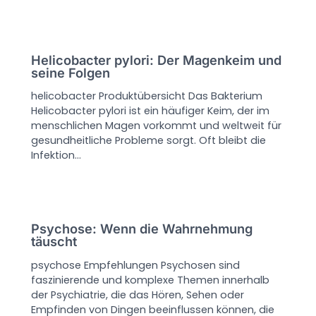
Helicobacter pylori: Der Magenkeim und
seine Folgen
helicobacter Produktübersicht Das Bakterium
Helicobacter pylori ist ein häufiger Keim, der im
menschlichen Magen vorkommt und weltweit für
gesundheitliche Probleme sorgt. Oft bleibt die
Infektion…
Psychose: Wenn die Wahrnehmung
täuscht
psychose Empfehlungen Psychosen sind
faszinierende und komplexe Themen innerhalb
der Psychiatrie, die das Hören, Sehen oder
Empfinden von Dingen beeinflussen können, die