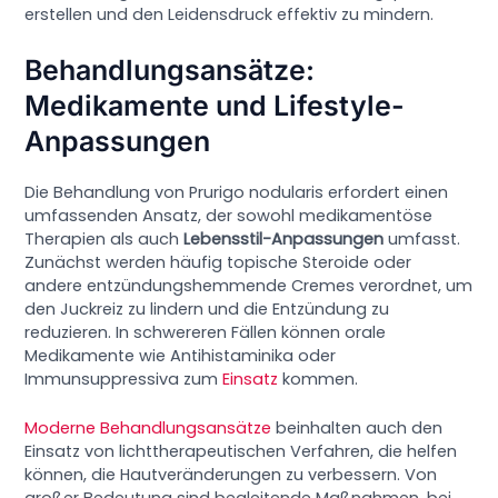
erstellen und den Leidensdruck effektiv zu mindern.
Behandlungsansätze:
Medikamente und Lifestyle-
Anpassungen
Die Behandlung von Prurigo nodularis erfordert einen
umfassenden Ansatz, der sowohl medikamentöse
Therapien als auch
Lebensstil-Anpassungen
umfasst.
Zunächst werden häufig topische Steroide oder
andere entzündungshemmende Cremes verordnet, um
den Juckreiz zu lindern und die Entzündung zu
reduzieren. In schwereren Fällen können orale
Medikamente wie Antihistaminika oder
Immunsuppressiva zum
Einsatz
kommen.
Moderne Behandlungsansätze
beinhalten auch den
Einsatz von lichttherapeutischen Verfahren, die helfen
können, die Hautveränderungen zu verbessern. Von