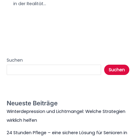
in der Realität…
Suchen
Suchen
Neueste Beiträge
Winterdepression und Lichtmangel: Welche Strategien
wirklich helfen
24 Stunden Pflege – eine sichere Lösung für Senioren in