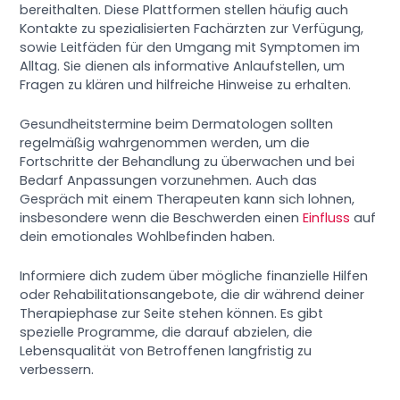
bereithalten. Diese Plattformen stellen häufig auch
Kontakte zu spezialisierten Fachärzten zur Verfügung,
sowie Leitfäden für den Umgang mit Symptomen im
Alltag. Sie dienen als informative Anlaufstellen, um
Fragen zu klären und hilfreiche Hinweise zu erhalten.
Gesundheitstermine beim Dermatologen sollten
regelmäßig wahrgenommen werden, um die
Fortschritte der Behandlung zu überwachen und bei
Bedarf Anpassungen vorzunehmen. Auch das
Gespräch mit einem Therapeuten kann sich lohnen,
insbesondere wenn die Beschwerden einen
Einfluss
auf
dein emotionales Wohlbefinden haben.
Informiere dich zudem über mögliche finanzielle Hilfen
oder Rehabilitationsangebote, die dir während deiner
Therapiephase zur Seite stehen können. Es gibt
spezielle Programme, die darauf abzielen, die
Lebensqualität von Betroffenen langfristig zu
verbessern.