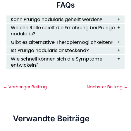
FAQs
Kann Prurigo nodularis geheilt werden?
Welche Rolle spielt die Ernährung bei Prurigo
nodularis?
Gibt es alternative Therapiemöglichkeiten?
Ist Prurigo nodularis ansteckend?
Wie schnell können sich die Symptome
entwickeln?
←
Vorheriger Beitrag
Nächster Beitrag
→
Verwandte Beiträge