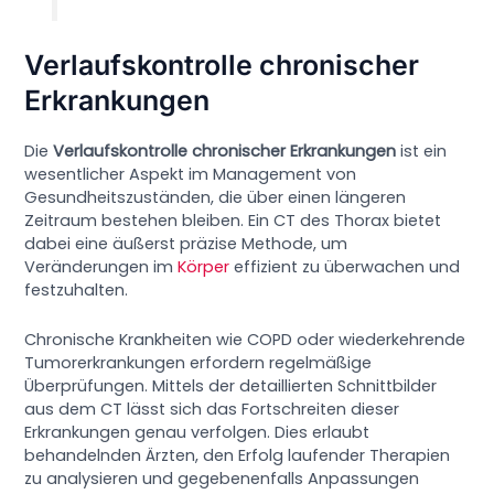
Verlaufskontrolle chronischer
Erkrankungen
Die
Verlaufskontrolle chronischer Erkrankungen
ist ein
wesentlicher Aspekt im Management von
Gesundheitszuständen, die über einen längeren
Zeitraum bestehen bleiben. Ein CT des Thorax bietet
dabei eine äußerst präzise Methode, um
Veränderungen im
Körper
effizient zu überwachen und
festzuhalten.
Chronische Krankheiten wie COPD oder wiederkehrende
Tumorerkrankungen erfordern regelmäßige
Überprüfungen. Mittels der detaillierten Schnittbilder
aus dem CT lässt sich das Fortschreiten dieser
Erkrankungen genau verfolgen. Dies erlaubt
behandelnden Ärzten, den Erfolg laufender Therapien
zu analysieren und gegebenenfalls Anpassungen