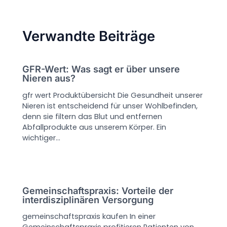
Verwandte Beiträge
GFR-Wert: Was sagt er über unsere
Nieren aus?
gfr wert Produktübersicht Die Gesundheit unserer
Nieren ist entscheidend für unser Wohlbefinden,
denn sie filtern das Blut und entfernen
Abfallprodukte aus unserem Körper. Ein
wichtiger…
Gemeinschaftspraxis: Vorteile der
interdisziplinären Versorgung
gemeinschaftspraxis kaufen In einer