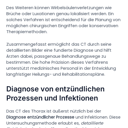
Des Weiteren können Wirbelsäulenverletzungen wie
Brüche oder Luxationen genau lokalisiert werden. Ein
solches Verfahren ist entscheidend für die Planung von
möglichen chirurgischen Eingriffen oder konservativen
Therapiemethoden.
Zusammengefasst ermöglicht das CT durch seine
detaillierten Bilder eine fundierte Diagnose und hilft
Ärzten dabei, passgenaue Behandlungswege zu
bestimmen. Die hohe Präzision dieses Verfahrens
unterstützt medizinisches Personal in der Entwicklung
langfristiger Heilungs- und Rehabilitationspläne.
Diagnose von entzündlichen
Prozessen und Infektionen
Das CT des Thorax ist äußerst nützlich bei der
Diagnose entzündlicher Prozesse
und Infektionen. Diese
Untersuchungsmethode erlaubt es,
detaillierte