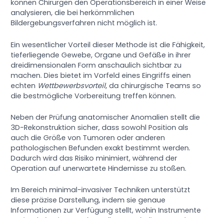
können Chirurgen den Operationsbereich in einer Weise
analysieren, die bei herkömmlichen
Bildergebungsverfahren nicht möglich ist.
Ein wesentlicher Vorteil dieser Methode ist die Fähigkeit,
tieferliegende Gewebe, Organe und Gefäße in ihrer
dreidimensionalen Form anschaulich sichtbar zu
machen. Dies bietet im Vorfeld eines Eingriffs einen
echten
Wettbewerbsvorteil
, da chirurgische Teams so
die bestmögliche Vorbereitung treffen können.
Neben der Prüfung anatomischer Anomalien stellt die
3D-Rekonstruktion sicher, dass sowohl Position als
auch die Größe von Tumoren oder anderen
pathologischen Befunden exakt bestimmt werden.
Dadurch wird das Risiko minimiert, während der
Operation auf unerwartete Hindernisse zu stoßen.
Im Bereich minimal-invasiver Techniken unterstützt
diese präzise Darstellung, indem sie genaue
Informationen zur Verfügung stellt, wohin Instrumente