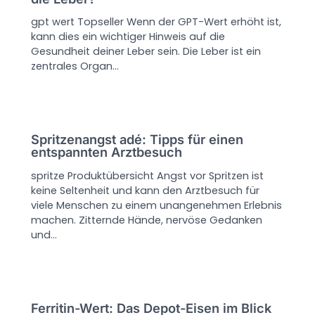
gpt wert Topseller Wenn der GPT-Wert erhöht ist,
kann dies ein wichtiger Hinweis auf die
Gesundheit deiner Leber sein. Die Leber ist ein
zentrales Organ…
Spritzenangst adé: Tipps für einen
entspannten Arztbesuch
spritze Produktübersicht Angst vor Spritzen ist
keine Seltenheit und kann den Arztbesuch für
viele Menschen zu einem unangenehmen Erlebnis
machen. Zitternde Hände, nervöse Gedanken
und…
Ferritin-Wert: Das Depot-Eisen im Blick