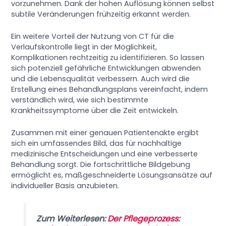
vorzunehmen. Dank der hohen Auflösung können selbst
subtile Veränderungen frühzeitig erkannt werden.
Ein weitere Vorteil der Nutzung von CT für die
Verlaufskontrolle liegt in der Möglichkeit,
Komplikationen rechtzeitig zu identifizieren. So lassen
sich potenziell gefährliche Entwicklungen abwenden
und die Lebensqualität verbessern. Auch wird die
Erstellung eines Behandlungsplans vereinfacht, indem
verständlich wird, wie sich bestimmte
Krankheitssymptome über die Zeit entwickeln.
Zusammen mit einer genauen Patientenakte ergibt
sich ein umfassendes Bild, das für nachhaltige
medizinische Entscheidungen und eine verbesserte
Behandlung sorgt. Die fortschrittliche Bildgebung
ermöglicht es, maßgeschneiderte Lösungsansätze auf
individueller Basis anzubieten.
Zum Weiterlesen:
Der Pflegeprozess: