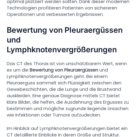
optimal platziert werden sollten. Dank dieser modernen
Technologien profitieren Patienten von sichereren
Operationen und verbesserten Ergebnissen.
Bewertung von Pleuraergüssen
und
Lymphknotenvergrößerungen
Das CT des Thorax ist von unschätzbarem Wert, wenn
es um die
Bewertung von Pleuraergüssen
und
Lymphknotenvergrößerungen geht. Bei einem
Pleuraerguss sammelt sich Flüssigkeit zwischen den
Gewebeschichten, die die Lunge und die Brustwand
auskleiden. Eine genaue Diagnose mittels CT bietet
klare Bilder, die helfen, die Ausdehnung des Ergusses zu
bestimmen und mögliche zugrunde liegende Ursachen
wie Infektionen oder Tumore aufzudecken.
Im Hinblick auf Lymphknotenvergrößerungen bietet ein
CT detaillierte Einblicke in deren Größe und Struktur.