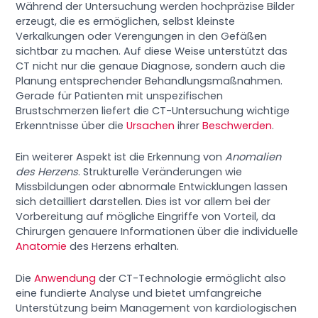
Während der Untersuchung werden hochpräzise Bilder
erzeugt, die es ermöglichen, selbst kleinste
Verkalkungen oder Verengungen in den Gefäßen
sichtbar zu machen. Auf diese Weise unterstützt das
CT nicht nur die genaue Diagnose, sondern auch die
Planung entsprechender Behandlungsmaßnahmen.
Gerade für Patienten mit unspezifischen
Brustschmerzen liefert die CT-Untersuchung wichtige
Erkenntnisse über die
Ursachen
ihrer
Beschwerden
.
Ein weiterer Aspekt ist die Erkennung von
Anomalien
des Herzens
. Strukturelle Veränderungen wie
Missbildungen oder abnormale Entwicklungen lassen
sich detailliert darstellen. Dies ist vor allem bei der
Vorbereitung auf mögliche Eingriffe von Vorteil, da
Chirurgen genauere Informationen über die individuelle
Anatomie
des Herzens erhalten.
Die
Anwendung
der CT-Technologie ermöglicht also
eine fundierte Analyse und bietet umfangreiche
Unterstützung beim Management von kardiologischen