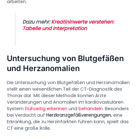
arbeiten.
Dazu mehr:
Kreatininwerte verstehen:
Tabelle und Interpretation
Untersuchung von Blutgefäßen
und Herzanomalien
Die Untersuchung von Blutgefäßen und Herzanomalien
stellt einen wesentlichen Teil der CT-Diagnostik des
Thorax dar. Mit dieser Methode können Ärzte
Veränderungen und Anomalien im kardiovaskulären
System
frühzeitig erkennen
und
behandeln
. Besonders
bei Verdacht auf
Herzkranzgefäßverengungen
, eine
Erkrankung, die zu Herzinfarkten führen kann, spielt das
CT eine große Rolle.