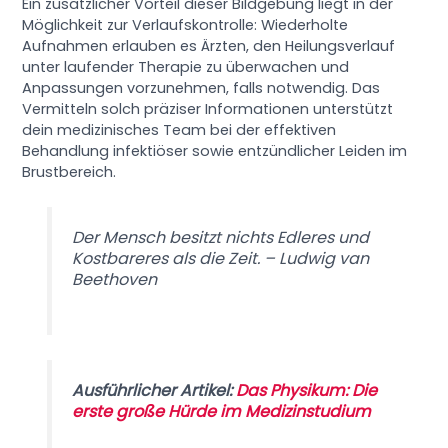
Ein zusätzlicher Vorteil dieser Bildgebung liegt in der
Möglichkeit zur Verlaufskontrolle: Wiederholte
Aufnahmen erlauben es Ärzten, den Heilungsverlauf
unter laufender Therapie zu überwachen und
Anpassungen vorzunehmen, falls notwendig. Das
Vermitteln solch präziser Informationen unterstützt
dein medizinisches Team bei der effektiven
Behandlung infektiöser sowie entzündlicher Leiden im
Brustbereich.
Der Mensch besitzt nichts Edleres und
Kostbareres als die Zeit. – Ludwig van
Beethoven
Ausführlicher Artikel:
Das Physikum: Die
erste große Hürde im Medizinstudium