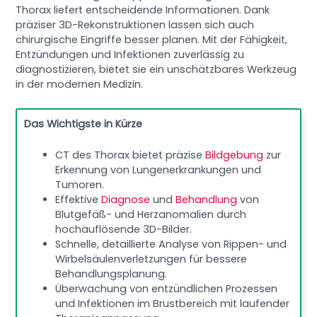
Thorax liefert entscheidende Informationen. Dank
präziser 3D-Rekonstruktionen lassen sich auch
chirurgische Eingriffe besser planen. Mit der Fähigkeit,
Entzündungen und Infektionen zuverlässig zu
diagnostizieren, bietet sie ein unschätzbares Werkzeug
in der modernen Medizin.
Das Wichtigste in Kürze
CT des Thorax bietet präzise
Bildgebung
zur
Erkennung von Lungenerkrankungen und
Tumoren.
Effektive
Diagnose
und
Behandlung
von
Blutgefäß- und Herzanomalien durch
hochauflösende 3D-Bilder.
Schnelle, detaillierte Analyse von Rippen- und
Wirbelsäulenverletzungen für bessere
Behandlungsplanung.
Überwachung von entzündlichen Prozessen
und Infektionen im Brustbereich mit laufender