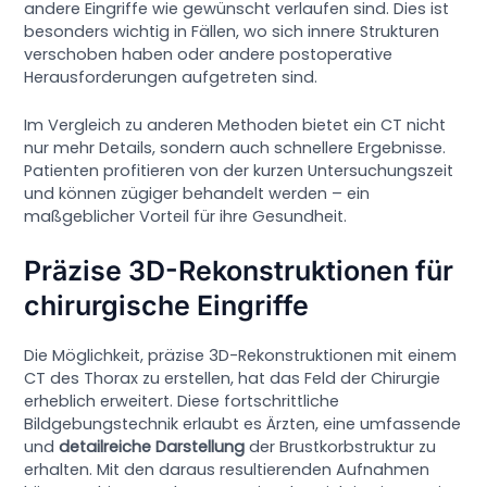
andere Eingriffe wie gewünscht verlaufen sind. Dies ist
besonders wichtig in Fällen, wo sich innere Strukturen
verschoben haben oder andere postoperative
Herausforderungen aufgetreten sind.
Im Vergleich zu anderen Methoden bietet ein CT nicht
nur mehr Details, sondern auch schnellere Ergebnisse.
Patienten profitieren von der kurzen Untersuchungszeit
und können zügiger behandelt werden – ein
maßgeblicher Vorteil für ihre Gesundheit.
Präzise 3D-Rekonstruktionen für
chirurgische Eingriffe
Die Möglichkeit, präzise 3D-Rekonstruktionen mit einem
CT des Thorax zu erstellen, hat das Feld der Chirurgie
erheblich erweitert. Diese fortschrittliche
Bildgebungstechnik erlaubt es Ärzten, eine umfassende
und
detailreiche Darstellung
der Brustkorbstruktur zu
erhalten. Mit den daraus resultierenden Aufnahmen