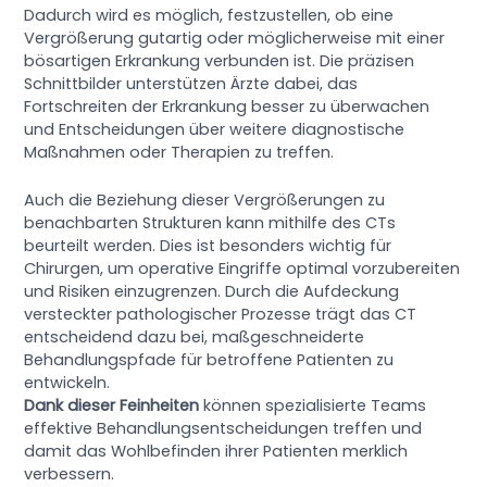
Dadurch wird es möglich, festzustellen, ob eine
Vergrößerung gutartig oder möglicherweise mit einer
bösartigen Erkrankung verbunden ist. Die präzisen
Schnittbilder unterstützen Ärzte dabei, das
Fortschreiten der Erkrankung besser zu überwachen
und Entscheidungen über weitere diagnostische
Maßnahmen oder Therapien zu treffen.
Auch die Beziehung dieser Vergrößerungen zu
benachbarten Strukturen kann mithilfe des CTs
beurteilt werden. Dies ist besonders wichtig für
Chirurgen, um operative Eingriffe optimal vorzubereiten
und Risiken einzugrenzen. Durch die Aufdeckung
versteckter pathologischer Prozesse trägt das CT
entscheidend dazu bei, maßgeschneiderte
Behandlungspfade für betroffene Patienten zu
entwickeln.
Dank dieser Feinheiten
können spezialisierte Teams
effektive Behandlungsentscheidungen treffen und
damit das Wohlbefinden ihrer Patienten merklich
verbessern.