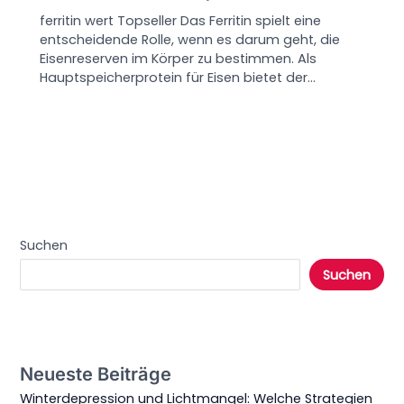
ferritin wert Topseller Das Ferritin spielt eine
entscheidende Rolle, wenn es darum geht, die
Eisenreserven im Körper zu bestimmen. Als
Hauptspeicherprotein für Eisen bietet der…
Suchen
Suchen
Neueste Beiträge
Winterdepression und Lichtmangel: Welche Strategien