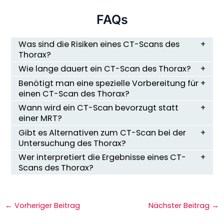
FAQs
Was sind die Risiken eines CT-Scans des
Thorax?
Wie lange dauert ein CT-Scan des Thorax?
Benötigt man eine spezielle Vorbereitung für
einen CT-Scan des Thorax?
Wann wird ein CT-Scan bevorzugt statt
einer MRT?
Gibt es Alternativen zum CT-Scan bei der
Untersuchung des Thorax?
Wer interpretiert die Ergebnisse eines CT-
Scans des Thorax?
←
Vorheriger Beitrag
Nächster Beitrag
→