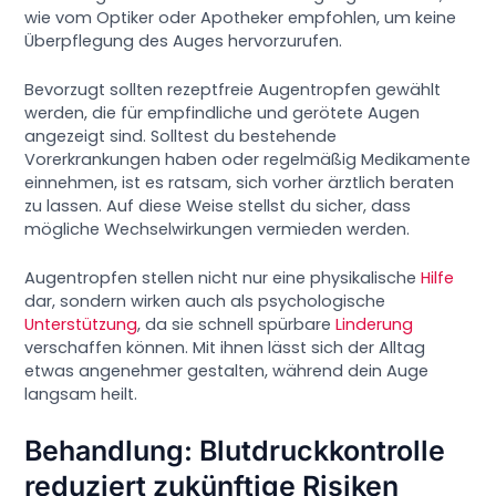
wie vom Optiker oder Apotheker empfohlen, um keine
Überpflegung des Auges hervorzurufen.
Bevorzugt sollten rezeptfreie Augentropfen gewählt
werden, die für empfindliche und gerötete Augen
angezeigt sind. Solltest du bestehende
Vorerkrankungen haben oder regelmäßig Medikamente
einnehmen, ist es ratsam, sich vorher ärztlich beraten
zu lassen. Auf diese Weise stellst du sicher, dass
mögliche Wechselwirkungen vermieden werden.
Augentropfen stellen nicht nur eine physikalische
Hilfe
dar, sondern wirken auch als psychologische
Unterstützung
, da sie schnell spürbare
Linderung
verschaffen können. Mit ihnen lässt sich der Alltag
etwas angenehmer gestalten, während dein Auge
langsam heilt.
Behandlung: Blutdruckkontrolle
reduziert zukünftige Risiken