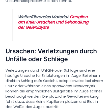
Gesundheitsprobleme liefern könnte.
Weiterführendes Material:
Ganglion
am Knie: Ursachen und Behandlung
der Gelenkzyste
Ursachen: Verletzungen durch
Unfälle oder Schläge
Verletzungen durch
Unfälle
oder Schläge sind eine
häufige Ursache für Einblutungen im Auge. Bei einem
direkten Schlag aufs Gesicht, beispielsweise bei einem
Sturz oder während eines
sportlichen Wettkampfs
,
können die empfindlichen Blutgefäße im Auge schnell
beschädigt werden. Die plötzliche Gewalteinwirkung
führt dazu, dass kleine Kapillaren platzen und Blut in
das Weiße des Auges austritt.