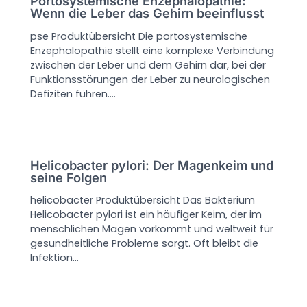
Portosystemische Enzephalopathie:
Wenn die Leber das Gehirn beeinflusst
pse Produktübersicht Die portosystemische
Enzephalopathie stellt eine komplexe Verbindung
zwischen der Leber und dem Gehirn dar, bei der
Funktionsstörungen der Leber zu neurologischen
Defiziten führen.…
Helicobacter pylori: Der Magenkeim und
seine Folgen
helicobacter Produktübersicht Das Bakterium
Helicobacter pylori ist ein häufiger Keim, der im
menschlichen Magen vorkommt und weltweit für
gesundheitliche Probleme sorgt. Oft bleibt die
Infektion…