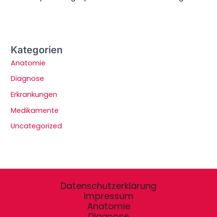
Kategorien
Anatomie
Diagnose
Erkrankungen
Medikamente
Uncategorized
Datenschutzerklärung
Impressum
Anatomie
Diagnose