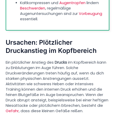
Kaltkompressen und
Augentropfen
lindern
Beschwerden
, regelmäßige
Augenuntersuchungen sind zur
Vorbeugung
essentiell.
Ursachen: Plötzlicher
Druckanstieg im Kopfbereich
Ein plötzlicher Anstieg des
Drucks
im Kopfbereich kann
zu Einblutungen im Auge führen. Solche
Druckveränderungen treten häufig auf, wenn du dich
starken physischen Anstrengungen aussetzt.
Aktivitäten wie schweres Heben oder intensives
Training können den internen Druck erhöhen und die
feinen Blutgefäße im Auge beanspruchen. Wenn der
Druck abrupt ansteigt, beispielsweise bei einer heftigen
Niesattacke oder plötzlichem Erbrechen, besteht die
Gefahr
, dass diese kleinen Gefäße reißen.