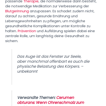
passende
Therapie
, die normalerweise darin besteht,
die notwendige Medikation zur Verbesserung der
Blutgerinnung
anzupassen. Es schadet zudem nicht,
darauf zu achten, gesunde Ernährung und
Lebensgewohnheiten zu pflegen, um mögliche
gesundheitliche Komplikationen unter Kontrolle zu
halten.
Prävention
und Aufklärung spielen dabei eine
zentrale Rolle, um langfristig deine Gesundheit zu
sichern.
Das Auge ist das Fenster zur Seele,
aber manchmal offenbart es auch die
physische Belastung des Körpers. –
unbekannt
Verwandte Themen:
Cerumen
obturans: Wenn Ohrenschmalz zum