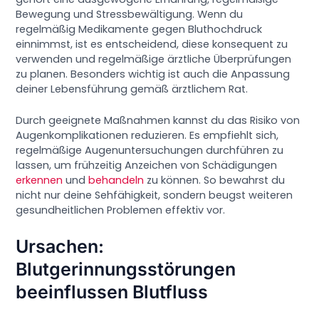
Bewegung und Stressbewältigung. Wenn du
regelmäßig Medikamente gegen Bluthochdruck
einnimmst, ist es entscheidend, diese konsequent zu
verwenden und regelmäßige ärztliche Überprüfungen
zu planen. Besonders wichtig ist auch die Anpassung
deiner Lebensführung gemäß ärztlichem Rat.
Durch geeignete Maßnahmen kannst du das Risiko von
Augenkomplikationen reduzieren. Es empfiehlt sich,
regelmäßige Augenuntersuchungen durchführen zu
lassen, um frühzeitig Anzeichen von Schädigungen
erkennen
und
behandeln
zu können. So bewahrst du
nicht nur deine Sehfähigkeit, sondern beugst weiteren
gesundheitlichen Problemen effektiv vor.
Ursachen:
Blutgerinnungsstörungen
beeinflussen Blutfluss