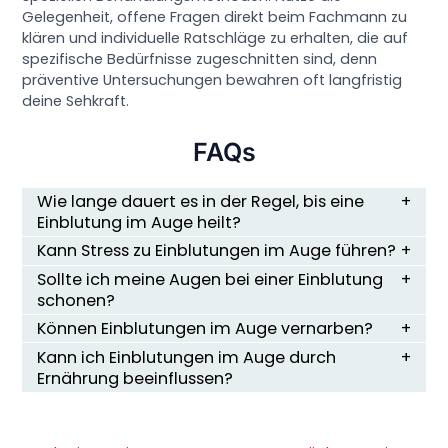
Gelegenheit, offene Fragen direkt beim Fachmann zu
klären und individuelle Ratschläge zu erhalten, die auf
spezifische Bedürfnisse zugeschnitten sind, denn
präventive Untersuchungen bewahren oft langfristig
deine Sehkraft.
FAQs
Wie lange dauert es in der Regel, bis eine
Einblutung im Auge heilt?
Kann Stress zu Einblutungen im Auge führen?
Sollte ich meine Augen bei einer Einblutung
schonen?
Können Einblutungen im Auge vernarben?
Kann ich Einblutungen im Auge durch
Ernährung beeinflussen?