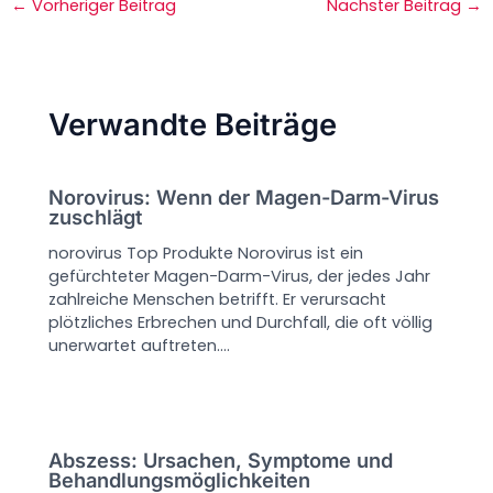
←
Vorheriger Beitrag
Nächster Beitrag
→
Verwandte Beiträge
Norovirus: Wenn der Magen-Darm-Virus
zuschlägt
norovirus Top Produkte Norovirus ist ein
gefürchteter Magen-Darm-Virus, der jedes Jahr
zahlreiche Menschen betrifft. Er verursacht
plötzliches Erbrechen und Durchfall, die oft völlig
unerwartet auftreten.…
Abszess: Ursachen, Symptome und
Behandlungsmöglichkeiten