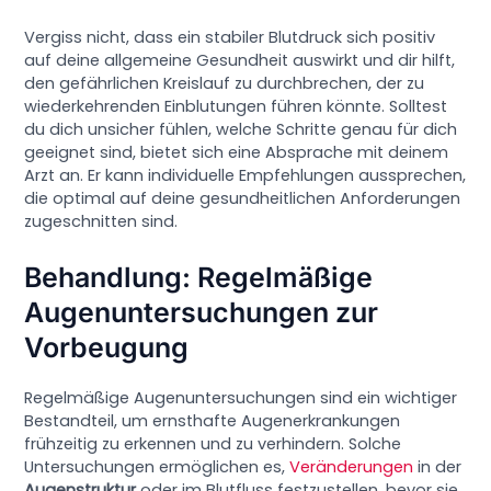
Vergiss nicht, dass ein stabiler Blutdruck sich positiv
auf deine allgemeine Gesundheit auswirkt und dir hilft,
den gefährlichen Kreislauf zu durchbrechen, der zu
wiederkehrenden Einblutungen führen könnte. Solltest
du dich unsicher fühlen, welche Schritte genau für dich
geeignet sind, bietet sich eine Absprache mit deinem
Arzt an. Er kann individuelle Empfehlungen aussprechen,
die optimal auf deine gesundheitlichen Anforderungen
zugeschnitten sind.
Behandlung: Regelmäßige
Augenuntersuchungen zur
Vorbeugung
Regelmäßige Augenuntersuchungen sind ein wichtiger
Bestandteil, um ernsthafte Augenerkrankungen
frühzeitig zu erkennen und zu verhindern. Solche
Untersuchungen ermöglichen es,
Veränderungen
in der
Augenstruktur
oder im Blutfluss festzustellen, bevor sie