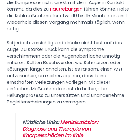
die Kompresse nicht direkt mit dem Auge in Kontakt
kommt, da dies zu
Hautreizungen
führen könnte. Halte
die Kühlmaßnahme für etwa 10 bis 15 Minuten an und
wiederhole diesen Vorgang mehrmals täglich, wenn
nötig.
Sei jedoch vorsichtig und drücke nicht fest auf das
Auge. Zu starker Druck kann die Symptome
verschlimmern oder die Augenoberfläche unnötig
irritieren. Sollten Beschwerden wie Schmerzen oder
Rötungen länger anhalten, ist es ratsam, einen Arzt
aufzusuchen, um sicherzugehen, dass keine
ernsthaften Verletzungen vorliegen. Mit dieser
einfachen Maßnahme kannst du helfen, den
Heilungsprozess zu unterstützen und unangenehme
Begleiterscheinungen zu verringern.
Nützliche Links:
Meniskusläsion:
Diagnose und Therapie von
Knorpelschäden im Knie