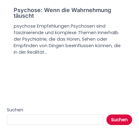
Psychose: Wenn die Wahrnehmung
täuscht
psychose Empfehlungen Psychosen sind
faszinierende und komplexe Themen innerhalb
der Psychiatrie, die das Hören, Sehen oder
Empfinden von Dingen beeinflussen können, die
in der Realität…
Suchen
Suchen