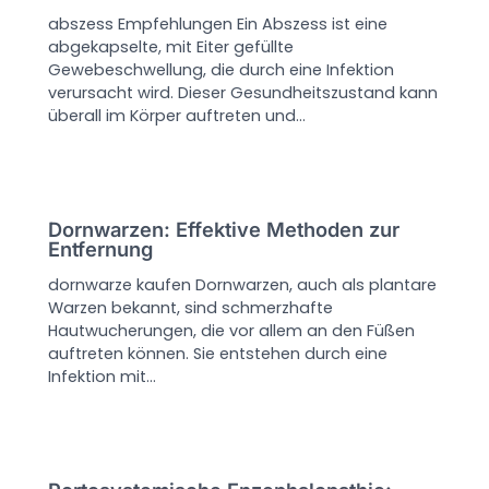
abszess Empfehlungen Ein Abszess ist eine
abgekapselte, mit Eiter gefüllte
Gewebeschwellung, die durch eine Infektion
verursacht wird. Dieser Gesundheitszustand kann
überall im Körper auftreten und…
Dornwarzen: Effektive Methoden zur
Entfernung
dornwarze kaufen Dornwarzen, auch als plantare
Warzen bekannt, sind schmerzhafte
Hautwucherungen, die vor allem an den Füßen
auftreten können. Sie entstehen durch eine
Infektion mit…