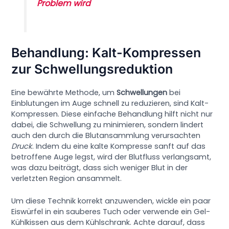
Problem wird
Behandlung: Kalt-Kompressen
zur Schwellungsreduktion
Eine bewährte Methode, um
Schwellungen
bei
Einblutungen im Auge schnell zu reduzieren, sind Kalt-
Kompressen. Diese einfache Behandlung hilft nicht nur
dabei, die Schwellung zu minimieren, sondern lindert
auch den durch die Blutansammlung verursachten
Druck
. Indem du eine kalte Kompresse sanft auf das
betroffene Auge legst, wird der Blutfluss verlangsamt,
was dazu beiträgt, dass sich weniger Blut in der
verletzten Region ansammelt.
Um diese Technik korrekt anzuwenden, wickle ein paar
Eiswürfel in ein sauberes Tuch oder verwende ein Gel-
Kühlkissen aus dem Kühlschrank. Achte darauf, dass